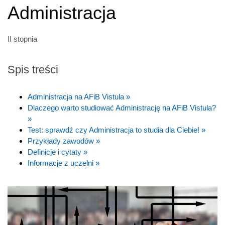
Administracja
II stopnia
Spis treści
Administracja na AFiB Vistula »
Dlaczego warto studiować Administrację na AFiB Vistula?
»
Test: sprawdź czy Administracja to studia dla Ciebie! »
Przykłady zawodów »
Definicje i cytaty »
Informacje z uczelni »