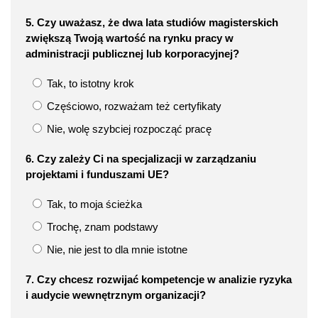
5. Czy uważasz, że dwa lata studiów magisterskich
zwiększą Twoją wartość na rynku pracy w
administracji publicznej lub korporacyjnej?
Tak, to istotny krok
Częściowo, rozważam też certyfikaty
Nie, wolę szybciej rozpocząć pracę
6. Czy zależy Ci na specjalizacji w zarządzaniu
projektami i funduszami UE?
Tak, to moja ścieżka
Trochę, znam podstawy
Nie, nie jest to dla mnie istotne
7. Czy chcesz rozwijać kompetencje w analizie ryzyka
i audycie wewnętrznym organizacji?