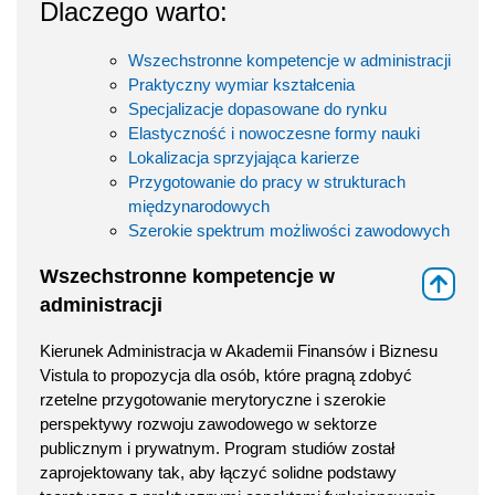
Dlaczego warto:
Wszechstronne kompetencje w administracji
Praktyczny wymiar kształcenia
Specjalizacje dopasowane do rynku
Elastyczność i nowoczesne formy nauki
Lokalizacja sprzyjająca karierze
Przygotowanie do pracy w strukturach
międzynarodowych
Szerokie spektrum możliwości zawodowych
Wszechstronne kompetencje w
⇑
administracji
Kierunek Administracja w Akademii Finansów i Biznesu
Vistula to propozycja dla osób, które pragną zdobyć
rzetelne przygotowanie merytoryczne i szerokie
perspektywy rozwoju zawodowego w sektorze
publicznym i prywatnym. Program studiów został
zaprojektowany tak, aby łączyć solidne podstawy