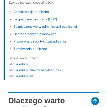
Zakres (ścieżki, specjalności):
Administracja publiczna
Bezpieczeństwo pracy (BHP)
Bezpieczeństwo w administracji publicznej
Ochrona danych osobowych
Prawo pracy i polityka zatrudnienia
Zamówienia publiczne
Strona www uczelni:
vistula.edu.pl
vistula.edu.pl/znajdz-swoj-kierunek
vistula.edu.pl/en
Dlaczego warto
⇑