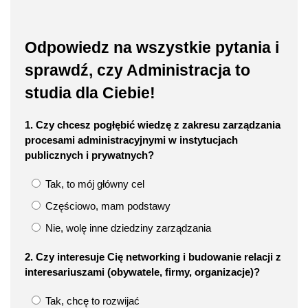
Odpowiedz na wszystkie pytania i
sprawdź, czy Administracja to
studia dla Ciebie!
1. Czy chcesz pogłębić wiedzę z zakresu zarządzania
procesami administracyjnymi w instytucjach
publicznych i prywatnych?
Tak, to mój główny cel
Częściowo, mam podstawy
Nie, wolę inne dziedziny zarządzania
2. Czy interesuje Cię networking i budowanie relacji z
interesariuszami (obywatele, firmy, organizacje)?
Tak, chcę to rozwijać