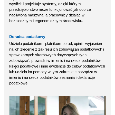
wysiłek i projektuje systemy, dzięki którym
przedsiębiorstwo może funkcjonować jak dobrze
naoliwiona maszyna, a pracownicy działać w
bezpiecznym i ergonomicznym środowisku.
Doradca podatkowy
Udziela podatnikom i płatnikom porad, opinii i wyjaśnień
na ich zlecenie z zakresu ich zobowiązań podatkowych i
spraw karnych skarbowych dotyczących tych
zobowiązań; prowadzi w imieniu i na rzecz podatników
księgi podatkowe i inne ewidencje do celów podatkowych
lub udziela im pomocy w tym zakresie; sporządza w
imieniu i na rzecz podatników zeznania i deklaracje
podatkowe