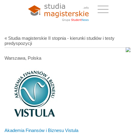
« Studia magisterskie II stopnia - kierunki studiów i testy
predyspozycji
Warszawa, Polska
Akademia Finansów i Biznesu Vistula