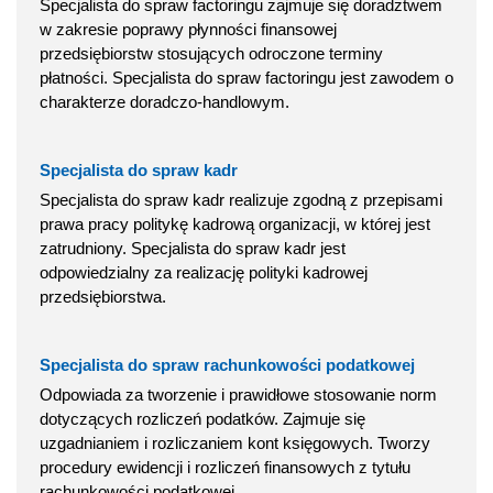
Specjalista do spraw factoringu zajmuje się doradztwem
w zakresie poprawy płynności finansowej
przedsiębiorstw stosujących odroczone terminy
płatności. Specjalista do spraw factoringu jest zawodem o
charakterze doradczo-handlowym.
Specjalista do spraw kadr
Specjalista do spraw kadr realizuje zgodną z przepisami
prawa pracy politykę kadrową organizacji, w której jest
zatrudniony. Specjalista do spraw kadr jest
odpowiedzialny za realizację polityki kadrowej
przedsiębiorstwa.
Specjalista do spraw rachunkowości podatkowej
Odpowiada za tworzenie i prawidłowe stosowanie norm
dotyczących rozliczeń podatków. Zajmuje się
uzgadnianiem i rozliczaniem kont księgowych. Tworzy
procedury ewidencji i rozliczeń finansowych z tytułu
rachunkowości podatkowej.