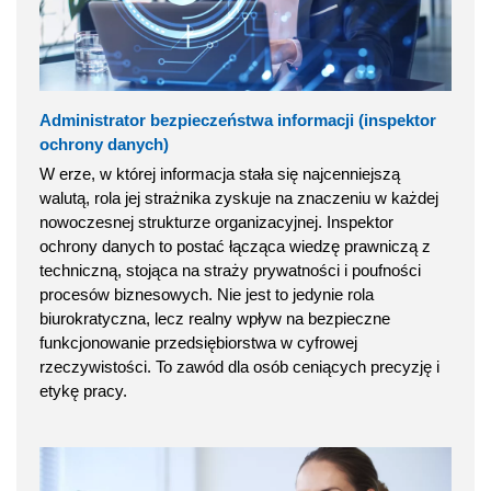
Administrator bezpieczeństwa informacji (inspektor
ochrony danych)
W erze, w której informacja stała się najcenniejszą
walutą, rola jej strażnika zyskuje na znaczeniu w każdej
nowoczesnej strukturze organizacyjnej. Inspektor
ochrony danych to postać łącząca wiedzę prawniczą z
techniczną, stojąca na straży prywatności i poufności
procesów biznesowych. Nie jest to jedynie rola
biurokratyczna, lecz realny wpływ na bezpieczne
funkcjonowanie przedsiębiorstwa w cyfrowej
rzeczywistości. To zawód dla osób ceniących precyzję i
etykę pracy.