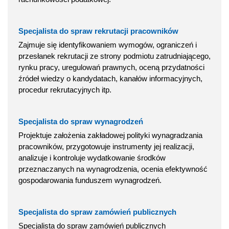
Specjalista do spraw rekrutacji pracowników
Zajmuje się identyfikowaniem wymogów, ograniczeń i
przesłanek rekrutacji ze strony podmiotu zatrudniającego,
rynku pracy, uregulowań prawnych, oceną przydatności
źródeł wiedzy o kandydatach, kanałów informacyjnych,
procedur rekrutacyjnych itp.
Specjalista do spraw wynagrodzeń
Projektuje założenia zakładowej polityki wynagradzania
pracowników, przygotowuje instrumenty jej realizacji,
analizuje i kontroluje wydatkowanie środków
przeznaczanych na wynagrodzenia, ocenia efektywność
gospodarowania funduszem wynagrodzeń.
Specjalista do spraw zamówień publicznych
Specjalista do spraw zamówień publicznych