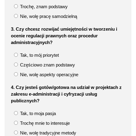
Trochę, znam podstawy
Nie, wolę pracę samodzielną
3. Czy chcesz rozwijać umiejętności w tworzeniu i
ocenie regulacji prawnych oraz procedur
administracyjnych?
Tak, to mój priorytet
Częściowo znam podstawy
Nie, wolę aspekty operacyjne
4. Czy jesteś gotów/gotowa na udział w projektach z
zakresu e-administracji i cyfryzacji usług
publicznych?
Tak, to moja pasja
Trochę mnie to interesuje
Nie, wolę tradycyjne metody