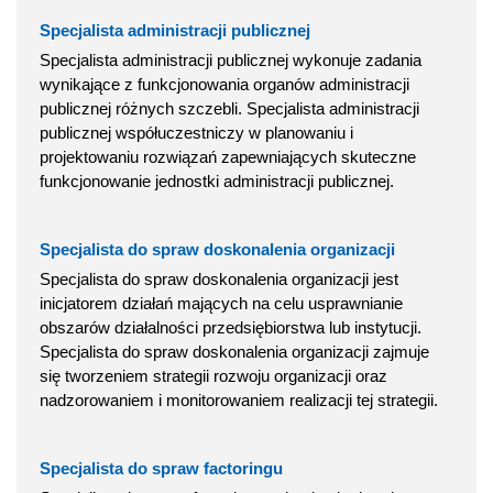
Specjalista administracji publicznej
Specjalista administracji publicznej wykonuje zadania
wynikające z funkcjonowania organów administracji
publicznej różnych szczebli. Specjalista administracji
publicznej współuczestniczy w planowaniu i
projektowaniu rozwiązań zapewniających skuteczne
funkcjonowanie jednostki administracji publicznej.
Specjalista do spraw doskonalenia organizacji
Specjalista do spraw doskonalenia organizacji jest
inicjatorem działań mających na celu usprawnianie
obszarów działalności przedsiębiorstwa lub instytucji.
Specjalista do spraw doskonalenia organizacji zajmuje
się tworzeniem strategii rozwoju organizacji oraz
nadzorowaniem i monitorowaniem realizacji tej strategii.
Specjalista do spraw factoringu