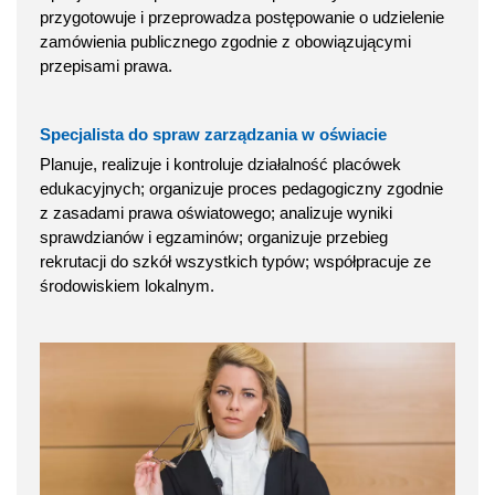
przygotowuje i przeprowadza postępowanie o udzielenie
zamówienia publicznego zgodnie z obowiązującymi
przepisami prawa.
Specjalista do spraw zarządzania w oświacie
Planuje, realizuje i kontroluje działalność placówek
edukacyjnych; organizuje proces pedagogiczny zgodnie
z zasadami prawa oświatowego; analizuje wyniki
sprawdzianów i egzaminów; organizuje przebieg
rekrutacji do szkół wszystkich typów; współpracuje ze
środowiskiem lokalnym.