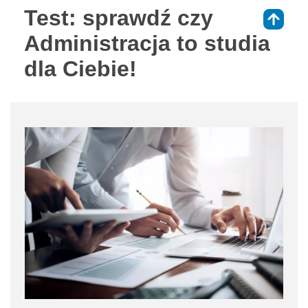
Test: sprawdź czy
⇑
Administracja to studia
dla Ciebie!