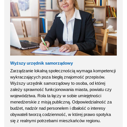
Wyższy urzędnik samorządowy
Zarządzanie lokalną społecznością wymaga kompetencji
wykraczających poza biegłą znajomość przepisów.
Wyższy urzędnik samorządowy to osoba, od której
zależy sprawność funkcjonowania miasta, powiatu czy
województwa. Rola ta łączy w sobie umiejętności
menedżerskie z misją publiczną. Odpowiedzialność za
budżet, nadzór nad personelem i dbałość o interesy
obywateli tworzą codzienność, w której prawo spotyka
się z realnymi potrzebami mieszkańców regionu.