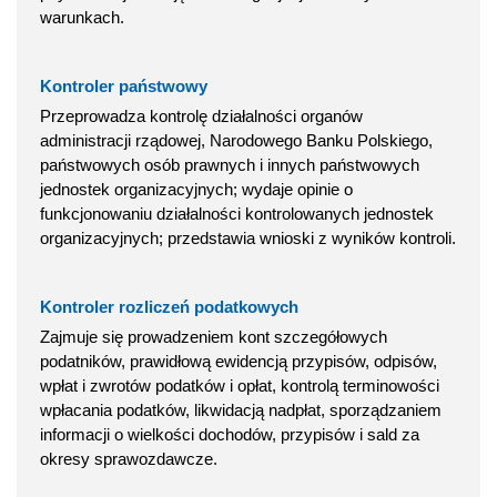
warunkach.
Kontroler państwowy
Przeprowadza kontrolę działalności organów
administracji rządowej, Narodowego Banku Polskiego,
państwowych osób prawnych i innych państwowych
jednostek organizacyjnych; wydaje opinie o
funkcjonowaniu działalności kontrolowanych jednostek
organizacyjnych; przedstawia wnioski z wyników kontroli.
Kontroler rozliczeń podatkowych
Zajmuje się prowadzeniem kont szczegółowych
podatników, prawidłową ewidencją przypisów, odpisów,
wpłat i zwrotów podatków i opłat, kontrolą terminowości
wpłacania podatków, likwidacją nadpłat, sporządzaniem
informacji o wielkości dochodów, przypisów i sald za
okresy sprawozdawcze.