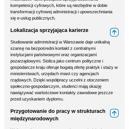
kompetencji cyfrowych, które są niezbędne w dobie
transformacji cyfrowej administracji i upowszechniania
się e-usług publicznych.
Lokalizacja sprzyjająca karierze
⇑
Studiowanie administracji w Warszawie daje unikalną
szansę na bezpośredni kontakt z centralnymi
instytucjami państwowymi oraz organizacjami
pozarządowymi. Stolica jako centrum polityczne i
gospodarcze kraju oferuje bogatą ofertę praktyk i staży w
ministerstwach, urzędach miast czy agencjach
rządowych. Dzięki współpracy uczelni z otoczeniem
społeczno-gospodarczym, studenci mają okazję
nawiązywać wartościowe kontakty zawodowe jeszcze
przed uzyskaniem dyplomu.
Przygotowanie do pracy w strukturach
⇑
międzynarodowych