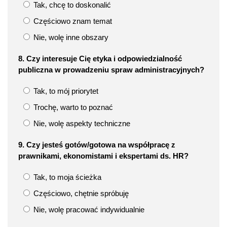
Tak, chcę to doskonalić
Częściowo znam temat
Nie, wolę inne obszary
8. Czy interesuje Cię etyka i odpowiedzialność
publiczna w prowadzeniu spraw administracyjnych?
Tak, to mój priorytet
Trochę, warto to poznać
Nie, wolę aspekty techniczne
9. Czy jesteś gotów/gotowa na współpracę z
prawnikami, ekonomistami i ekspertami ds. HR?
Tak, to moja ścieżka
Częściowo, chętnie spróbuję
Nie, wolę pracować indywidualnie