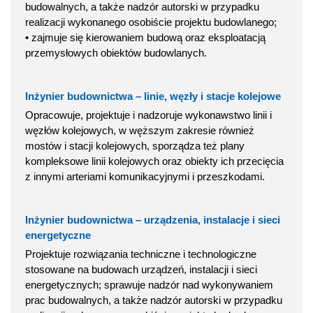
budowalnych, a także nadzór autorski w przypadku
realizacji wykonanego osobiście projektu budowlanego;
• zajmuje się kierowaniem budową oraz eksploatacją
przemysłowych obiektów budowlanych.
Inżynier budownictwa – linie, węzły i stacje kolejowe
Opracowuje, projektuje i nadzoruje wykonawstwo linii i
węzłów kolejowych, w węższym zakresie również
mostów i stacji kolejowych, sporządza też plany
kompleksowe linii kolejowych oraz obiekty ich przecięcia
z innymi arteriami komunikacyjnymi i przeszkodami.
Inżynier budownictwa – urządzenia, instalacje i sieci
energetyczne
Projektuje rozwiązania techniczne i technologiczne
stosowane na budowach urządzeń, instalacji i sieci
energetycznych; sprawuje nadzór nad wykonywaniem
prac budowalnych, a także nadzór autorski w przypadku