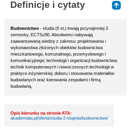
Definicje i cytaty
⇑
Budownictwo
- studia (II st.) trwają przynajmniej 3
semestry, ECTS≥90. Absolwenci nabywają
zaawansowaną wiedzę z zakresu: projektowania i
wykonawstwa złożonych obiektów budownictwa
mieszkaniowego, komunalnego, przemysłowego i
komunikacyjnego; technologii i organizacji budownictwa;
technik komputerowych i nowoczesnych technologii w
praktyce inżynierskiej; doboru i stosowania materiałów
budowlanych oraz kierowania zespołami i firmą
budowlaną.
Opis kierunku na stronie ATA:
akademiata.pl/oferta/studia-2-stopnia/budownictwo/