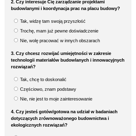
2. Czy interesuje Cię zarządzanie projektami
budowlanymi i koordynacja prac na placu budowy?
Tak, widzę tam swoją przyszłość
Trochę, mam już pewne doświadczenie
Nie, wolę pracować w innych obszarach
3. Czy chcesz rozwijać umiejętności w zakresie
technologii materiałów budowlanych i innowacyjnych
rozwiązań?
Tak, chcę to doskonalić
Częściowo, znam podstawy
Nie, nie jest to moje zainteresowanie
4. Czy jesteś gotów/gotowa na udział w badaniach
dotyczących zrównoważonego budownictwa i
ekologicznych rozwiązań?