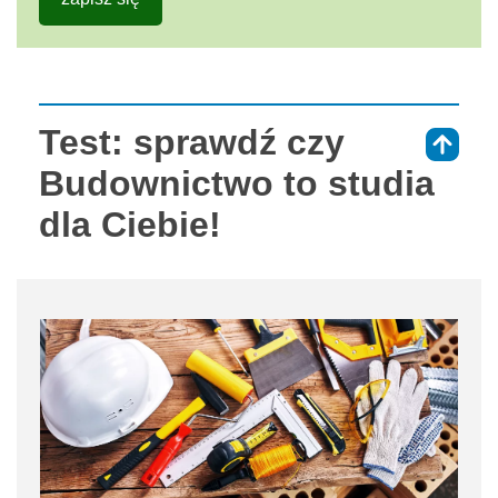
Test: sprawdź czy
⇑
Budownictwo to studia
dla Ciebie!