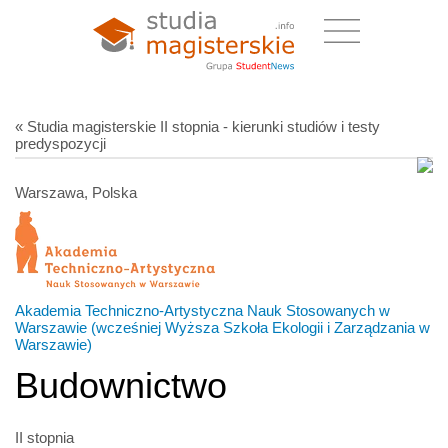
« Studia magisterskie II stopnia - kierunki studiów i testy
predyspozycji
Warszawa, Polska
Akademia Techniczno-Artystyczna Nauk Stosowanych w
Warszawie (wcześniej Wyższa Szkoła Ekologii i Zarządzania w
Warszawie)
Budownictwo
II stopnia