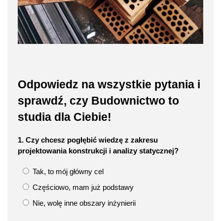
Odpowiedz na wszystkie pytania i
sprawdź, czy Budownictwo to
studia dla Ciebie!
1. Czy chcesz pogłębić wiedzę z zakresu
projektowania konstrukcji i analizy statycznej?
Tak, to mój główny cel
Częściowo, mam już podstawy
Nie, wolę inne obszary inżynierii