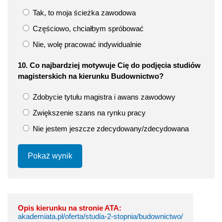
Tak, to moja ścieżka zawodowa
Częściowo, chciałbym spróbować
Nie, wolę pracować indywidualnie
10. Co najbardziej motywuje Cię do podjęcia studiów
magisterskich na kierunku Budownictwo?
Zdobycie tytułu magistra i awans zawodowy
Zwiększenie szans na rynku pracy
Nie jestem jeszcze zdecydowany/zdecydowana
Pokaż wynik
Opis kierunku na stronie ATA:
akademiata.pl/oferta/studia-2-stopnia/budownictwo/