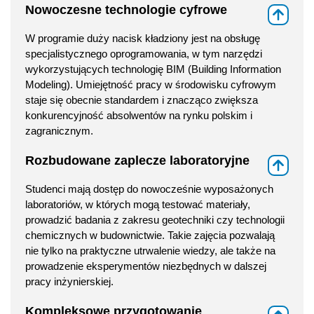
Nowoczesne technologie cyfrowe
⇑
W programie duży nacisk kładziony jest na obsługę
specjalistycznego oprogramowania, w tym narzędzi
wykorzystujących technologię BIM (Building Information
Modeling). Umiejętność pracy w środowisku cyfrowym
staje się obecnie standardem i znacząco zwiększa
konkurencyjność absolwentów na rynku polskim i
zagranicznym.
Rozbudowane zaplecze laboratoryjne
⇑
Studenci mają dostęp do nowocześnie wyposażonych
laboratoriów, w których mogą testować materiały,
prowadzić badania z zakresu geotechniki czy technologii
chemicznych w budownictwie. Takie zajęcia pozwalają
nie tylko na praktyczne utrwalenie wiedzy, ale także na
prowadzenie eksperymentów niezbędnych w dalszej
pracy inżynierskiej.
Kompleksowe przygotowanie