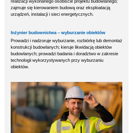
realizacji wykonanego osobiście projektu budowlanego;
zajmuje się kierowaniem budową oraz eksploatacją
urządzeń, instalacji i sieci energetycznych.
Inżynier budownictwa – wyburzanie obiektów
Prowadzi i nadzoruje wyburzanie, rozbiórkę lub demontaż
konstrukcji budowlanych; kieruje likwidacją obiektów
budowlanych; prowadzi badania i doradztwo w zakresie
technologii wykorzystywanych przy wyburzaniu
obiektów.