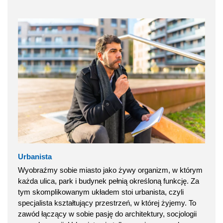
Urbanista
Wyobraźmy sobie miasto jako żywy organizm, w którym
każda ulica, park i budynek pełnią określoną funkcję. Za
tym skomplikowanym układem stoi urbanista, czyli
specjalista kształtujący przestrzeń, w której żyjemy. To
zawód łączący w sobie pasję do architektury, socjologii