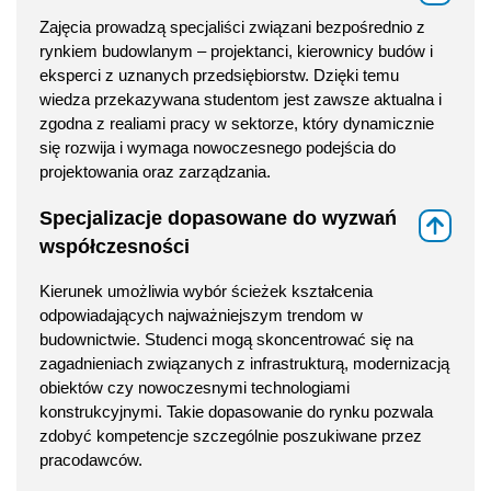
Zajęcia prowadzą specjaliści związani bezpośrednio z
rynkiem budowlanym – projektanci, kierownicy budów i
eksperci z uznanych przedsiębiorstw. Dzięki temu
wiedza przekazywana studentom jest zawsze aktualna i
zgodna z realiami pracy w sektorze, który dynamicznie
się rozwija i wymaga nowoczesnego podejścia do
projektowania oraz zarządzania.
Specjalizacje dopasowane do wyzwań
⇑
współczesności
Kierunek umożliwia wybór ścieżek kształcenia
odpowiadających najważniejszym trendom w
budownictwie. Studenci mogą skoncentrować się na
zagadnieniach związanych z infrastrukturą, modernizacją
obiektów czy nowoczesnymi technologiami
konstrukcyjnymi. Takie dopasowanie do rynku pozwala
zdobyć kompetencje szczególnie poszukiwane przez
pracodawców.