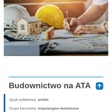
Budownictwo na ATA
⇑
Język wykładowy:
polski
Grupa kierunków:
inżynieryjno-techniczne