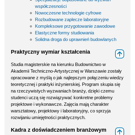
współczesności
Nowoczesne technologie cyfrowe
Rozbudowane zaplecze laboratoryjne
Kompleksowe przygotowanie zawodowe
Elastyczne formy studiowania
Solidna droga do uprawnień budowlanych
Praktyczny wymiar kształcenia
⇑
Studia magisterskie na kierunku Budownictwo w
Akademii Techniczno-Artystycznej w Warszawie zostały
opracowane z myślą o jak najlepszym połączeniu wiedzy
teoretycznej i praktyki inżynierskiej. Program skupia się
na rzeczywistych wyzwaniach branży, dzięki czemu
studenci uczą się rozwiązywać konkretne problemy
projektowe i wykonawcze. Zajęcia mają charakter
warsztatowy, projektowy i laboratoryjny, co sprzyja
rozwijaniu umiejętności praktycznych.
Kadra z doświadczeniem branżowym
⇑