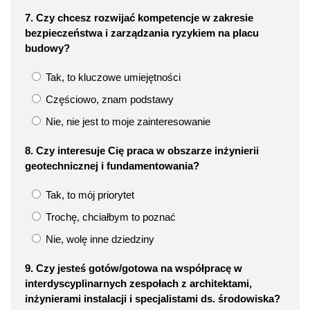
7. Czy chcesz rozwijać kompetencje w zakresie
bezpieczeństwa i zarządzania ryzykiem na placu
budowy?
Tak, to kluczowe umiejętności
Częściowo, znam podstawy
Nie, nie jest to moje zainteresowanie
8. Czy interesuje Cię praca w obszarze inżynierii
geotechnicznej i fundamentowania?
Tak, to mój priorytet
Trochę, chciałbym to poznać
Nie, wolę inne dziedziny
9. Czy jesteś gotów/gotowa na współpracę w
interdyscyplinarnych zespołach z architektami,
inżynierami instalacji i specjalistami ds. środowiska?