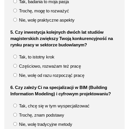
Tak, badania to moja pasja
Trochę, mogę to rozważyć
Nie, wolę praktyczne aspekty
5. Czy inwestycja kolejnych dwóch lat studiów
magisterskich zwiększy Twoją konkurencyjność na
rynku pracy w sektorze budowlanym?
Tak, to istotny krok
Częściowo, rozważam też pracę
Nie, wolę od razu rozpocząć pracę
6. Czy zależy Ci na specjalizacji w BIM (Building
Information Modeling) i cyfrowym projektowaniu?
Tak, chcę się w tym wyspecjalizować
Trochę, znam podstawy
Nie, wolę tradycyjne metody