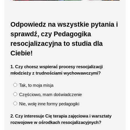
Odpowiedz na wszystkie pytania i
sprawdź, czy Pedagogika
resocjalizacyjna to studia dla
Ciebie!
1. Czy chcesz wspierać procesy resocjalizacji
młodzieży z trudnościami wychowawczymi?
Tak, to moja misja
Częściowo, mam doświadczenie
Nie, wolę inne formy pedagogiki
2. Czy interesuje Cię terapia zajęciowa i warsztaty
rozwojowe w ośrodkach resocjalizacyjnych?