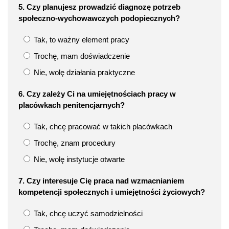
5. Czy planujesz prowadzić diagnozę potrzeb
społeczno-wychowawczych podopiecznych?
Tak, to ważny element pracy
Trochę, mam doświadczenie
Nie, wolę działania praktyczne
6. Czy zależy Ci na umiejętnościach pracy w
placówkach penitencjarnych?
Tak, chcę pracować w takich placówkach
Trochę, znam procedury
Nie, wolę instytucje otwarte
7. Czy interesuje Cię praca nad wzmacnianiem
kompetencji społecznych i umiejętności życiowych?
Tak, chcę uczyć samodzielności