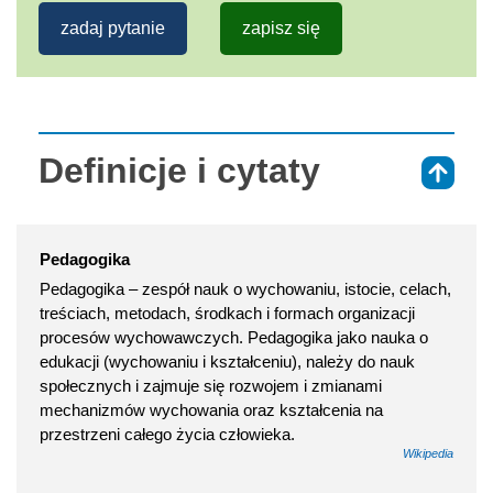
zadaj pytanie
zapisz się
Definicje i cytaty
⇑
Pedagogika
Pedagogika – zespół nauk o wychowaniu, istocie, celach,
treściach, metodach, środkach i formach organizacji
procesów wychowawczych. Pedagogika jako nauka o
edukacji (wychowaniu i kształceniu), należy do nauk
społecznych i zajmuje się rozwojem i zmianami
mechanizmów wychowania oraz kształcenia na
przestrzeni całego życia człowieka.
Wikipedia