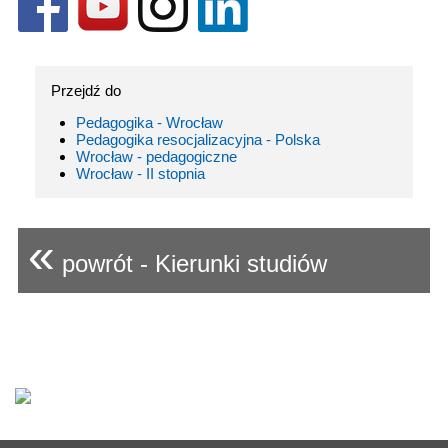
Przejdź do
Pedagogika - Wrocław
Pedagogika resocjalizacyjna - Polska
Wrocław - pedagogiczne
Wrocław - II stopnia
«
powrót - Kierunki studiów