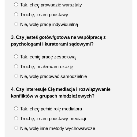
Tak, chcę prowadzić warsztaty
Trochę, znam podstawy
Nie, wolę pracę indywidualną
3. Czy jesteś gotów/gotowa na współpracę z
psychologami i kuratorami sądowymi?
Tak, cenię pracę zespołową
Trochę, miałem/am okazję
Nie, wolę pracować samodzielnie
4. Czy interesuje Cię mediacja i rozwiązywanie
konfliktów w grupach młodzieżowych?
Tak, chcę pełnić rolę mediatora
Trochę, znam podstawy mediacji
Nie, wolę inne metody wychowawcze