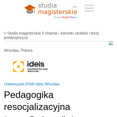
« Studia magisterskie II stopnia - kierunki studiów i testy
predyspozycji
Wrocław, Polska
Uniwersytet DSW Ideis Wrocław
Pedagogika
resocjalizacyjna