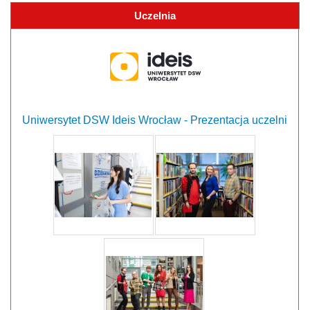
Uczelnia
Uniwersytet DSW Ideis Wrocław - Prezentacja uczelni