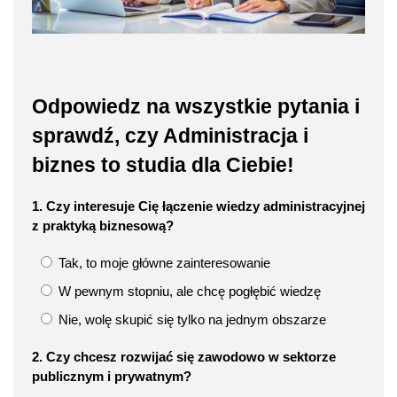
Odpowiedz na wszystkie pytania i
sprawdź, czy Administracja i
biznes to studia dla Ciebie!
1. Czy interesuje Cię łączenie wiedzy administracyjnej
z praktyką biznesową?
Tak, to moje główne zainteresowanie
W pewnym stopniu, ale chcę pogłębić wiedzę
Nie, wolę skupić się tylko na jednym obszarze
2. Czy chcesz rozwijać się zawodowo w sektorze
publicznym i prywatnym?