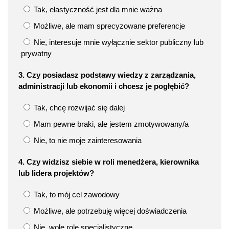
Tak, elastyczność jest dla mnie ważna
Możliwe, ale mam sprecyzowane preferencje
Nie, interesuje mnie wyłącznie sektor publiczny lub
prywatny
3. Czy posiadasz podstawy wiedzy z zarządzania,
administracji lub ekonomii i chcesz je pogłębić?
Tak, chcę rozwijać się dalej
Mam pewne braki, ale jestem zmotywowany/a
Nie, to nie moje zainteresowania
4. Czy widzisz siebie w roli menedżera, kierownika
lub lidera projektów?
Tak, to mój cel zawodowy
Możliwe, ale potrzebuję więcej doświadczenia
Nie, wolę role specjalistyczne