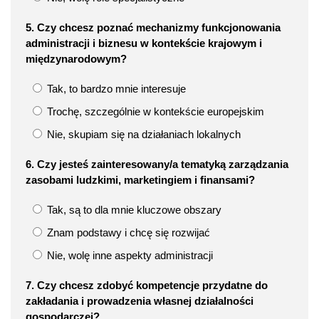
5. Czy chcesz poznać mechanizmy funkcjonowania
administracji i biznesu w kontekście krajowym i
międzynarodowym?
Tak, to bardzo mnie interesuje
Trochę, szczególnie w kontekście europejskim
Nie, skupiam się na działaniach lokalnych
6. Czy jesteś zainteresowany/a tematyką zarządzania
zasobami ludzkimi, marketingiem i finansami?
Tak, są to dla mnie kluczowe obszary
Znam podstawy i chcę się rozwijać
Nie, wolę inne aspekty administracji
7. Czy chcesz zdobyć kompetencje przydatne do
zakładania i prowadzenia własnej działalności
gospodarczej?