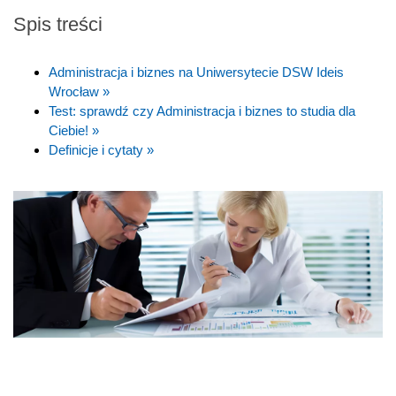
Spis treści
Administracja i biznes na Uniwersytecie DSW Ideis
Wrocław »
Test: sprawdź czy Administracja i biznes to studia dla
Ciebie! »
Definicje i cytaty »