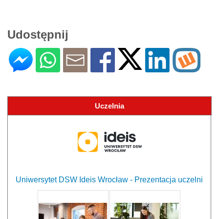
Udostępnij
Uczelnia
Uniwersytet DSW Ideis Wrocław - Prezentacja uczelni