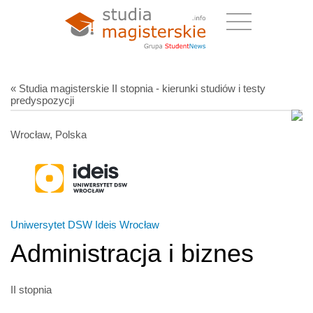
« Studia magisterskie II stopnia - kierunki studiów i testy
predyspozycji
Wrocław, Polska
Uniwersytet DSW Ideis Wrocław
Administracja i biznes
II stopnia