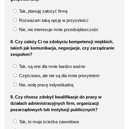
Tak, planuję założyć firmę
Rozważam taką opcję w przyszłości
Nie, nie interesuje mnie przedsiębiorczość
8. Czy zależy Ci na zdobyciu kompetencji miękkich,
takich jak komunikacja, negocjacje, czy zarządzanie
zespołem?
Tak, są one dla mnie bardzo ważne
Częściowo, ale nie są dla mnie priorytetem
Nie, wolę pracę indywidualną
9. Czy chcesz zdobyć kwalifikacje do pracy w
działach administracyjnych firm, organizacji
pozarządowych lub instytucji publicznych?
Tak, to moja ścieżka zawodowa