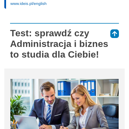
www.ideis.pl/english
Test: sprawdź czy
⇑
Administracja i biznes
to studia dla Ciebie!