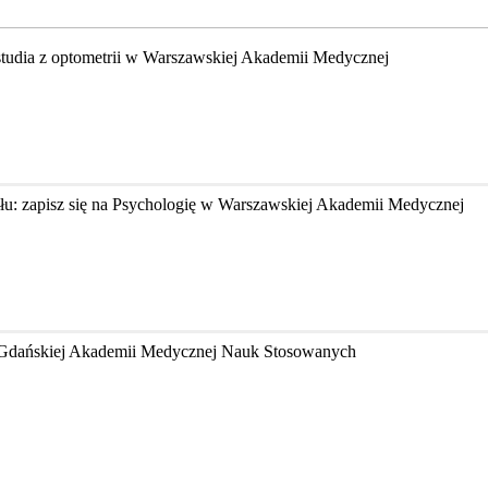
studia z optometrii w Warszawskiej Akademii Medycznej
łu: zapisz się na Psychologię w Warszawskiej Akademii Medycznej
w Gdańskiej Akademii Medycznej Nauk Stosowanych