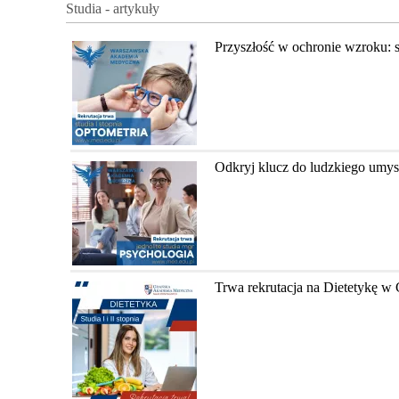
Studia - artykuły
Przyszłość w ochronie wzroku: 
Odkryj klucz do ludzkiego umys
Trwa rekrutacja na Dietetykę 