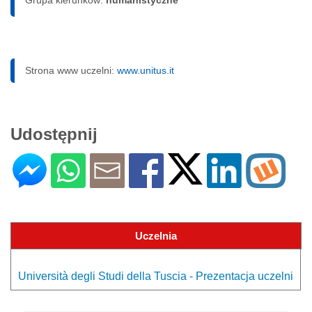
Strona www uczelni:
www.unitus.it
Udostępnij
Uczelnia
Università degli Studi della Tuscia - Prezentacja uczelni