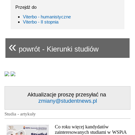
Przejdź do
Viterbo - humanistyczne
Viterbo - II stopnia
«
powrót - Kierunki studiów
Aktualizacje proszę przesyłać na
zmiany@studentnews.pl
Studia - artykuły
Co roku więcej kandydatów
zainteresowanych studiami w WSPiA