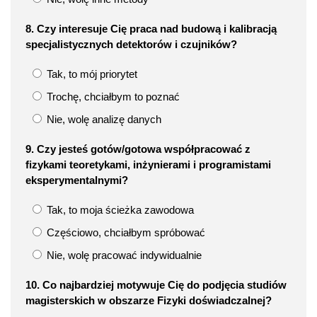
8. Czy interesuje Cię praca nad budową i kalibracją
specjalistycznych detektorów i czujników?
Tak, to mój priorytet
Trochę, chciałbym to poznać
Nie, wolę analizę danych
9. Czy jesteś gotów/gotowa współpracować z
fizykami teoretykami, inżynierami i programistami
eksperymentalnymi?
Tak, to moja ścieżka zawodowa
Częściowo, chciałbym spróbować
Nie, wolę pracować indywidualnie
10. Co najbardziej motywuje Cię do podjęcia studiów
magisterskich w obszarze Fizyki doświadczalnej?