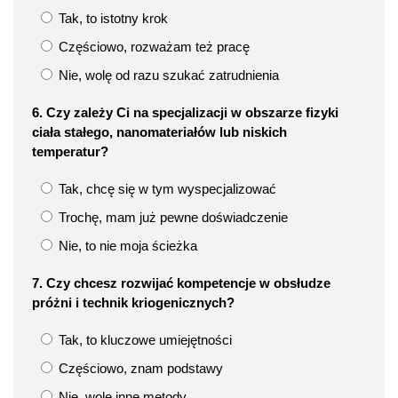
Tak, to istotny krok
Częściowo, rozważam też pracę
Nie, wolę od razu szukać zatrudnienia
6. Czy zależy Ci na specjalizacji w obszarze fizyki
ciała stałego, nanomateriałów lub niskich
temperatur?
Tak, chcę się w tym wyspecjalizować
Trochę, mam już pewne doświadczenie
Nie, to nie moja ścieżka
7. Czy chcesz rozwijać kompetencje w obsłudze
próżni i technik kriogenicznych?
Tak, to kluczowe umiejętności
Częściowo, znam podstawy
Nie, wolę inne metody