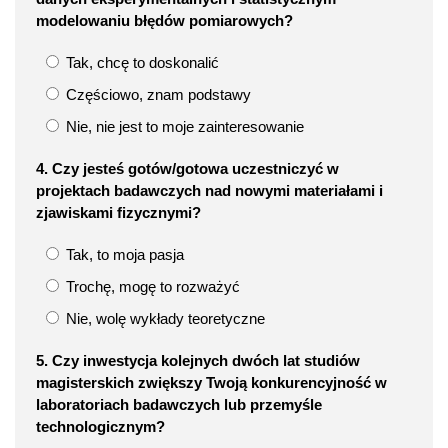
modelowaniu błędów pomiarowych?
Tak, chcę to doskonalić
Częściowo, znam podstawy
Nie, nie jest to moje zainteresowanie
4. Czy jesteś gotów/gotowa uczestniczyć w
projektach badawczych nad nowymi materiałami i
zjawiskami fizycznymi?
Tak, to moja pasja
Trochę, mogę to rozważyć
Nie, wolę wykłady teoretyczne
5. Czy inwestycja kolejnych dwóch lat studiów
magisterskich zwiększy Twoją konkurencyjność w
laboratoriach badawczych lub przemyśle
technologicznym?