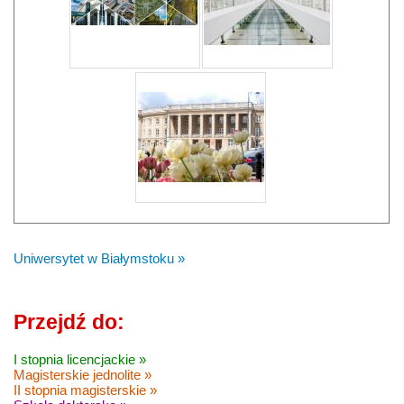
Uniwersytet w Białymstoku »
Przejdź do:
I stopnia licencjackie »
Magisterskie jednolite »
II stopnia magisterskie »