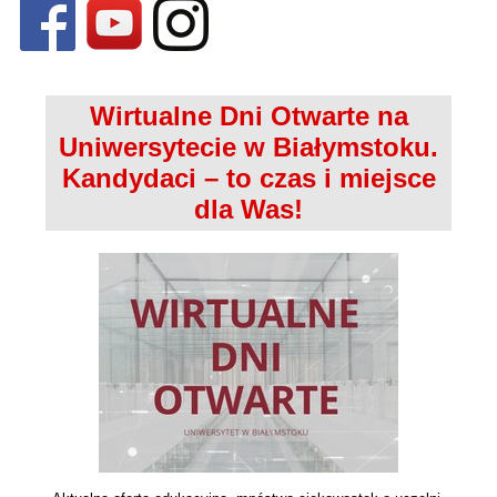
Wirtualne Dni Otwarte na
Uniwersytecie w Białymstoku.
Kandydaci – to czas i miejsce
dla Was!