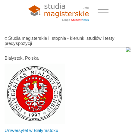
« Studia magisterskie II stopnia - kierunki studiów i testy
predyspozycji
Białystok, Polska
Uniwersytet w Białymstoku