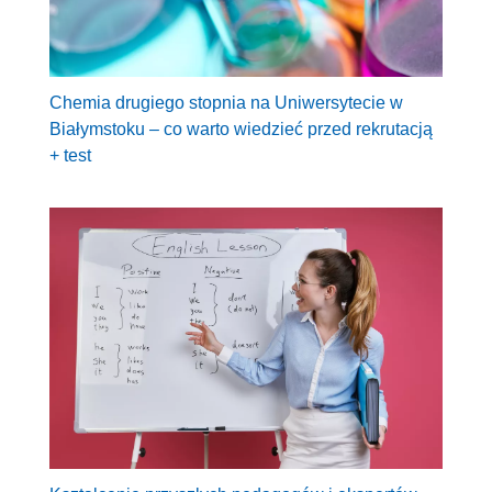
Chemia drugiego stopnia na Uniwersytecie w
Białymstoku – co warto wiedzieć przed rekrutacją
+ test