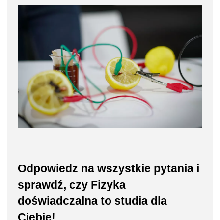
Odpowiedz na wszystkie pytania i
sprawdź, czy Fizyka
doświadczalna to studia dla
Ciebie!