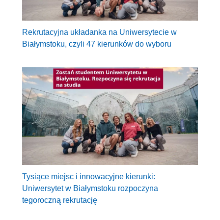
Rekrutacyjna układanka na Uniwersytecie w
Białymstoku, czyli 47 kierunków do wyboru
Tysiące miejsc i innowacyjne kierunki:
Uniwersytet w Białymstoku rozpoczyna
tegoroczną rekrutację