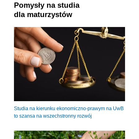
Pomysły na studia
dla maturzystów
Studia na kierunku ekonomiczno-prawym na UwB
to szansa na wszechstronny rozwój