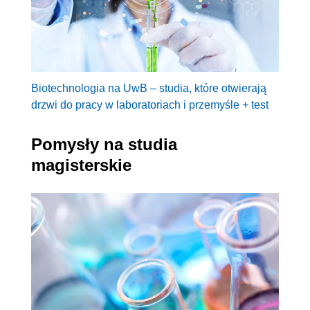
Biotechnologia na UwB – studia, które otwierają
drzwi do pracy w laboratoriach i przemyśle + test
Pomysły na studia
magisterskie