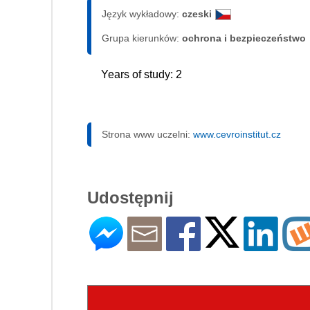
Język wykładowy:
czeski
Grupa kierunków:
ochrona i bezpieczeństwo
Years of study: 2
Strona www uczelni:
www.cevroinstitut.cz
Udostępnij