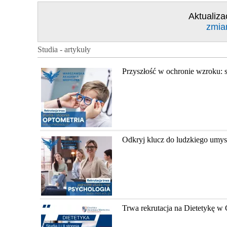
Aktualiza
zmia
Studia - artykuły
Przyszłość w ochronie wzroku: 
Odkryj klucz do ludzkiego umys
Trwa rekrutacja na Dietetykę 