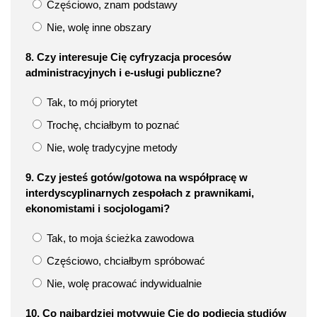
Częściowo, znam podstawy
Nie, wolę inne obszary
8. Czy interesuje Cię cyfryzacja procesów
administracyjnych i e-usługi publiczne?
Tak, to mój priorytet
Trochę, chciałbym to poznać
Nie, wolę tradycyjne metody
9. Czy jesteś gotów/gotowa na współpracę w
interdyscyplinarnych zespołach z prawnikami,
ekonomistami i socjologami?
Tak, to moja ścieżka zawodowa
Częściowo, chciałbym spróbować
Nie, wolę pracować indywidualnie
10. Co najbardziej motywuje Cię do podjęcia studiów