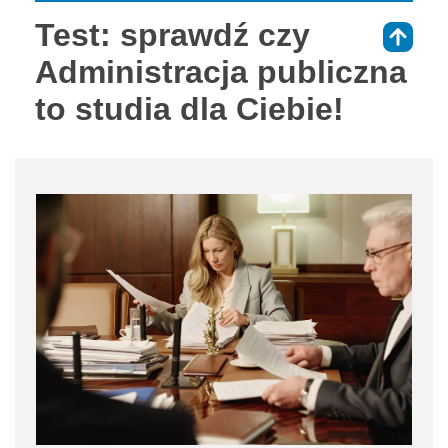
Test: sprawdź czy
⇑
Administracja publiczna
to studia dla Ciebie!