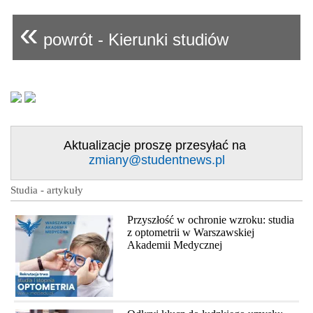
«
powrót - Kierunki studiów
Aktualizacje proszę przesyłać na
zmiany@studentnews.pl
Studia - artykuły
Przyszłość w ochronie wzroku: studia
z optometrii w Warszawskiej
Akademii Medycznej