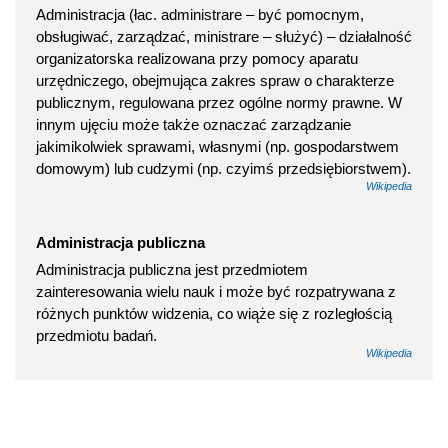
Administracja (łac. administrare – być pomocnym,
obsługiwać, zarządzać, ministrare – służyć) – działalność
organizatorska realizowana przy pomocy aparatu
urzędniczego, obejmująca zakres spraw o charakterze
publicznym, regulowana przez ogólne normy prawne. W
innym ujęciu może także oznaczać zarządzanie
jakimikolwiek sprawami, własnymi (np. gospodarstwem
domowym) lub cudzymi (np. czyimś przedsiębiorstwem).
Wikipedia
Administracja publiczna
Administracja publiczna jest przedmiotem
zainteresowania wielu nauk i może być rozpatrywana z
różnych punktów widzenia, co wiąże się z rozległością
przedmiotu badań.
Wikipedia