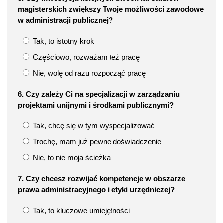
magisterskich zwiększy Twoje możliwości zawodowe
w administracji publicznej?
Tak, to istotny krok
Częściowo, rozważam też pracę
Nie, wolę od razu rozpocząć pracę
6. Czy zależy Ci na specjalizacji w zarządzaniu
projektami unijnymi i środkami publicznymi?
Tak, chcę się w tym wyspecjalizować
Trochę, mam już pewne doświadczenie
Nie, to nie moja ścieżka
7. Czy chcesz rozwijać kompetencje w obszarze
prawa administracyjnego i etyki urzędniczej?
Tak, to kluczowe umiejętności