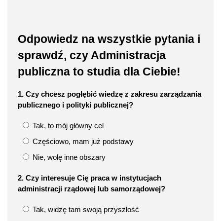
Odpowiedz na wszystkie pytania i
sprawdź, czy Administracja
publiczna to studia dla Ciebie!
1. Czy chcesz pogłębić wiedzę z zakresu zarządzania
publicznego i polityki publicznej?
Tak, to mój główny cel
Częściowo, mam już podstawy
Nie, wolę inne obszary
2. Czy interesuje Cię praca w instytucjach
administracji rządowej lub samorządowej?
Tak, widzę tam swoją przyszłość