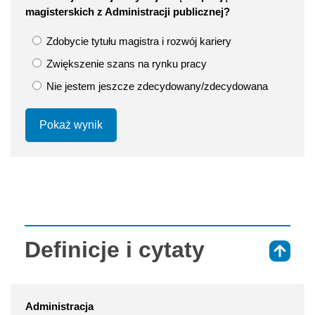
magisterskich z Administracji publicznej?
Zdobycie tytułu magistra i rozwój kariery
Zwiększenie szans na rynku pracy
Nie jestem jeszcze zdecydowany/zdecydowana
Pokaż wynik
Definicje i cytaty
⇑
Administracja