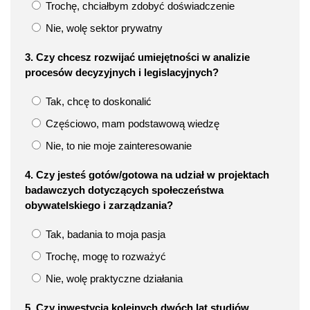
Trochę, chciałbym zdobyć doświadczenie
Nie, wolę sektor prywatny
3. Czy chcesz rozwijać umiejętności w analizie
procesów decyzyjnych i legislacyjnych?
Tak, chcę to doskonalić
Częściowo, mam podstawową wiedzę
Nie, to nie moje zainteresowanie
4. Czy jesteś gotów/gotowa na udział w projektach
badawczych dotyczących społeczeństwa
obywatelskiego i zarządzania?
Tak, badania to moja pasja
Trochę, mogę to rozważyć
Nie, wolę praktyczne działania
5. Czy inwestycja kolejnych dwóch lat studiów