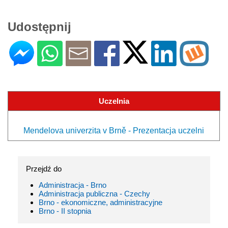
Udostępnij
Uczelnia
Mendelova univerzita v Brně - Prezentacja uczelni
Przejdź do
Administracja - Brno
Administracja publiczna - Czechy
Brno - ekonomiczne, administracyjne
Brno - II stopnia