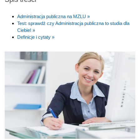
Administracja publiczna na MZLU »
Test: sprawdź czy Administracja publiczna to studia dla
Ciebie! »
Definicje i cytaty »