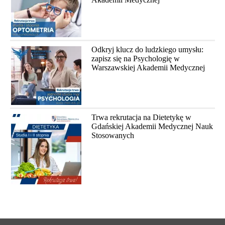
Odkryj klucz do ludzkiego umysłu:
zapisz się na Psychologię w
Warszawskiej Akademii Medycznej
Trwa rekrutacja na Dietetykę w
Gdańskiej Akademii Medycznej Nauk
Stosowanych