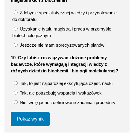
magisterskich z biochemii?
Zdobycie specjalistycznej wiedzy i przygotowanie
do doktoratu
Uzyskanie tytułu magistra i praca w przemyśle
biotechnologicznym
Jeszcze nie mam sprecyzowanych planów
10. Czy lubisz rozwiązywać złożone problemy
badawcze, które wymagają integracji wiedzy z
różnych dziedzin biochemii i biologii molekularnej?
Tak, to jest najbardziej ekscytująca część nauki
Tak, ale potrzebuję wsparcia i wskazówek
Nie, wolę jasno zdefiniowane zadania i procedury
Pokaż wynik