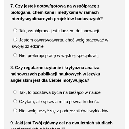
7. Czy jesteś gotów/gotowa na współpracę z
biologami, chemikami i medykami w ramach
interdyscyplinarnych projektów badawczych?
Tak, współpraca jest kluczem do innowacji
Jestem otwarty/otwarta, choć wolę pracować w
swojej dziedzinie
Nie, preferuję pracę w wąskiej specjalizacji
8. Czy regularne czytanie i krytyczna analiza
najnowszych publikacji naukowych w języku
angielskim jest dla Ciebie motywująca?
Tak, to podstawa bycia na bieżąco w nauce
Czytam, ale sprawia mi to pewną trudność
Nie, wolę uczyć się z podręczników i wykładów
9. Jaki jest Twój główny cel na dwuletnich studiach