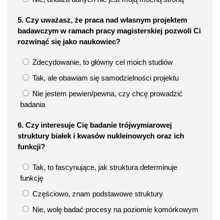
5. Czy uważasz, że praca nad własnym projektem
badawczym w ramach pracy magisterskiej pozwoli Ci
rozwinąć się jako naukowiec?
Zdecydowanie, to główny cel moich studiów
Tak, ale obawiam się samodzielności projektu
Nie jestem pewien/pewna, czy chcę prowadzić
badania
6. Czy interesuje Cię badanie trójwymiarowej
struktury białek i kwasów nukleinowych oraz ich
funkcji?
Tak, to fascynujące, jak struktura determinuje
funkcję
Częściowo, znam podstawowe struktury
Nie, wolę badać procesy na poziomie komórkowym