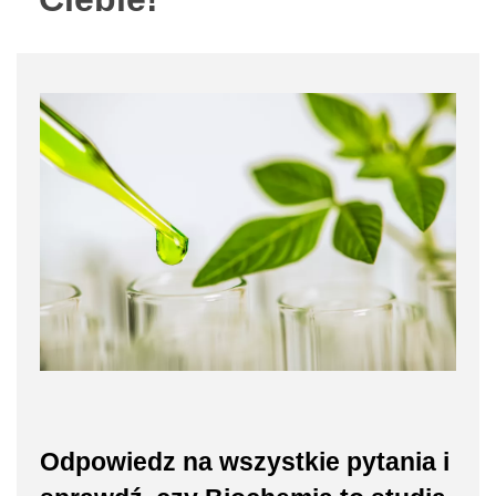
Odpowiedz na wszystkie pytania i