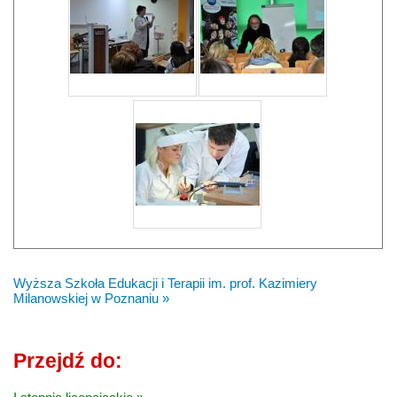
Wyższa Szkoła Edukacji i Terapii im. prof. Kazimiery
Milanowskiej w Poznaniu »
Przejdź do: