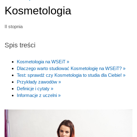
Kosmetologia
II stopnia
Spis treści
Kosmetologia na WSEiT »
Dlaczego warto studiować Kosmetologię na WSEiT? »
Test: sprawdź czy Kosmetologia to studia dla Ciebie! »
Przykłady zawodów »
Definicje i cytaty »
Informacje z uczelni »