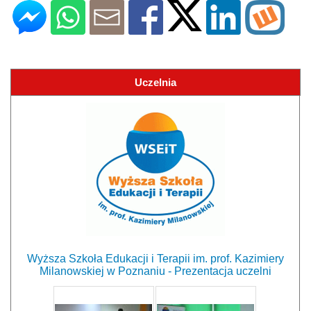
Uczelnia
Wyższa Szkoła Edukacji i Terapii im. prof. Kazimiery
Milanowskiej w Poznaniu - Prezentacja uczelni