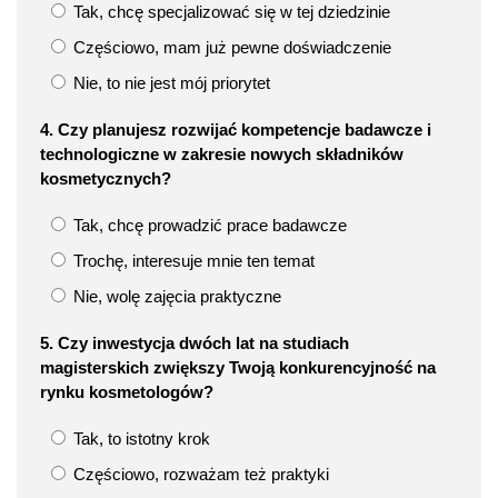
Tak, chcę specjalizować się w tej dziedzinie
Częściowo, mam już pewne doświadczenie
Nie, to nie jest mój priorytet
4. Czy planujesz rozwijać kompetencje badawcze i
technologiczne w zakresie nowych składników
kosmetycznych?
Tak, chcę prowadzić prace badawcze
Trochę, interesuje mnie ten temat
Nie, wolę zajęcia praktyczne
5. Czy inwestycja dwóch lat na studiach
magisterskich zwiększy Twoją konkurencyjność na
rynku kosmetologów?
Tak, to istotny krok
Częściowo, rozważam też praktyki