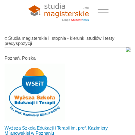
« Studia magisterskie II stopnia - kierunki studiów i testy
predyspozycji
Poznań, Polska
Wyższa Szkoła Edukacji i Terapii im. prof. Kazimiery
Milanowskiej w Poznaniu