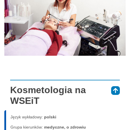
Kosmetologia na
⇑
WSEiT
Język wykładowy:
polski
Grupa kierunków:
medyczne, o zdrowiu