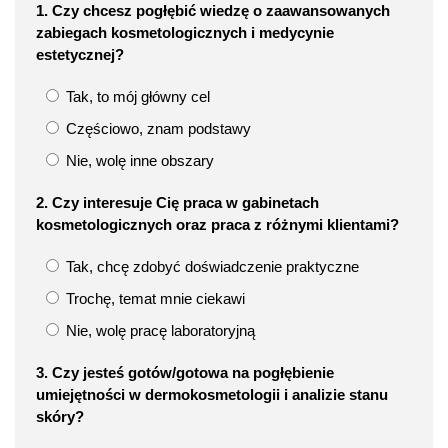
1. Czy chcesz pogłębić wiedzę o zaawansowanych
zabiegach kosmetologicznych i medycynie
estetycznej?
Tak, to mój główny cel
Częściowo, znam podstawy
Nie, wolę inne obszary
2. Czy interesuje Cię praca w gabinetach
kosmetologicznych oraz praca z różnymi klientami?
Tak, chcę zdobyć doświadczenie praktyczne
Trochę, temat mnie ciekawi
Nie, wolę pracę laboratoryjną
3. Czy jesteś gotów/gotowa na pogłębienie
umiejętności w dermokosmetologii i analizie stanu
skóry?