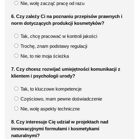
Nie, wolę zacząć pracę od razu
6. Czy zależy Ci na poznaniu przepisów prawnych i
norm dotyczących produkcji kosmetyków?
Tak, chcę pracować w kontroli jakości
Trochę, znam podstawy regulacji
Nie, to nie moja ścieżka
7. Czy chcesz rozwijać umiejętności komunikacji z
klientem i psychologii urody?
Tak, to kluczowe kompetencje
Częściowo, mam pewne doświadczenie
Nie, wolę aspekty techniczne
8. Czy interesuje Cię udział w projektach nad
innowacyjnymi formułami i kosmetykami
naturalnymi?