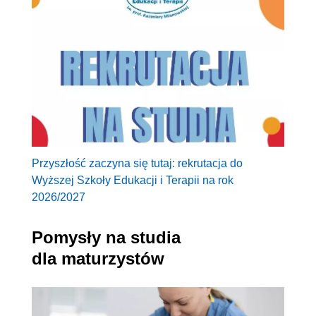
Przyszłość zaczyna się tutaj: rekrutacja do
Wyższej Szkoły Edukacji i Terapii na rok
2026/2027
Pomysły na studia
dla maturzystów