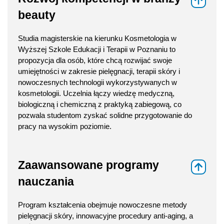
⇑
beauty
Studia magisterskie na kierunku Kosmetologia w
Wyższej Szkole Edukacji i Terapii w Poznaniu to
propozycja dla osób, które chcą rozwijać swoje
umiejętności w zakresie pielęgnacji, terapii skóry i
nowoczesnych technologii wykorzystywanych w
kosmetologii. Uczelnia łączy wiedzę medyczną,
biologiczną i chemiczną z praktyką zabiegową, co
pozwala studentom zyskać solidne przygotowanie do
pracy na wysokim poziomie.
Zaawansowane programy
⇑
nauczania
Program kształcenia obejmuje nowoczesne metody
pielęgnacji skóry, innowacyjne procedury anti-aging, a