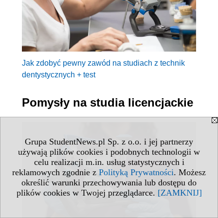
Jak zdobyć pewny zawód na studiach z technik
dentystycznych + test
Pomysły na studia licencjackie
Grupa StudentNews.pl Sp. z o.o. i jej partnerzy
używają plików cookies i podobnych technologii w
celu realizacji m.in. usług statystycznych i
reklamowych zgodnie z
Polityką Prywatności
. Możesz
określić warunki przechowywania lub dostępu do
plików cookies w Twojej przeglądarce.
[ZAMKNIJ]