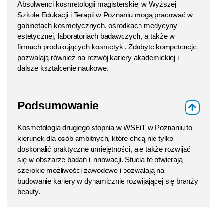
Absolwenci kosmetologii magisterskiej w Wyższej
Szkole Edukacji i Terapii w Poznaniu mogą pracować w
gabinetach kosmetycznych, ośrodkach medycyny
estetycznej, laboratoriach badawczych, a także w
firmach produkujących kosmetyki. Zdobyte kompetencje
pozwalają również na rozwój kariery akademickiej i
dalsze kształcenie naukowe.
Podsumowanie
⇑
Kosmetologia drugiego stopnia w WSEiT w Poznaniu to
kierunek dla osób ambitnych, które chcą nie tylko
doskonalić praktyczne umiejętności, ale także rozwijać
się w obszarze badań i innowacji. Studia te otwierają
szerokie możliwości zawodowe i pozwalają na
budowanie kariery w dynamicznie rozwijającej się branży
beauty.