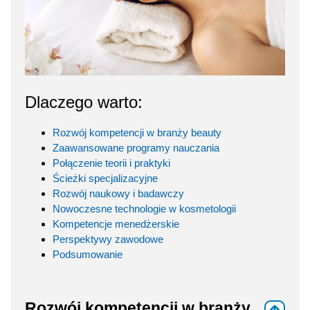
Dlaczego warto:
Rozwój kompetencji w branży beauty
Zaawansowane programy nauczania
Połączenie teorii i praktyki
Ścieżki specjalizacyjne
Rozwój naukowy i badawczy
Nowoczesne technologie w kosmetologii
Kompetencje menedżerskie
Perspektywy zawodowe
Podsumowanie
Rozwój kompetencji w branży