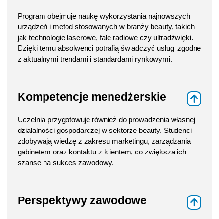
Program obejmuje naukę wykorzystania najnowszych
urządzeń i metod stosowanych w branży beauty, takich
jak technologie laserowe, fale radiowe czy ultradźwięki.
Dzięki temu absolwenci potrafią świadczyć usługi zgodne
z aktualnymi trendami i standardami rynkowymi.
Kompetencje menedżerskie
⇑
Uczelnia przygotowuje również do prowadzenia własnej
działalności gospodarczej w sektorze beauty. Studenci
zdobywają wiedzę z zakresu marketingu, zarządzania
gabinetem oraz kontaktu z klientem, co zwiększa ich
szanse na sukces zawodowy.
Perspektywy zawodowe
⇑