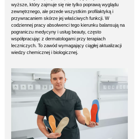
wyższe, który zajmuje się nie tylko poprawą wyglądu
zewnętrznego, ale przede wszystkim profilaktyką i
przywracaniem skórze jej właściwych funkcji. W
codziennej pracy absolwenci tego kierunku balansują na
pograniczu medycyny i usług beauty, często
współpracując z dermatologami przy terapiach
leczniczych. To zawód wymagający ciągłej aktualizacji
wiedzy chemicznej i biologicznej.