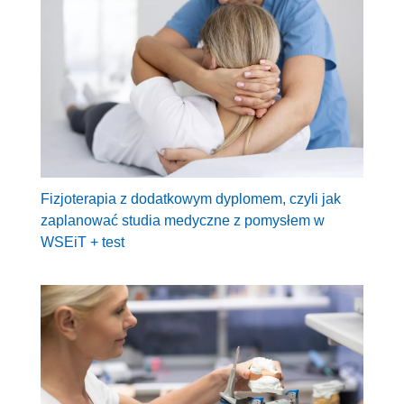
Fizjoterapia z dodatkowym dyplomem, czyli jak
zaplanować studia medyczne z pomysłem w
WSEiT + test