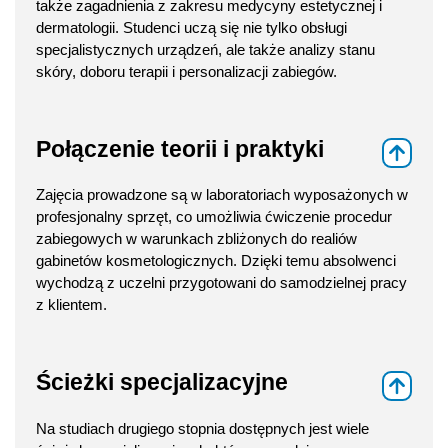
także zagadnienia z zakresu medycyny estetycznej i
dermatologii. Studenci uczą się nie tylko obsługi
specjalistycznych urządzeń, ale także analizy stanu
skóry, doboru terapii i personalizacji zabiegów.
Połączenie teorii i praktyki
⇑
Zajęcia prowadzone są w laboratoriach wyposażonych w
profesjonalny sprzęt, co umożliwia ćwiczenie procedur
zabiegowych w warunkach zbliżonych do realiów
gabinetów kosmetologicznych. Dzięki temu absolwenci
wychodzą z uczelni przygotowani do samodzielnej pracy
z klientem.
Ścieżki specjalizacyjne
⇑
Na studiach drugiego stopnia dostępnych jest wiele