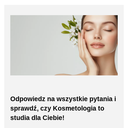
Odpowiedz na wszystkie pytania i
sprawdź, czy Kosmetologia to
studia dla Ciebie!