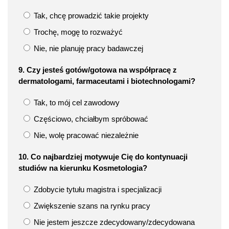
Tak, chcę prowadzić takie projekty
Trochę, mogę to rozważyć
Nie, nie planuję pracy badawczej
9. Czy jesteś gotów/gotowa na współpracę z
dermatologami, farmaceutami i biotechnologami?
Tak, to mój cel zawodowy
Częściowo, chciałbym spróbować
Nie, wolę pracować niezależnie
10. Co najbardziej motywuje Cię do kontynuacji
studiów na kierunku Kosmetologia?
Zdobycie tytułu magistra i specjalizacji
Zwiększenie szans na rynku pracy
Nie jestem jeszcze zdecydowany/zdecydowana