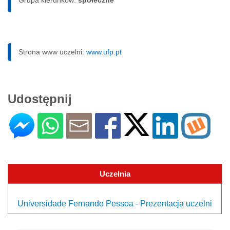
Strona www uczelni:
www.ufp.pt
Udostępnij
Uczelnia
Universidade Fernando Pessoa - Prezentacja uczelni