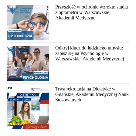
Przyszłość w ochronie wzroku: studia
z optometrii w Warszawskiej
Akademii Medycznej
Odkryj klucz do ludzkiego umysłu:
zapisz się na Psychologię w
Warszawskiej Akademii Medycznej
Trwa rekrutacja na Dietetykę w
Gdańskiej Akademii Medycznej Nauk
Stosowanych