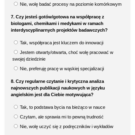
Nie, wolę badać procesy na poziomie komórkowym
7. Czy jesteś gotów/gotowa na współpracę z
biologami, chemikami i medykami w ramach
interdyscyplinarnych projektów badawczych?
Tak, współpraca jest kluczem do innowacji
Jestem otwarty/otwarta, choć wolę pracować w
swojej dziedzinie
Nie, preferuję pracę w wąskiej specjalizacji
8. Czy regularne czytanie i krytyczna analiza
najnowszych publikacji naukowych w języku
angielskim jest dla Ciebie motywująca?
Tak, to podstawa bycia na bieżąco w nauce
Czytam, ale sprawia mi to pewną trudność
Nie, wolę uczyć się z podręczników i wykładów