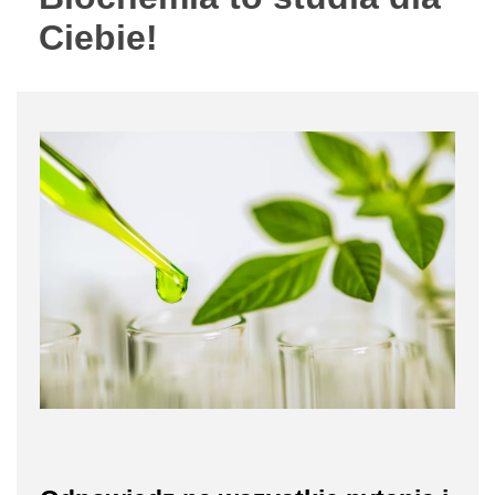
Ciebie!