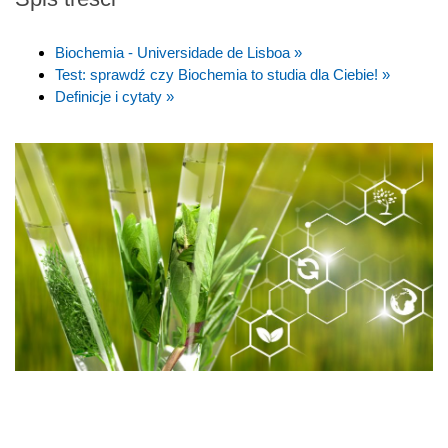
Biochemia - Universidade de Lisboa »
Test: sprawdź czy Biochemia to studia dla Ciebie! »
Definicje i cytaty »