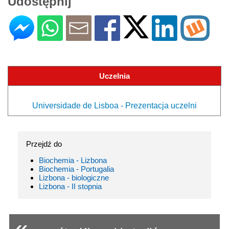
Udostępnij
Uczelnia
Universidade de Lisboa - Prezentacja uczelni
Przejdź do
Biochemia - Lizbona
Biochemia - Portugalia
Lizbona - biologiczne
Lizbona - II stopnia
«