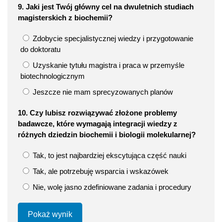
9. Jaki jest Twój główny cel na dwuletnich studiach
magisterskich z biochemii?
Zdobycie specjalistycznej wiedzy i przygotowanie
do doktoratu
Uzyskanie tytułu magistra i praca w przemyśle
biotechnologicznym
Jeszcze nie mam sprecyzowanych planów
10. Czy lubisz rozwiązywać złożone problemy
badawcze, które wymagają integracji wiedzy z
różnych dziedzin biochemii i biologii molekularnej?
Tak, to jest najbardziej ekscytująca część nauki
Tak, ale potrzebuję wsparcia i wskazówek
Nie, wolę jasno zdefiniowane zadania i procedury
Pokaż wynik