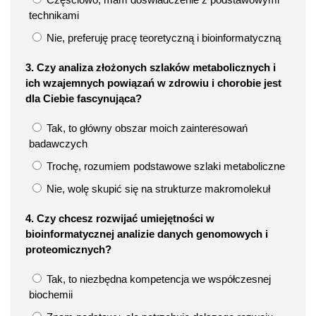
technikami
Nie, preferuję pracę teoretyczną i bioinformatyczną
3. Czy analiza złożonych szlaków metabolicznych i
ich wzajemnych powiązań w zdrowiu i chorobie jest
dla Ciebie fascynująca?
Tak, to główny obszar moich zainteresowań
badawczych
Trochę, rozumiem podstawowe szlaki metaboliczne
Nie, wolę skupić się na strukturze makromolekuł
4. Czy chcesz rozwijać umiejętności w
bioinformatycznej analizie danych genomowych i
proteomicznych?
Tak, to niezbędna kompetencja we współczesnej
biochemii