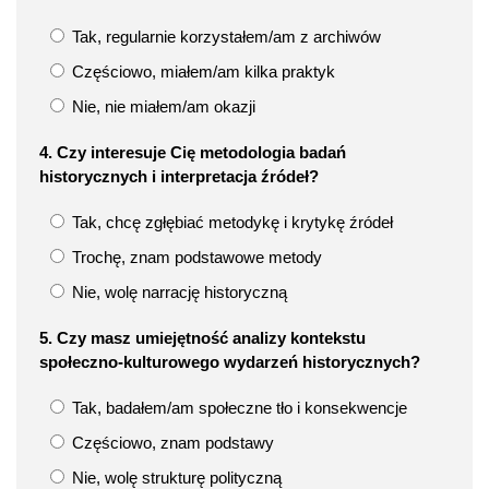
Tak, regularnie korzystałem/am z archiwów
Częściowo, miałem/am kilka praktyk
Nie, nie miałem/am okazji
4. Czy interesuje Cię metodologia badań
historycznych i interpretacja źródeł?
Tak, chcę zgłębiać metodykę i krytykę źródeł
Trochę, znam podstawowe metody
Nie, wolę narrację historyczną
5. Czy masz umiejętność analizy kontekstu
społeczno-kulturowego wydarzeń historycznych?
Tak, badałem/am społeczne tło i konsekwencje
Częściowo, znam podstawy
Nie, wolę strukturę polityczną