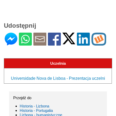
Udostępnij
Uczelnia
Universidade Nova de Lisboa - Prezentacja uczelni
Przejdź do
Historia - Lizbona
Historia - Portugalia
Lizbona - humanistyczne