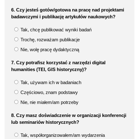
6. Czy jesteś gotów/gotowa na pracę nad projektami
badawczymi i publikację artykułów naukowych?
Tak, chcę publikować wyniki badań
Trochę, rozważam publikacje
Nie, wolę pracę dydaktyczną
7. Czy potrafisz korzystać z narzędzi digital
humanities (TEI, GIS historyczny)?
Tak, używam ich w badaniach
Częściowo, znam podstawy
Nie, nie miałem/am potrzeby
8. Czy masz doświadczenie w organizacji konferencji
lub seminariów historycznych?
Tak, współorganizowałem/am wydarzenia