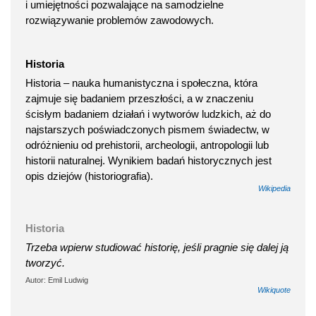
i umiejętności pozwalające na samodzielne
rozwiązywanie problemów zawodowych.
Historia
Historia – nauka humanistyczna i społeczna, która
zajmuje się badaniem przeszłości, a w znaczeniu
ścisłym badaniem działań i wytworów ludzkich, aż do
najstarszych poświadczonych pismem świadectw, w
odróżnieniu od prehistorii, archeologii, antropologii lub
historii naturalnej. Wynikiem badań historycznych jest
opis dziejów (historiografia).
Wikipedia
Historia
Trzeba wpierw studiować historię, jeśli pragnie się dalej ją
tworzyć.
Autor: Emil Ludwig
Wikiquote