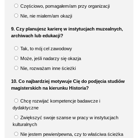
Częściowo, pomagałem/am przy organizacji
Nie, nie miałem/am okazji
9. Czy planujesz karierę w instytucjach muzealnych,
archiwach lub edukacji?
Tak, to mój cel zawodowy
Może, jeśli nadarzy się okazja
Nie, rozważam inne ścieżki
10. Co najbardziej motywuje Cię do podjęcia studiów
magisterskich na kierunku Historia?
Chcę rozwijać kompetencje badawcze i
dydaktyczne
Zwiększyć swoje szanse w pracy w instytucjach
kulturalnych
Nie jestem pewien/pewna, czy to właściwa ścieżka