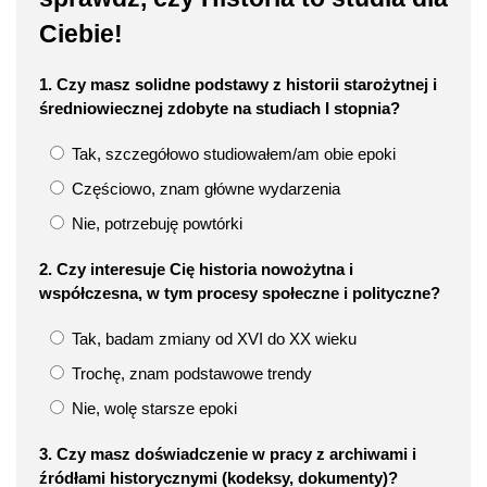
Ciebie!
1. Czy masz solidne podstawy z historii starożytnej i
średniowiecznej zdobyte na studiach I stopnia?
Tak, szczegółowo studiowałem/am obie epoki
Częściowo, znam główne wydarzenia
Nie, potrzebuję powtórki
2. Czy interesuje Cię historia nowożytna i
współczesna, w tym procesy społeczne i polityczne?
Tak, badam zmiany od XVI do XX wieku
Trochę, znam podstawowe trendy
Nie, wolę starsze epoki
3. Czy masz doświadczenie w pracy z archiwami i
źródłami historycznymi (kodeksy, dokumenty)?