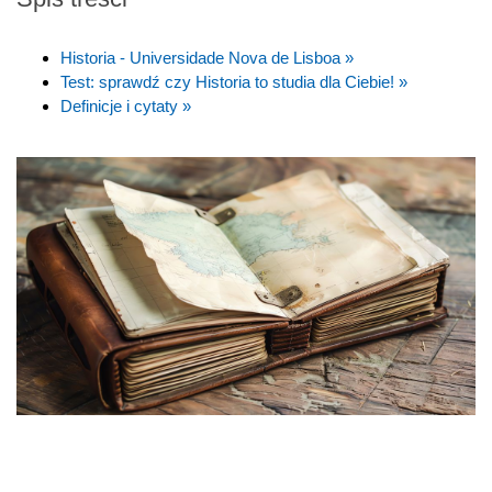
Historia - Universidade Nova de Lisboa »
Test: sprawdź czy Historia to studia dla Ciebie! »
Definicje i cytaty »