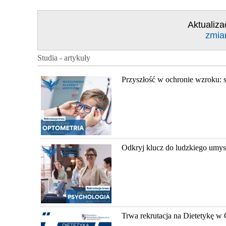
Aktualiza
zmia
Studia - artykuły
Przyszłość w ochronie wzroku: 
Odkryj klucz do ludzkiego umys
Trwa rekrutacja na Dietetykę 