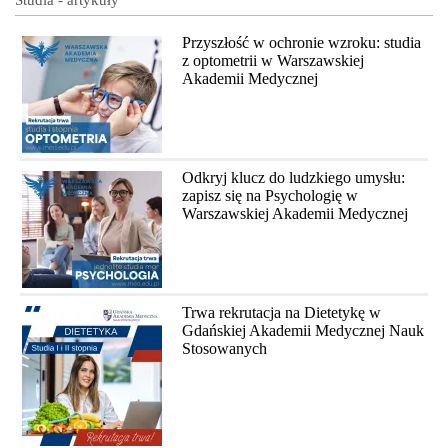
Przyszłość w ochronie wzroku: studia
z optometrii w Warszawskiej
Akademii Medycznej
Odkryj klucz do ludzkiego umysłu:
zapisz się na Psychologię w
Warszawskiej Akademii Medycznej
Trwa rekrutacja na Dietetykę w
Gdańskiej Akademii Medycznej Nauk
Stosowanych