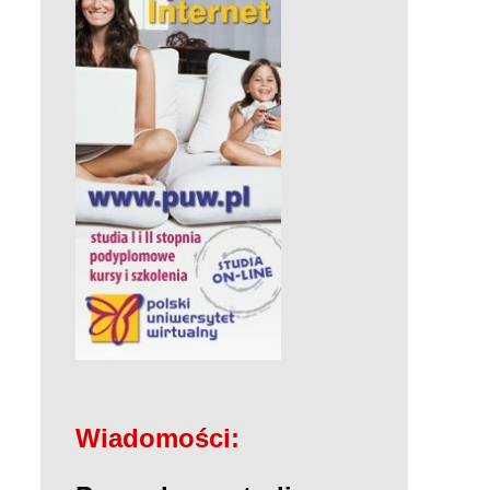
Wiadomości: