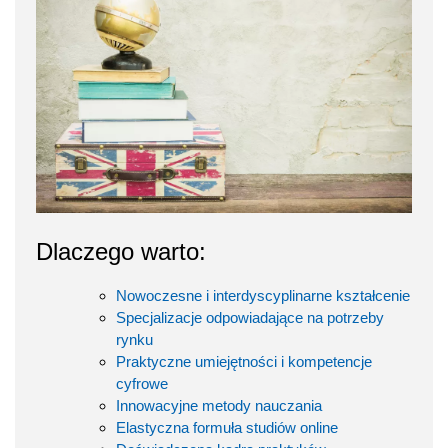
Dlaczego warto:
Nowoczesne i interdyscyplinarne kształcenie
Specjalizacje odpowiadające na potrzeby
rynku
Praktyczne umiejętności i kompetencje
cyfrowe
Innowacyjne metody nauczania
Elastyczna formuła studiów online