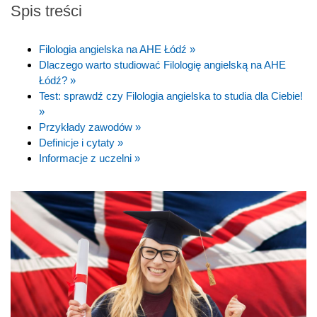
Spis treści
Filologia angielska na AHE Łódź »
Dlaczego warto studiować Filologię angielską na AHE
Łódź? »
Test: sprawdź czy Filologia angielska to studia dla Ciebie!
»
Przykłady zawodów »
Definicje i cytaty »
Informacje z uczelni »