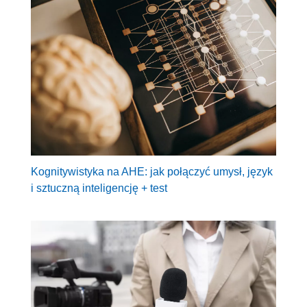
Kognitywistyka na AHE: jak połączyć umysł, język
i sztuczną inteligencję + test