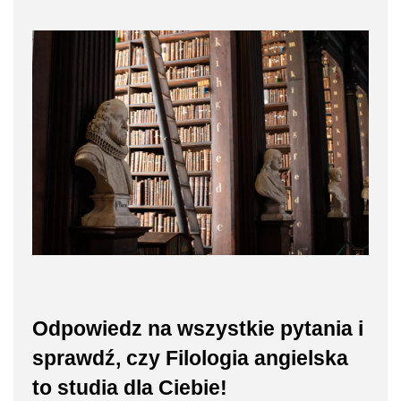
Odpowiedz na wszystkie pytania i
sprawdź, czy Filologia angielska
to studia dla Ciebie!