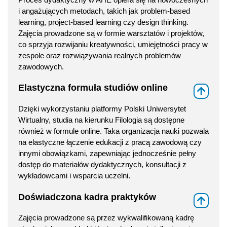
i angażujących metodach, takich jak problem-based
learning, project-based learning czy design thinking.
Zajęcia prowadzone są w formie warsztatów i projektów,
co sprzyja rozwijaniu kreatywności, umiejętności pracy w
zespole oraz rozwiązywania realnych problemów
zawodowych.
Elastyczna formuła studiów online
⇑
Dzięki wykorzystaniu platformy Polski Uniwersytet
Wirtualny, studia na kierunku Filologia są dostępne
również w formule online. Taka organizacja nauki pozwala
na elastyczne łączenie edukacji z pracą zawodową czy
innymi obowiązkami, zapewniając jednocześnie pełny
dostęp do materiałów dydaktycznych, konsultacji z
wykładowcami i wsparcia uczelni.
Doświadczona kadra praktyków
⇑
Zajęcia prowadzone są przez wykwalifikowaną kadrę