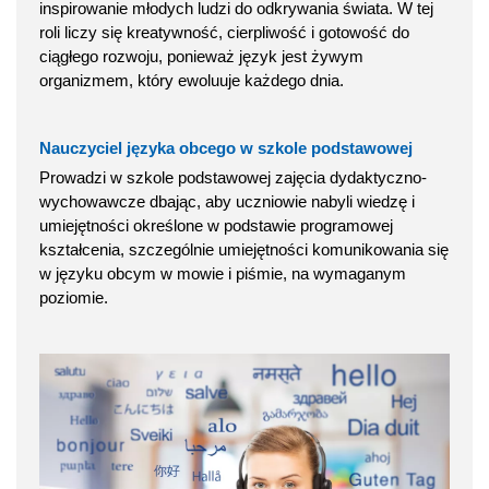
inspirowanie młodych ludzi do odkrywania świata. W tej
roli liczy się kreatywność, cierpliwość i gotowość do
ciągłego rozwoju, ponieważ język jest żywym
organizmem, który ewoluuje każdego dnia.
Nauczyciel języka obcego w szkole podstawowej
Prowadzi w szkole podstawowej zajęcia dydaktyczno-
wychowawcze dbając, aby uczniowie nabyli wiedzę i
umiejętności określone w podstawie programowej
kształcenia, szczególnie umiejętności komunikowania się
w języku obcym w mowie i piśmie, na wymaganym
poziomie.