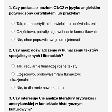
1. Czy posiadasz poziom C1/C2 w języku angielskim
potwierdzony certyfikatem lub praktyką?
Tak, mam certyfikat lub wieloletnie doświadczenie
Częściowo, potrafię się swobodnie komunikować
Nie, chcę poprawić swoje umiejętności
2. Czy masz doświadczenie w tłumaczeniu tekstów
specjalistycznych i literackich?
Tak, regularnie tłumaczę różne teksty
Częściowo, próbowałem/am tłumaczyć
okazjonalnie
Nie, to dla mnie nowe zadanie
3. Czy interesuje Cię analiza literatury brytyjskiej i
amerykańskiej w kontekście historycznym i
kulturowym?