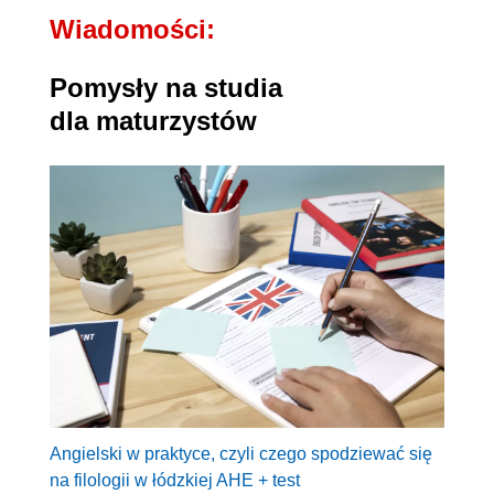
Wiadomości:
Pomysły na studia
dla maturzystów
Angielski w praktyce, czyli czego spodziewać się
na filologii w łódzkiej AHE + test