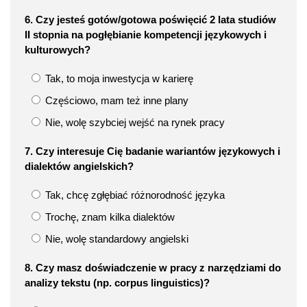
6. Czy jesteś gotów/gotowa poświęcić 2 lata studiów
II stopnia na pogłębianie kompetencji językowych i
kulturowych?
Tak, to moja inwestycja w karierę
Częściowo, mam też inne plany
Nie, wolę szybciej wejść na rynek pracy
7. Czy interesuje Cię badanie wariantów językowych i
dialektów angielskich?
Tak, chcę zgłębiać różnorodność języka
Trochę, znam kilka dialektów
Nie, wolę standardowy angielski
8. Czy masz doświadczenie w pracy z narzędziami do
analizy tekstu (np. corpus linguistics)?