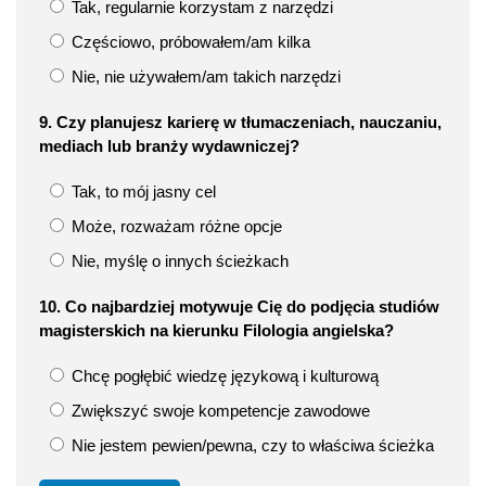
Tak, regularnie korzystam z narzędzi
Częściowo, próbowałem/am kilka
Nie, nie używałem/am takich narzędzi
9. Czy planujesz karierę w tłumaczeniach, nauczaniu,
mediach lub branży wydawniczej?
Tak, to mój jasny cel
Może, rozważam różne opcje
Nie, myślę o innych ścieżkach
10. Co najbardziej motywuje Cię do podjęcia studiów
magisterskich na kierunku Filologia angielska?
Chcę pogłębić wiedzę językową i kulturową
Zwiększyć swoje kompetencje zawodowe
Nie jestem pewien/pewna, czy to właściwa ścieżka