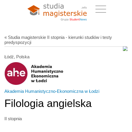
« Studia magisterskie II stopnia - kierunki studiów i testy
predyspozycji
Łódź, Polska
Akademia Humanistyczno-Ekonomiczna w Łodzi
Filologia angielska
II stopnia