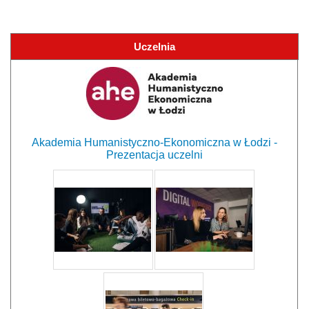
Uczelnia
Akademia Humanistyczno-Ekonomiczna w Łodzi -
Prezentacja uczelni