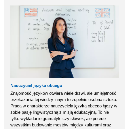
Nauczyciel języka obcego
Znajomość języków otwiera wiele drzwi, ale umiejętność
przekazania tej wiedzy innym to zupełnie osobna sztuka.
Praca w charakterze nauczyciela języka obcego łączy w
sobie pasję lingwistyczną z misją edukacyjną. To nie
tylko wykładanie gramatyki czy słówek, ale przede
wszystkim budowanie mostów między kulturami oraz