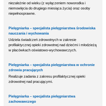
niezależnie od wieku (z wyłączeniem noworodka i
niemowlęcia do drugiego miesiąca życia) oraz osoby
niepełnosprawne.
Pielęgniarka – specjalista pielęgniarstwa środowiska
nauczania i wychowania
Udziela świadczeń zdrowotnych w zakresie
profilaktycznej opieki zdrowotnej nad dziećmi i młodzieżą
w placówkach oświatowo-wychowawczych.
Pielęgniarka – specjalista pielęgniarstwa w ochronie
zdrowia pracujących
Realizuje zadania z zakresu profilaktycznej opieki
zdrowotnej nad pracującymi.
Pielęgniarka – specjalista pielęgniarstwa
zachowawczego