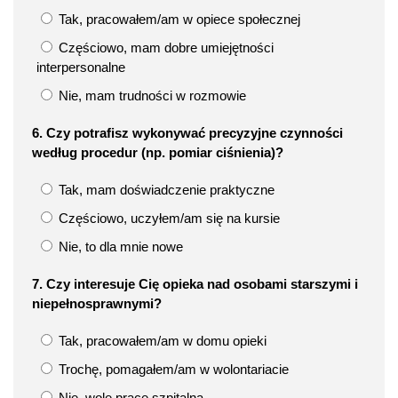
Tak, pracowałem/am w opiece społecznej
Częściowo, mam dobre umiejętności
interpersonalne
Nie, mam trudności w rozmowie
6. Czy potrafisz wykonywać precyzyjne czynności
według procedur (np. pomiar ciśnienia)?
Tak, mam doświadczenie praktyczne
Częściowo, uczyłem/am się na kursie
Nie, to dla mnie nowe
7. Czy interesuje Cię opieka nad osobami starszymi i
niepełnosprawnymi?
Tak, pracowałem/am w domu opieki
Trochę, pomagałem/am w wolontariacie
Nie, wolę pracę szpitalną