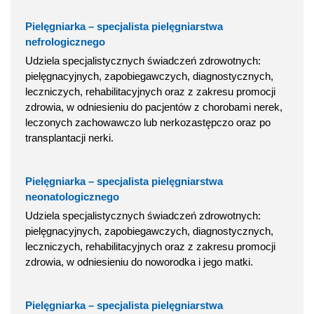
Pielęgniarka – specjalista pielęgniarstwa
nefrologicznego
Udziela specjalistycznych świadczeń zdrowotnych:
pielęgnacyjnych, zapobiegawczych, diagnostycznych,
leczniczych, rehabilitacyjnych oraz z zakresu promocji
zdrowia, w odniesieniu do pacjentów z chorobami nerek,
leczonych zachowawczo lub nerkozastępczo oraz po
transplantacji nerki.
Pielęgniarka – specjalista pielęgniarstwa
neonatologicznego
Udziela specjalistycznych świadczeń zdrowotnych:
pielęgnacyjnych, zapobiegawczych, diagnostycznych,
leczniczych, rehabilitacyjnych oraz z zakresu promocji
zdrowia, w odniesieniu do noworodka i jego matki.
Pielęgniarka – specjalista pielęgniarstwa