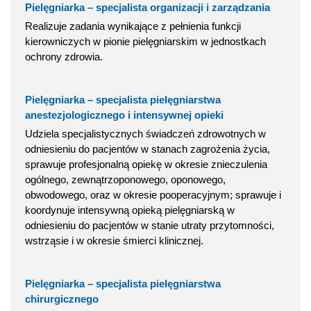
Pielęgniarka – specjalista organizacji i zarządzania
Realizuje zadania wynikające z pełnienia funkcji
kierowniczych w pionie pielęgniarskim w jednostkach
ochrony zdrowia.
Pielęgniarka – specjalista pielęgniarstwa
anestezjologicznego i intensywnej opieki
Udziela specjalistycznych świadczeń zdrowotnych w
odniesieniu do pacjentów w stanach zagrożenia życia,
sprawuje profesjonalną opiekę w okresie znieczulenia
ogólnego, zewnątrzoponowego, oponowego,
obwodowego, oraz w okresie pooperacyjnym; sprawuje i
koordynuje intensywną opieką pielęgniarską w
odniesieniu do pacjentów w stanie utraty przytomności,
wstrząsie i w okresie śmierci klinicznej.
Pielęgniarka – specjalista pielęgniarstwa
chirurgicznego