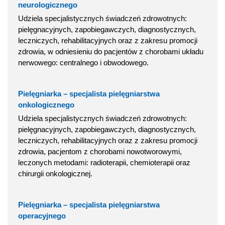
neurologicznego
Udziela specjalistycznych świadczeń zdrowotnych:
pielęgnacyjnych, zapobiegawczych, diagnostycznych,
leczniczych, rehabilitacyjnych oraz z zakresu promocji
zdrowia, w odniesieniu do pacjentów z chorobami układu
nerwowego: centralnego i obwodowego.
Pielęgniarka – specjalista pielęgniarstwa
onkologicznego
Udziela specjalistycznych świadczeń zdrowotnych:
pielęgnacyjnych, zapobiegawczych, diagnostycznych,
leczniczych, rehabilitacyjnych oraz z zakresu promocji
zdrowia, pacjentom z chorobami nowotworowymi,
leczonych metodami: radioterapii, chemioterapii oraz
chirurgii onkologicznej.
Pielęgniarka – specjalista pielęgniarstwa
operacyjnego