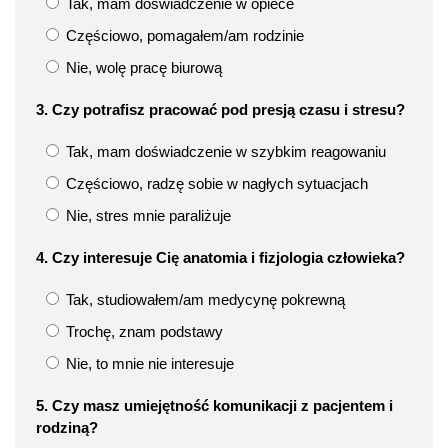
Tak, mam doświadczenie w opiece
Częściowo, pomagałem/am rodzinie
Nie, wolę pracę biurową
3. Czy potrafisz pracować pod presją czasu i stresu?
Tak, mam doświadczenie w szybkim reagowaniu
Częściowo, radzę sobie w nagłych sytuacjach
Nie, stres mnie paraliżuje
4. Czy interesuje Cię anatomia i fizjologia człowieka?
Tak, studiowałem/am medycynę pokrewną
Trochę, znam podstawy
Nie, to mnie nie interesuje
5. Czy masz umiejętność komunikacji z pacjentem i
rodziną?