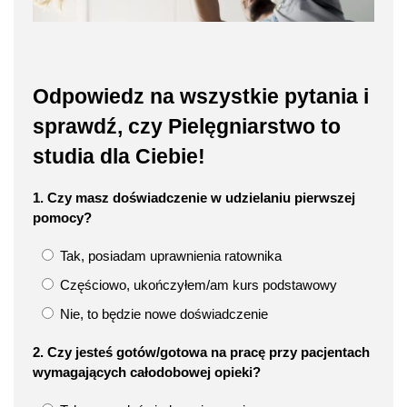
Odpowiedz na wszystkie pytania i
sprawdź, czy Pielęgniarstwo to
studia dla Ciebie!
1. Czy masz doświadczenie w udzielaniu pierwszej
pomocy?
Tak, posiadam uprawnienia ratownika
Częściowo, ukończyłem/am kurs podstawowy
Nie, to będzie nowe doświadczenie
2. Czy jesteś gotów/gotowa na pracę przy pacjentach
wymagających całodobowej opieki?