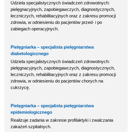
Udziela specjalistycznych świadczeń zdrowotnych:
pielęgnacyjnych, zapobiegawczych, diagnostycznych,
leczniczych, rehabilitacyjnych oraz z zakresu promocji
zdrowia, w odniesieniu do pacjentów przed- i po
zabiegach operacyjnych.
Pielęgniarka – specjalista pielęgniarstwa
diabetologicznego
Udziela specjalistycznych świadczeń zdrowotnych:
pielęgnacyjnych, zapobiegawczych, diagnostycznych,
leczniczych, rehabilitacyjnych oraz z zakresu promocji
zdrowia, w odniesieniu do pacjentów chorych na
cukrzycę.
Pielęgniarka – specjalista pielęgniarstwa
epidemiologicznego
Realizuje zadania w zakresie profilaktyki i zwalczania
zakażeń szpitalnych.