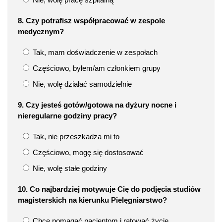
8. Czy potrafisz współpracować w zespole
medycznym?
Tak, mam doświadczenie w zespołach
Częściowo, byłem/am członkiem grupy
Nie, wolę działać samodzielnie
9. Czy jesteś gotów/gotowa na dyżury nocne i
nieregularne godziny pracy?
Tak, nie przeszkadza mi to
Częściowo, mogę się dostosować
Nie, wolę stałe godziny
10. Co najbardziej motywuje Cię do podjęcia studiów
magisterskich na kierunku Pielęgniarstwo?
Chcę pomagać pacjentom i ratować życie