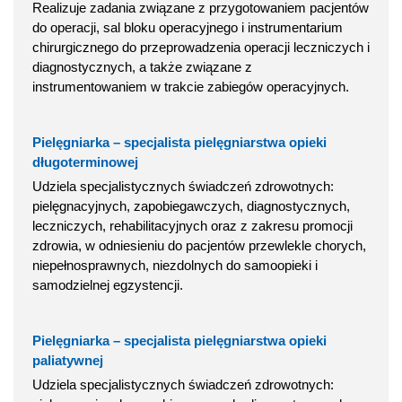
Realizuje zadania związane z przygotowaniem pacjentów
do operacji, sal bloku operacyjnego i instrumentarium
chirurgicznego do przeprowadzenia operacji leczniczych i
diagnostycznych, a także związane z
instrumentowaniem w trakcie zabiegów operacyjnych.
Pielęgniarka – specjalista pielęgniarstwa opieki
długoterminowej
Udziela specjalistycznych świadczeń zdrowotnych:
pielęgnacyjnych, zapobiegawczych, diagnostycznych,
leczniczych, rehabilitacyjnych oraz z zakresu promocji
zdrowia, w odniesieniu do pacjentów przewlekle chorych,
niepełnosprawnych, niezdolnych do samoopieki i
samodzielnej egzystencji.
Pielęgniarka – specjalista pielęgniarstwa opieki
paliatywnej
Udziela specjalistycznych świadczeń zdrowotnych: