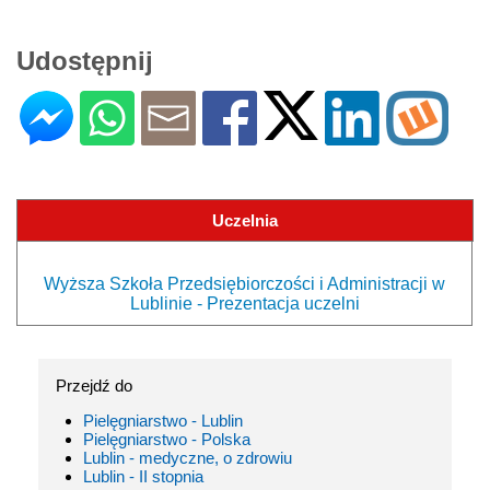
Udostępnij
Uczelnia
Wyższa Szkoła Przedsiębiorczości i Administracji w
Lublinie - Prezentacja uczelni
Przejdź do
Pielęgniarstwo - Lublin
Pielęgniarstwo - Polska
Lublin - medyczne, o zdrowiu
Lublin - II stopnia