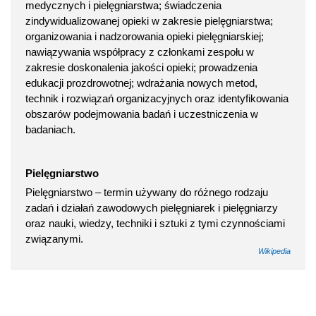
medycznych i pielęgniarstwa; świadczenia
zindywidualizowanej opieki w zakresie pielęgniarstwa;
organizowania i nadzorowania opieki pielęgniarskiej;
nawiązywania współpracy z członkami zespołu w
zakresie doskonalenia jakości opieki; prowadzenia
edukacji prozdrowotnej; wdrażania nowych metod,
technik i rozwiązań organizacyjnych oraz identyfikowania
obszarów podejmowania badań i uczestniczenia w
badaniach.
Pielęgniarstwo
Pielęgniarstwo – termin używany do różnego rodzaju
zadań i działań zawodowych pielęgniarek i pielęgniarzy
oraz nauki, wiedzy, techniki i sztuki z tymi czynnościami
związanymi.
Wikipedia