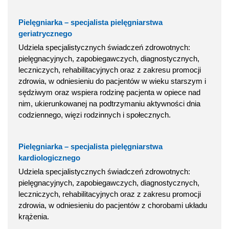
Pielęgniarka – specjalista pielęgniarstwa
geriatrycznego
Udziela specjalistycznych świadczeń zdrowotnych:
pielęgnacyjnych, zapobiegawczych, diagnostycznych,
leczniczych, rehabilitacyjnych oraz z zakresu promocji
zdrowia, w odniesieniu do pacjentów w wieku starszym i
sędziwym oraz wspiera rodzinę pacjenta w opiece nad
nim, ukierunkowanej na podtrzymaniu aktywności dnia
codziennego, więzi rodzinnych i społecznych.
Pielęgniarka – specjalista pielęgniarstwa
kardiologicznego
Udziela specjalistycznych świadczeń zdrowotnych:
pielęgnacyjnych, zapobiegawczych, diagnostycznych,
leczniczych, rehabilitacyjnych oraz z zakresu promocji
zdrowia, w odniesieniu do pacjentów z chorobami układu
krążenia.