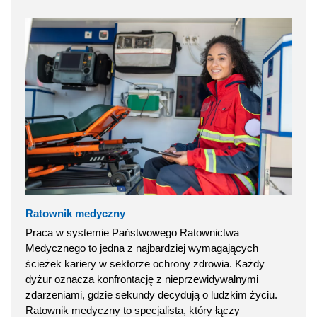
Ratownik medyczny
Praca w systemie Państwowego Ratownictwa
Medycznego to jedna z najbardziej wymagających
ścieżek kariery w sektorze ochrony zdrowia. Każdy
dyżur oznacza konfrontację z nieprzewidywalnymi
zdarzeniami, gdzie sekundy decydują o ludzkim życiu.
Ratownik medyczny to specjalista, który łączy