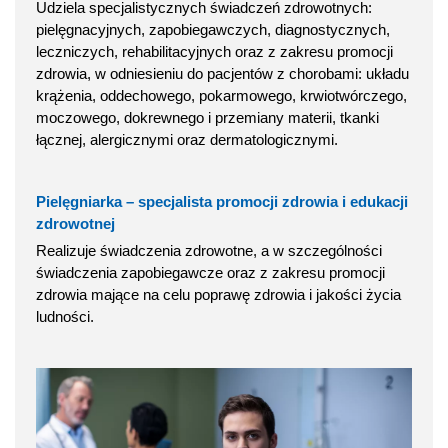
Udziela specjalistycznych świadczeń zdrowotnych:
pielęgnacyjnych, zapobiegawczych, diagnostycznych,
leczniczych, rehabilitacyjnych oraz z zakresu promocji
zdrowia, w odniesieniu do pacjentów z chorobami: układu
krążenia, oddechowego, pokarmowego, krwiotwórczego,
moczowego, dokrewnego i przemiany materii, tkanki
łącznej, alergicznymi oraz dermatologicznymi.
Pielęgniarka – specjalista promocji zdrowia i edukacji
zdrowotnej
Realizuje świadczenia zdrowotne, a w szczególności
świadczenia zapobiegawcze oraz z zakresu promocji
zdrowia mające na celu poprawę zdrowia i jakości życia
ludności.