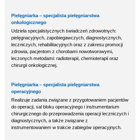
Pielęgniarka – specjalista pielęgniarstwa
onkologicznego
Udziela specjalistycznych świadczeń zdrowotnych:
pielęgnacyjnych, zapobiegawczych, diagnostycznych,
leczniczych, rehabilitacyjnych oraz z zakresu promocji
zdrowia, pacjentom z chorobami nowotworowymi,
leczonych metodami: radioterapii, chemioterapii oraz
chirurgii onkologicznej.
Pielęgniarka – specjalista pielęgniarstwa
operacyjnego
Realizuje zadania związane z przygotowaniem pacjentów
do operacji, sal bloku operacyjnego i instrumentarium
chirurgicznego do przeprowadzenia operacji leczniczych i
diagnostycznych, a także związane z
instrumentowaniem w trakcie zabiegów operacyjnych.