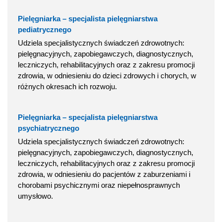
Pielęgniarka – specjalista pielęgniarstwa
pediatrycznego
Udziela specjalistycznych świadczeń zdrowotnych:
pielęgnacyjnych, zapobiegawczych, diagnostycznych,
leczniczych, rehabilitacyjnych oraz z zakresu promocji
zdrowia, w odniesieniu do dzieci zdrowych i chorych, w
różnych okresach ich rozwoju.
Pielęgniarka – specjalista pielęgniarstwa
psychiatrycznego
Udziela specjalistycznych świadczeń zdrowotnych:
pielęgnacyjnych, zapobiegawczych, diagnostycznych,
leczniczych, rehabilitacyjnych oraz z zakresu promocji
zdrowia, w odniesieniu do pacjentów z zaburzeniami i
chorobami psychicznymi oraz niepełnosprawnych
umysłowo.