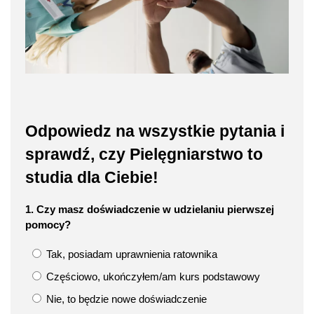
Odpowiedz na wszystkie pytania i
sprawdź, czy Pielęgniarstwo to
studia dla Ciebie!
1. Czy masz doświadczenie w udzielaniu pierwszej
pomocy?
Tak, posiadam uprawnienia ratownika
Częściowo, ukończyłem/am kurs podstawowy
Nie, to będzie nowe doświadczenie