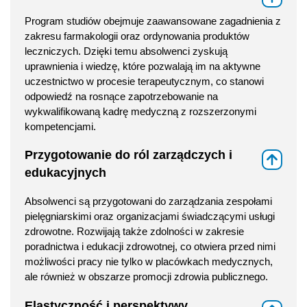
Program studiów obejmuje zaawansowane zagadnienia z
zakresu farmakologii oraz ordynowania produktów
leczniczych. Dzięki temu absolwenci zyskują
uprawnienia i wiedzę, które pozwalają im na aktywne
uczestnictwo w procesie terapeutycznym, co stanowi
odpowiedź na rosnące zapotrzebowanie na
wykwalifikowaną kadrę medyczną z rozszerzonymi
kompetencjami.
Przygotowanie do ról zarządczych i
⇑
edukacyjnych
Absolwenci są przygotowani do zarządzania zespołami
pielęgniarskimi oraz organizacjami świadczącymi usługi
zdrowotne. Rozwijają także zdolności w zakresie
poradnictwa i edukacji zdrowotnej, co otwiera przed nimi
możliwości pracy nie tylko w placówkach medycznych,
ale również w obszarze promocji zdrowia publicznego.
Elastyczność i perspektywy