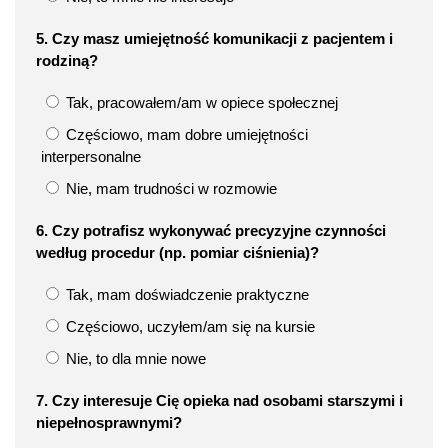
5. Czy masz umiejętność komunikacji z pacjentem i
rodziną?
Tak, pracowałem/am w opiece społecznej
Częściowo, mam dobre umiejętności
interpersonalne
Nie, mam trudności w rozmowie
6. Czy potrafisz wykonywać precyzyjne czynności
według procedur (np. pomiar ciśnienia)?
Tak, mam doświadczenie praktyczne
Częściowo, uczyłem/am się na kursie
Nie, to dla mnie nowe
7. Czy interesuje Cię opieka nad osobami starszymi i
niepełnosprawnymi?