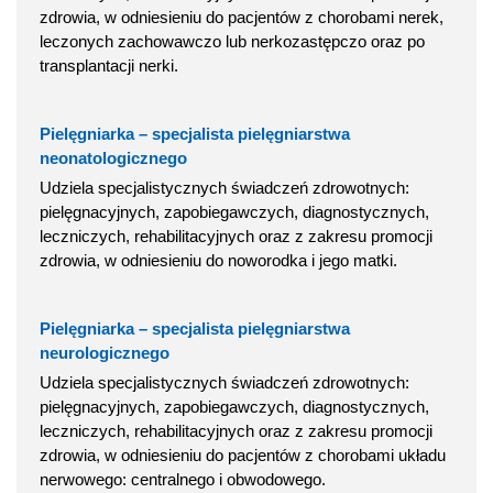
zdrowia, w odniesieniu do pacjentów z chorobami nerek,
leczonych zachowawczo lub nerkozastępczo oraz po
transplantacji nerki.
Pielęgniarka – specjalista pielęgniarstwa
neonatologicznego
Udziela specjalistycznych świadczeń zdrowotnych:
pielęgnacyjnych, zapobiegawczych, diagnostycznych,
leczniczych, rehabilitacyjnych oraz z zakresu promocji
zdrowia, w odniesieniu do noworodka i jego matki.
Pielęgniarka – specjalista pielęgniarstwa
neurologicznego
Udziela specjalistycznych świadczeń zdrowotnych:
pielęgnacyjnych, zapobiegawczych, diagnostycznych,
leczniczych, rehabilitacyjnych oraz z zakresu promocji
zdrowia, w odniesieniu do pacjentów z chorobami układu
nerwowego: centralnego i obwodowego.