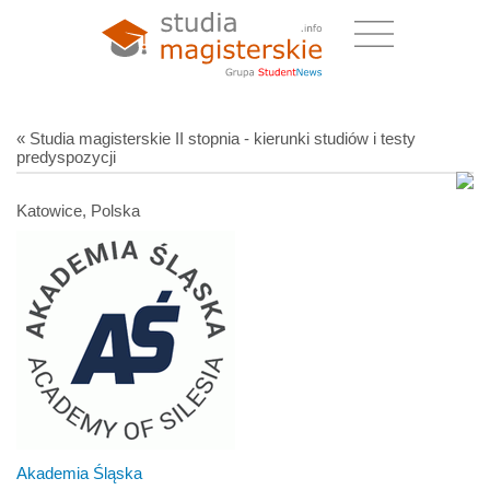
« Studia magisterskie II stopnia - kierunki studiów i testy
predyspozycji
Katowice, Polska
Akademia Śląska