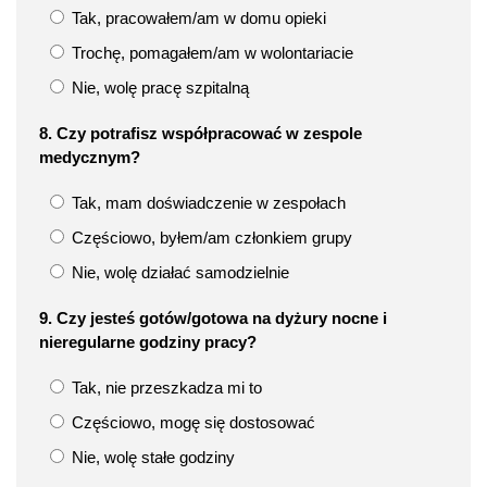
Tak, pracowałem/am w domu opieki
Trochę, pomagałem/am w wolontariacie
Nie, wolę pracę szpitalną
8. Czy potrafisz współpracować w zespole
medycznym?
Tak, mam doświadczenie w zespołach
Częściowo, byłem/am członkiem grupy
Nie, wolę działać samodzielnie
9. Czy jesteś gotów/gotowa na dyżury nocne i
nieregularne godziny pracy?
Tak, nie przeszkadza mi to
Częściowo, mogę się dostosować
Nie, wolę stałe godziny