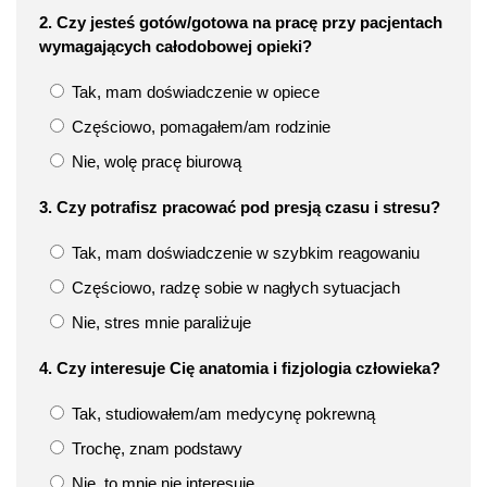
2. Czy jesteś gotów/gotowa na pracę przy pacjentach
wymagających całodobowej opieki?
Tak, mam doświadczenie w opiece
Częściowo, pomagałem/am rodzinie
Nie, wolę pracę biurową
3. Czy potrafisz pracować pod presją czasu i stresu?
Tak, mam doświadczenie w szybkim reagowaniu
Częściowo, radzę sobie w nagłych sytuacjach
Nie, stres mnie paraliżuje
4. Czy interesuje Cię anatomia i fizjologia człowieka?
Tak, studiowałem/am medycynę pokrewną
Trochę, znam podstawy
Nie, to mnie nie interesuje