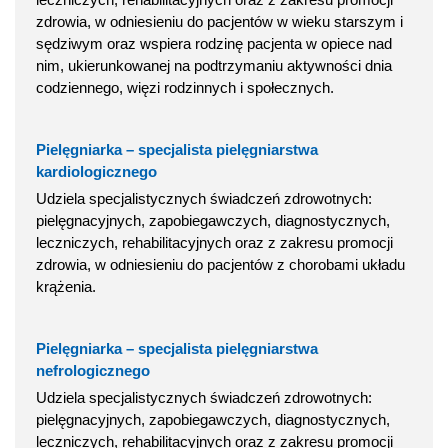
zdrowia, w odniesieniu do pacjentów w wieku starszym i
sędziwym oraz wspiera rodzinę pacjenta w opiece nad
nim, ukierunkowanej na podtrzymaniu aktywności dnia
codziennego, więzi rodzinnych i społecznych.
Pielęgniarka – specjalista pielęgniarstwa
kardiologicznego
Udziela specjalistycznych świadczeń zdrowotnych:
pielęgnacyjnych, zapobiegawczych, diagnostycznych,
leczniczych, rehabilitacyjnych oraz z zakresu promocji
zdrowia, w odniesieniu do pacjentów z chorobami układu
krążenia.
Pielęgniarka – specjalista pielęgniarstwa
nefrologicznego
Udziela specjalistycznych świadczeń zdrowotnych:
pielęgnacyjnych, zapobiegawczych, diagnostycznych,
leczniczych, rehabilitacyjnych oraz z zakresu promocji