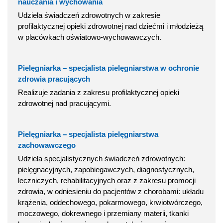
nauczania i wychowania
Udziela świadczeń zdrowotnych w zakresie
profilaktycznej opieki zdrowotnej nad dziećmi i młodzieżą
w placówkach oświatowo-wychowawczych.
Pielęgniarka – specjalista pielęgniarstwa w ochronie
zdrowia pracujących
Realizuje zadania z zakresu profilaktycznej opieki
zdrowotnej nad pracującymi.
Pielęgniarka – specjalista pielęgniarstwa
zachowawczego
Udziela specjalistycznych świadczeń zdrowotnych:
pielęgnacyjnych, zapobiegawczych, diagnostycznych,
leczniczych, rehabilitacyjnych oraz z zakresu promocji
zdrowia, w odniesieniu do pacjentów z chorobami: układu
krążenia, oddechowego, pokarmowego, krwiotwórczego,
moczowego, dokrewnego i przemiany materii, tkanki