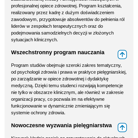
profesjonalnej opiece zdrowotnej. Program kształcenia,
realizowany przez kadrę z dużym doświadczeniem
zawodowym, przygotowuje absolwentów do pełnienia ról
liderów w zespołach terapeutycznych oraz do
podejmowania samodzielnych decyzji w złożonych
sytuacjach klinicznych.
Wszechstronny program nauczania
⇑
Program studiów obejmuje szeroki zakres tematyczny,
od psychologii zdrowia i prawa w praktyce pielęgniarskiej,
po zarządzanie w opiece zdrowotnej i dydaktykę
medyczną. Dzięki temu studenci rozwijają kompetencje
nie tylko w obszarze klinicznym, ale również w zakresie
organizacji pracy, co pozwala im na efektywne
funkcjonowanie w dynamicznie zmieniającym się
systemie ochrony zdrowia.
Nowoczesne wyzwania pielęgniarstwa
⇑