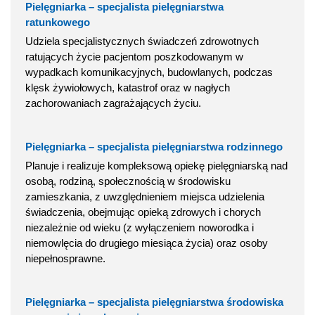
Pielęgniarka – specjalista pielęgniarstwa
ratunkowego
Udziela specjalistycznych świadczeń zdrowotnych
ratujących życie pacjentom poszkodowanym w
wypadkach komunikacyjnych, budowlanych, podczas
klęsk żywiołowych, katastrof oraz w nagłych
zachorowaniach zagrażających życiu.
Pielęgniarka – specjalista pielęgniarstwa rodzinnego
Planuje i realizuje kompleksową opiekę pielęgniarską nad
osobą, rodziną, społecznością w środowisku
zamieszkania, z uwzględnieniem miejsca udzielenia
świadczenia, obejmując opieką zdrowych i chorych
niezależnie od wieku (z wyłączeniem noworodka i
niemowlęcia do drugiego miesiąca życia) oraz osoby
niepełnosprawne.
Pielęgniarka – specjalista pielęgniarstwa środowiska