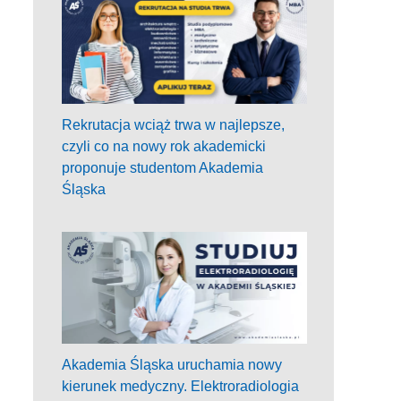
Rekrutacja wciąż trwa w najlepsze,
czyli co na nowy rok akademicki
proponuje studentom Akademia
Śląska
Akademia Śląska uruchamia nowy
kierunek medyczny. Elektroradiologia