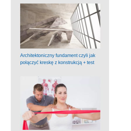
Architektoniczny fundament czyli jak
połączyć kreskę z konstrukcją + test