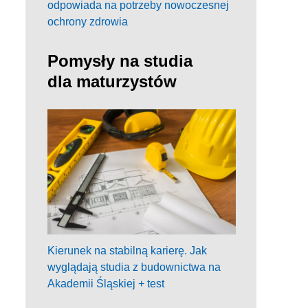
odpowiada na potrzeby nowoczesnej
ochrony zdrowia
Pomysły na studia
dla maturzystów
Kierunek na stabilną karierę. Jak
wyglądają studia z budownictwa na
Akademii Śląskiej + test