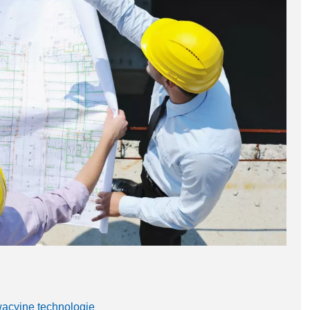
acyjne technologie