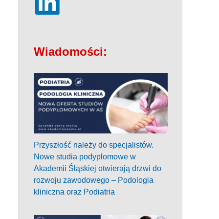
Wiadomości:
Przyszłość należy do specjalistów.
Nowe studia podyplomowe w
Akademii Śląskiej otwierają drzwi do
rozwoju zawodowego – Podologia
kliniczna oraz Podiatria