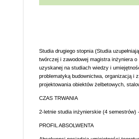
Studia drugiego stopnia (Studia uzupełnia
twórczej i zawodowej magistra inżyniera o
uzyskanej na studiach wiedzy i umiejętno
problematyką budownictwa, organizacją i
projektowania obiektów żelbetowych, stalo
CZAS TRWANIA
2-letnie studia inżynierskie (4 semestrów) 
PROFIL ABSOLWENTA