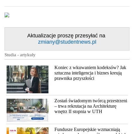
Aktualizacje proszę przesyłać na
zmiany@studentnews.pl
Studia - artykuły
Koniec z wkuwaniem kodeksów? Jak
sztuczna inteligencja i biznes kreują
prawnika przyszłości
Zostań świadomym twórcą przestrzeni
– trwa rekrutacja na Architekturę
wnętrz II stopnia w UTH
Fundusze Europejskie wzmacniają