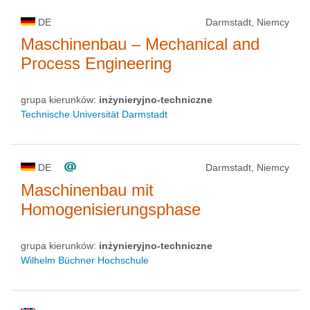
DE
Darmstadt, Niemcy
Maschinenbau – Mechanical and
Process Engineering
grupa kierunków:
inżynieryjno-techniczne
Technische Universität Darmstadt
DE
Darmstadt, Niemcy
Maschinenbau mit
Homogenisierungsphase
grupa kierunków:
inżynieryjno-techniczne
Wilhelm Büchner Hochschule