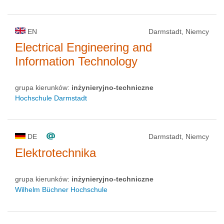
EN
Darmstadt, Niemcy
Electrical Engineering and
Information Technology
grupa kierunków:
inżynieryjno-techniczne
Hochschule Darmstadt
DE
Darmstadt, Niemcy
Elektrotechnika
grupa kierunków:
inżynieryjno-techniczne
Wilhelm Büchner Hochschule