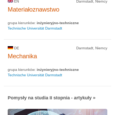
EN
Darmstadt, Niemcy
Materiałoznawstwo
grupa kierunków:
inżynieryjno-techniczne
Technische Universität Darmstadt
DE
Darmstadt, Niemcy
Mechanika
grupa kierunków:
inżynieryjno-techniczne
Technische Universität Darmstadt
Pomysły na studia II stopnia - artykuły »