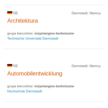
DE
Darmstadt, Niemcy
Architektura
grupa kierunków:
inżynieryjno-techniczne
Technische Universität Darmstadt
DE
Darmstadt, Niemcy
Automobilentwicklung
grupa kierunków:
inżynieryjno-techniczne
Hochschule Darmstadt