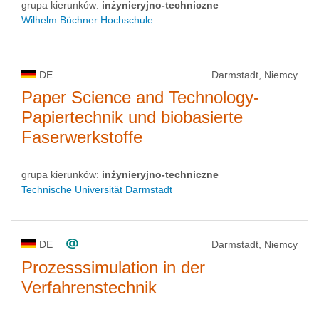
grupa kierunków:
inżynieryjno-techniczne
Wilhelm Büchner Hochschule
DE
Darmstadt, Niemcy
Paper Science and Technology-
Papiertechnik und biobasierte
Faserwerkstoffe
grupa kierunków:
inżynieryjno-techniczne
Technische Universität Darmstadt
DE
Darmstadt, Niemcy
Prozesssimulation in der
Verfahrenstechnik