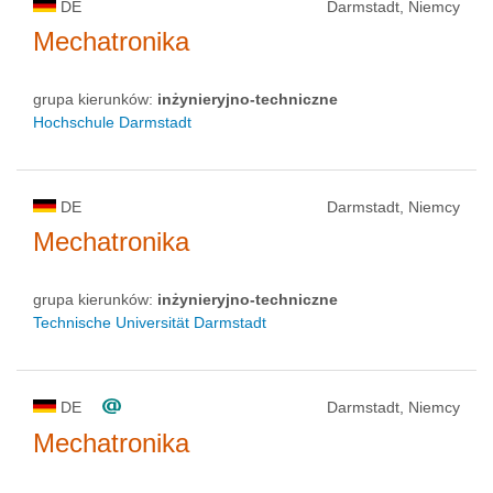
DE
Darmstadt, Niemcy
Mechatronika
grupa kierunków:
inżynieryjno-techniczne
Hochschule Darmstadt
DE
Darmstadt, Niemcy
Mechatronika
grupa kierunków:
inżynieryjno-techniczne
Technische Universität Darmstadt
DE
Darmstadt, Niemcy
Mechatronika