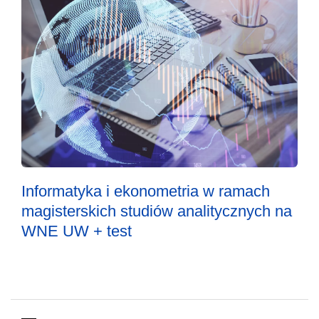
Informatyka i ekonometria w ramach
magisterskich studiów analitycznych na
WNE UW + test