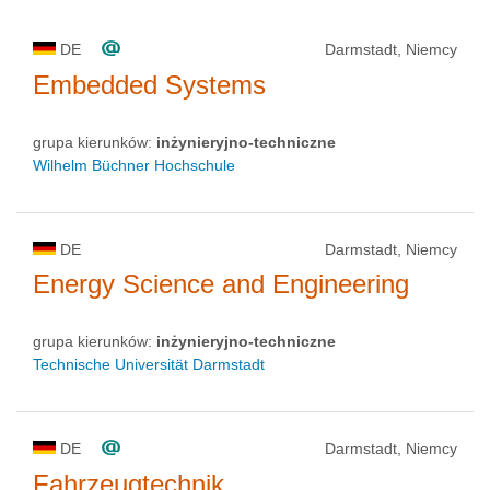
DE
Darmstadt, Niemcy
Embedded Systems
grupa kierunków:
inżynieryjno-techniczne
Wilhelm Büchner Hochschule
DE
Darmstadt, Niemcy
Energy Science and Engineering
grupa kierunków:
inżynieryjno-techniczne
Technische Universität Darmstadt
DE
Darmstadt, Niemcy
Fahrzeugtechnik