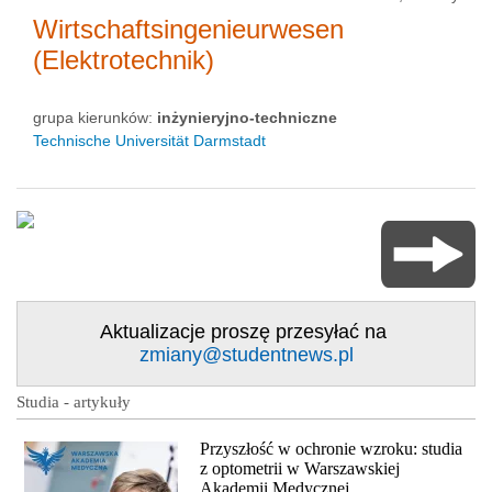
Wirtschaftsingenieurwesen
(Elektrotechnik)
grupa kierunków:
inżynieryjno-techniczne
Technische Universität Darmstadt
Aktualizacje proszę przesyłać na
zmiany@studentnews.pl
Studia - artykuły
Przyszłość w ochronie wzroku: studia
z optometrii w Warszawskiej
Akademii Medycznej