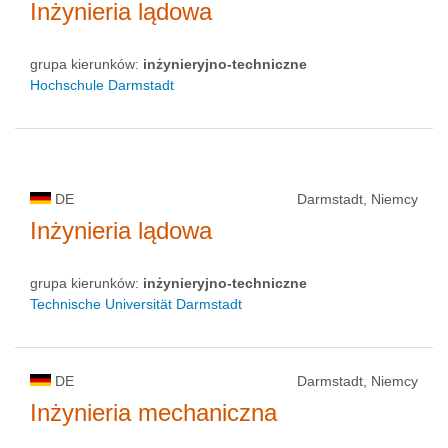
Inżynieria lądowa
grupa kierunków:
inżynieryjno-techniczne
Hochschule Darmstadt
DE
Darmstadt, Niemcy
Inżynieria lądowa
grupa kierunków:
inżynieryjno-techniczne
Technische Universität Darmstadt
DE
Darmstadt, Niemcy
Inżynieria mechaniczna