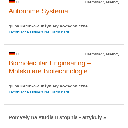
DE
Darmstadt, Niemcy
Autonome Systeme
grupa kierunków:
inżynieryjno-techniczne
Technische Universität Darmstadt
DE
Darmstadt, Niemcy
Biomolecular Engineering –
Molekulare Biotechnologie
grupa kierunków:
inżynieryjno-techniczne
Technische Universität Darmstadt
Pomysły na studia II stopnia - artykuły »