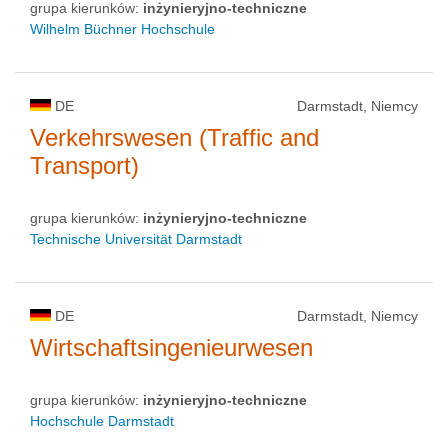
grupa kierunków:
inżynieryjno-techniczne
Wilhelm Büchner Hochschule
DE
Darmstadt, Niemcy
Verkehrswesen (Traffic and
Transport)
grupa kierunków:
inżynieryjno-techniczne
Technische Universität Darmstadt
DE
Darmstadt, Niemcy
Wirtschaftsingenieurwesen
grupa kierunków:
inżynieryjno-techniczne
Hochschule Darmstadt