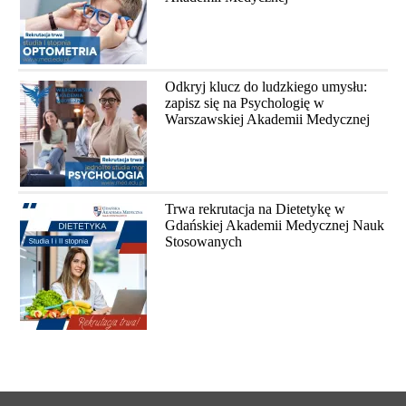
Odkryj klucz do ludzkiego umysłu:
zapisz się na Psychologię w
Warszawskiej Akademii Medycznej
Trwa rekrutacja na Dietetykę w
Gdańskiej Akademii Medycznej Nauk
Stosowanych