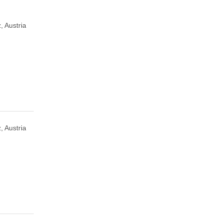
, Austria
, Austria