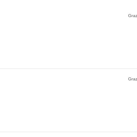
Graz
Graz