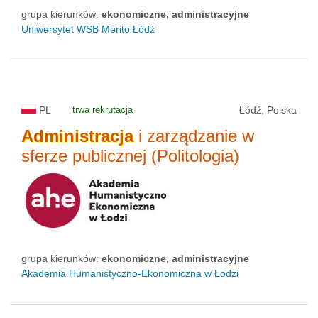
grupa kierunków:
ekonomiczne, administracyjne
Uniwersytet WSB Merito Łódź
PL
trwa rekrutacja
Łódź, Polska
Administracja
i zarządzanie w
sferze publicznej (Politologia)
grupa kierunków:
ekonomiczne, administracyjne
Akademia Humanistyczno-Ekonomiczna w Łodzi