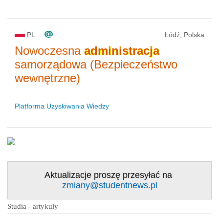
PL
Łódź, Polska
Nowoczesna
administracja
samorządowa (Bezpieczeństwo
wewnętrzne)
Platforma Uzyskiwania Wiedzy
Aktualizacje proszę przesyłać na
zmiany@studentnews.pl
Studia - artykuły