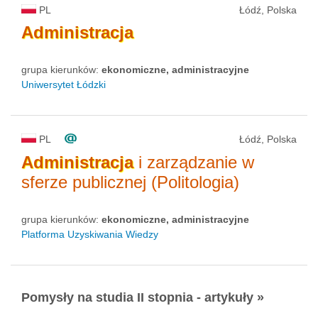
PL
Łódź, Polska
Administracja
grupa kierunków:
ekonomiczne, administracyjne
Uniwersytet Łódzki
PL
Łódź, Polska
Administracja
i zarządzanie w
sferze publicznej (Politologia)
grupa kierunków:
ekonomiczne, administracyjne
Platforma Uzyskiwania Wiedzy
Pomysły na studia II stopnia - artykuły »