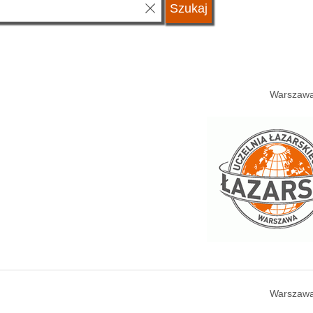
Warszawa
Warszawa