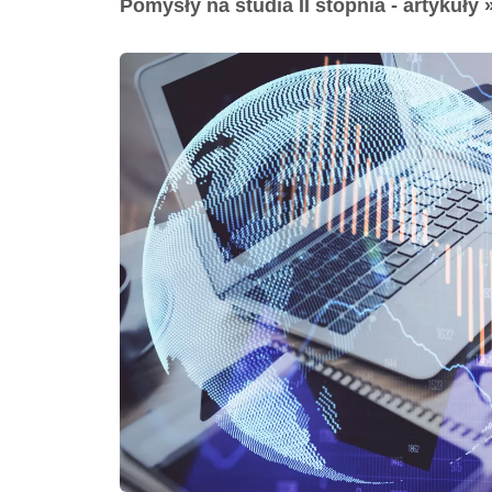
Pomysły na studia II stopnia - artykuły 