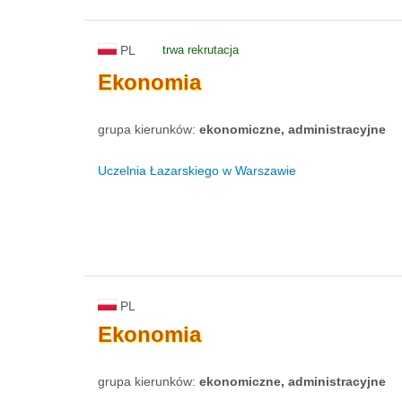
PL
trwa rekrutacja
Ekonomia
grupa kierunków:
ekonomiczne, administracyjne
Uczelnia Łazarskiego w Warszawie
PL
Ekonomia
grupa kierunków:
ekonomiczne, administracyjne