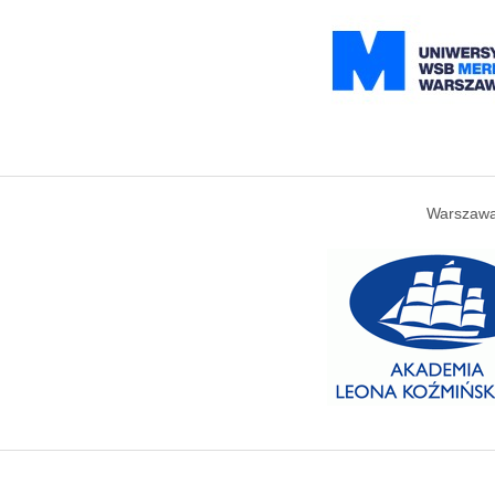
Warszawa