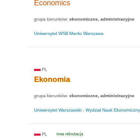
Economics
grupa kierunków:
ekonomiczne, administracyjne
Uniwersytet WSB Merito Warszawa
PL
Ekonomia
grupa kierunków:
ekonomiczne, administracyjne
Uniwersytet Warszawski - Wydział Nauk Ekonomiczn
PL
trwa rekrutacja