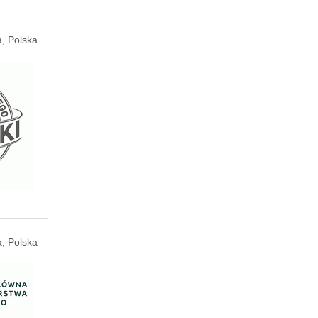
, Polska
, Polska