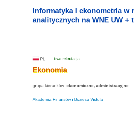
Informatyka i ekonometria w
analitycznych na WNE UW + t
PL
trwa rekrutacja
Ekonomia
grupa kierunków:
ekonomiczne, administracyjne
Akademia Finansów i Biznesu Vistula