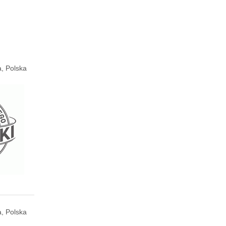
, Polska
, Polska