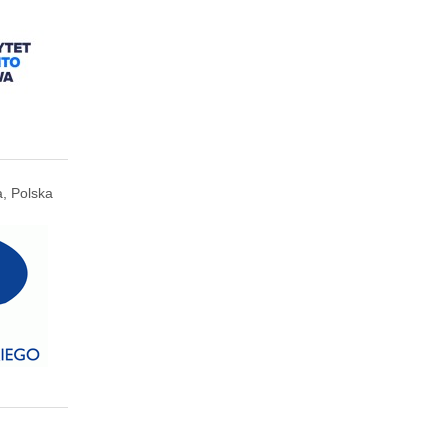
, Polska