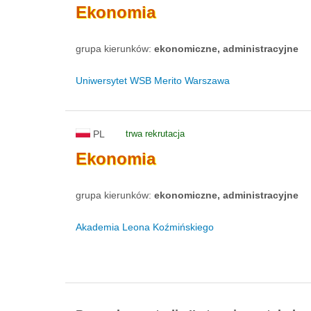
Ekonomia
grupa kierunków:
ekonomiczne, administracyjne
Uniwersytet WSB Merito Warszawa
PL
trwa rekrutacja
Ekonomia
grupa kierunków:
ekonomiczne, administracyjne
Akademia Leona Koźmińskiego