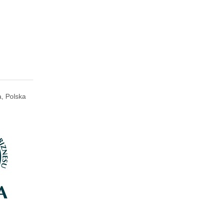
, Polska