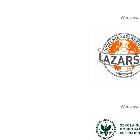
Warszawa
Warszawa