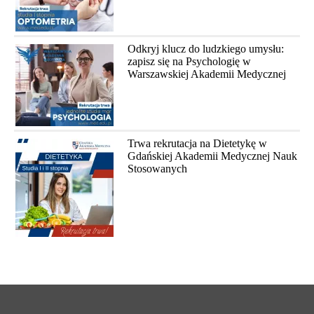
Odkryj klucz do ludzkiego umysłu:
zapisz się na Psychologię w
Warszawskiej Akademii Medycznej
Trwa rekrutacja na Dietetykę w
Gdańskiej Akademii Medycznej Nauk
Stosowanych