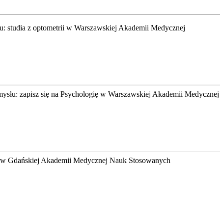
u: studia z optometrii w Warszawskiej Akademii Medycznej
mysłu: zapisz się na Psychologię w Warszawskiej Akademii Medycznej
kę w Gdańskiej Akademii Medycznej Nauk Stosowanych