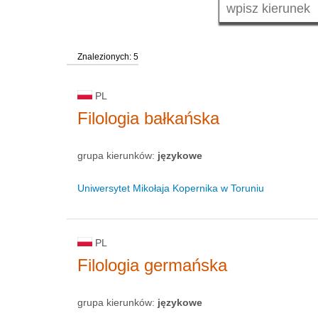
Znalezionych: 5
PL
Filologia bałkańska
grupa kierunków:
językowe
Uniwersytet Mikołaja Kopernika w Toruniu
PL
Filologia germańska
grupa kierunków:
językowe