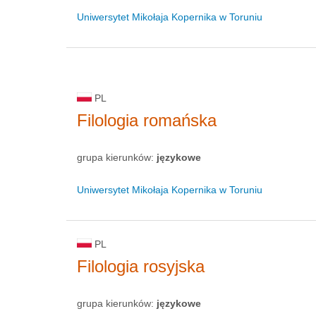
Uniwersytet Mikołaja Kopernika w Toruniu
PL
Filologia romańska
grupa kierunków:
językowe
Uniwersytet Mikołaja Kopernika w Toruniu
PL
Filologia rosyjska
grupa kierunków:
językowe