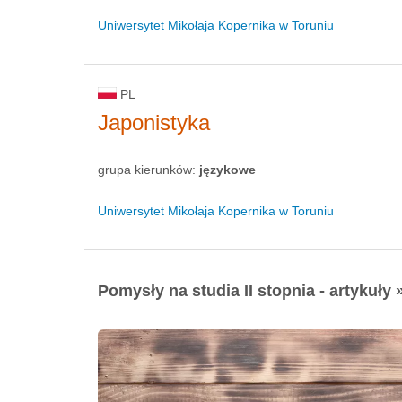
Uniwersytet Mikołaja Kopernika w Toruniu
PL
Japonistyka
grupa kierunków:
językowe
Uniwersytet Mikołaja Kopernika w Toruniu
Pomysły na studia II stopnia - artykuły 