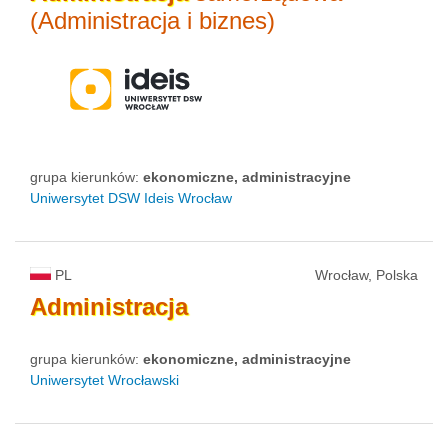
(Administracja i biznes)
grupa kierunków:
ekonomiczne, administracyjne
Uniwersytet DSW Ideis Wrocław
PL
Wrocław, Polska
Administracja
grupa kierunków:
ekonomiczne, administracyjne
Uniwersytet Wrocławski