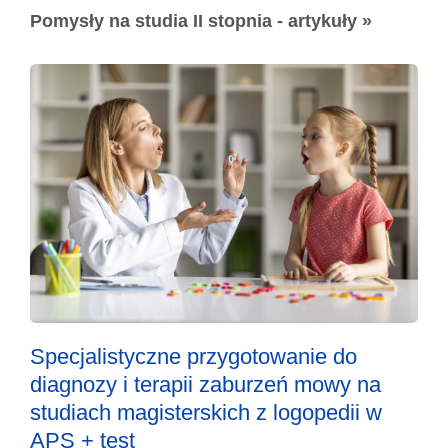
Pomysły na studia II stopnia - artykuły »
Specjalistyczne przygotowanie do
diagnozy i terapii zaburzeń mowy na
studiach magisterskich z logopedii w
APS + test