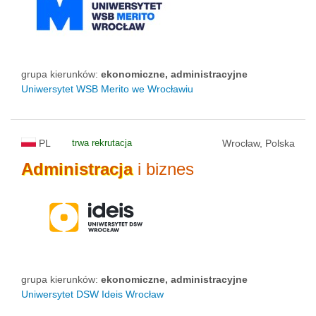
status uczelni
grupa kierunków:
ekonomiczne, administracyjne
Uniwersytet WSB Merito we Wrocławiu
PL
trwa rekrutacja
Wrocław, Polska
Administracja
i biznes
grupa kierunków:
ekonomiczne, administracyjne
Uniwersytet DSW Ideis Wrocław