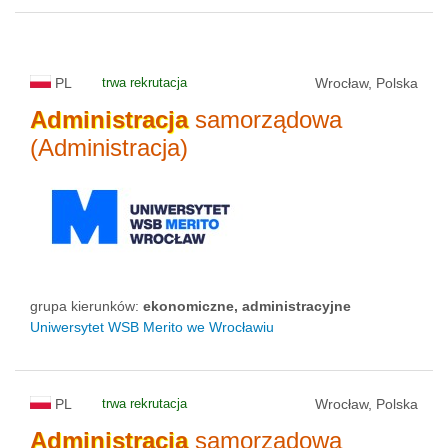
PL
trwa rekrutacja
Wrocław, Polska
Administracja
samorządowa
(Administracja)
grupa kierunków:
ekonomiczne, administracyjne
Uniwersytet WSB Merito we Wrocławiu
PL
trwa rekrutacja
Wrocław, Polska
Administracja
samorządowa