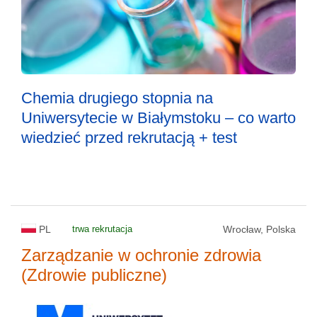
Chemia drugiego stopnia na
Uniwersytecie w Białymstoku – co warto
wiedzieć przed rekrutacją + test
PL
trwa rekrutacja
Wrocław, Polska
Zarządzanie w ochronie zdrowia
(Zdrowie publiczne)