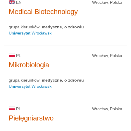
EN
Wrocław, Polska
Medical Biotechnology
grupa kierunków:
medyczne, o zdrowiu
Uniwersytet Wrocławski
PL
Wrocław, Polska
Mikrobiologia
grupa kierunków:
medyczne, o zdrowiu
Uniwersytet Wrocławski
PL
Wrocław, Polska
Pielęgniarstwo