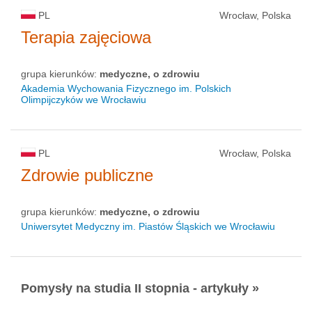
PL
Wrocław, Polska
Terapia zajęciowa
grupa kierunków:
medyczne, o zdrowiu
Akademia Wychowania Fizycznego im. Polskich
Olimpijczyków we Wrocławiu
PL
Wrocław, Polska
Zdrowie publiczne
grupa kierunków:
medyczne, o zdrowiu
Uniwersytet Medyczny im. Piastów Śląskich we Wrocławiu
Pomysły na studia II stopnia - artykuły »