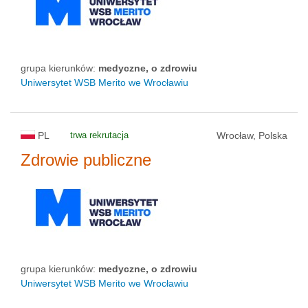
grupa kierunków:
medyczne, o zdrowiu
Uniwersytet WSB Merito we Wrocławiu
PL
trwa rekrutacja
Wrocław, Polska
Zdrowie publiczne
grupa kierunków:
medyczne, o zdrowiu
Uniwersytet WSB Merito we Wrocławiu