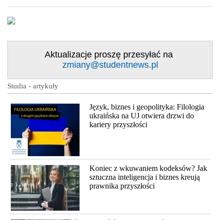
Aktualizacje proszę przesyłać na
zmiany@studentnews.pl
Studia - artykuły
Język, biznes i geopolityka: Filologia
ukraińska na UJ otwiera drzwi do
kariery przyszłości
Koniec z wkuwaniem kodeksów? Jak
sztuczna inteligencja i biznes kreują
prawnika przyszłości