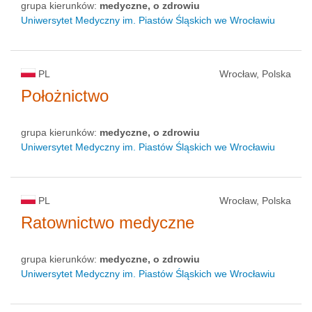
grupa kierunków:
medyczne, o zdrowiu
Uniwersytet Medyczny im. Piastów Śląskich we Wrocławiu
PL
Wrocław, Polska
Położnictwo
grupa kierunków:
medyczne, o zdrowiu
Uniwersytet Medyczny im. Piastów Śląskich we Wrocławiu
PL
Wrocław, Polska
Ratownictwo medyczne
grupa kierunków:
medyczne, o zdrowiu
Uniwersytet Medyczny im. Piastów Śląskich we Wrocławiu