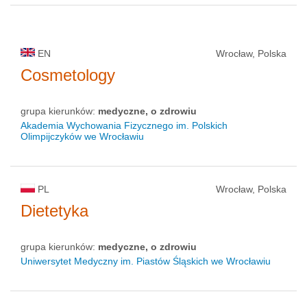
EN
Wrocław, Polska
Cosmetology
grupa kierunków:
medyczne, o zdrowiu
Akademia Wychowania Fizycznego im. Polskich
Olimpijczyków we Wrocławiu
PL
Wrocław, Polska
Dietetyka
grupa kierunków:
medyczne, o zdrowiu
Uniwersytet Medyczny im. Piastów Śląskich we Wrocławiu