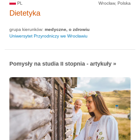
PL
Wrocław, Polska
Dietetyka
grupa kierunków:
medyczne, o zdrowiu
Uniwersytet Przyrodniczy we Wrocławiu
Pomysły na studia II stopnia - artykuły »