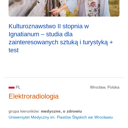
Kulturoznawstwo II stopnia w
Ignatianum – studia dla
zainteresowanych sztuką i turystyką +
test
PL
Wrocław, Polska
Elektroradiologia
grupa kierunków:
medyczne, o zdrowiu
Uniwersytet Medyczny im. Piastów Śląskich we Wrocławiu