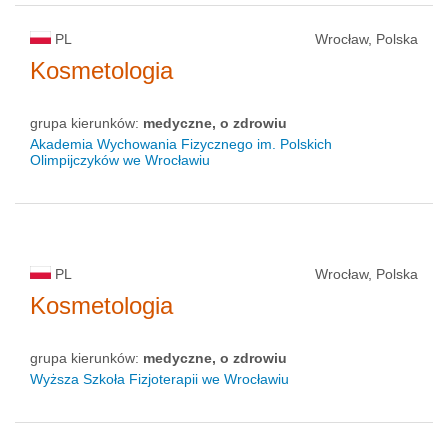
PL
Wrocław, Polska
Kosmetologia
grupa kierunków:
medyczne, o zdrowiu
Akademia Wychowania Fizycznego im. Polskich
Olimpijczyków we Wrocławiu
PL
Wrocław, Polska
Kosmetologia
grupa kierunków:
medyczne, o zdrowiu
Wyższa Szkoła Fizjoterapii we Wrocławiu