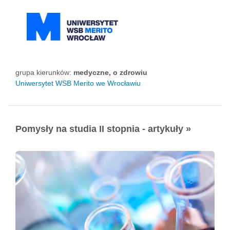
grupa kierunków:
medyczne, o zdrowiu
Uniwersytet WSB Merito we Wrocławiu
Pomysły na studia II stopnia - artykuły »