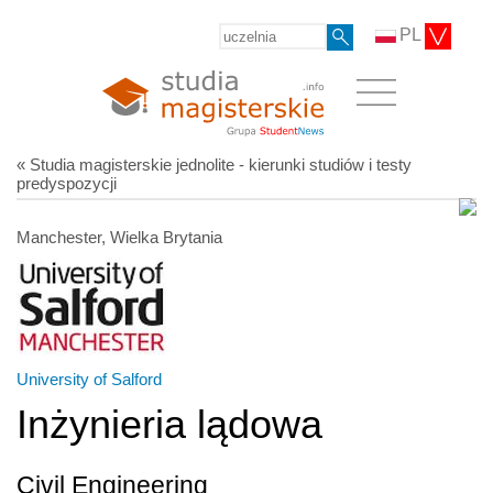
PL
« Studia magisterskie jednolite - kierunki studiów i testy
predyspozycji
Manchester, Wielka Brytania
University of Salford
Inżynieria lądowa
Civil Engineering