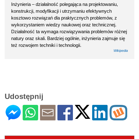
Inżynieria – działalność polegająca na projektowaniu,
konstrukcji, modyfikacji i utrzymaniu efektywnych
kosztowo rozwiązań dla praktycznych problemów, z
wykorzystaniem wiedzy naukowej oraz technicznej.
Działalność ta wymaga rozwiązywania problemów różnej
natury oraz skali. Bardziej ogólnie, inżynieria zajmuje się
też rozwojem techniki i technologii.
Wikipedia
Udostępnij