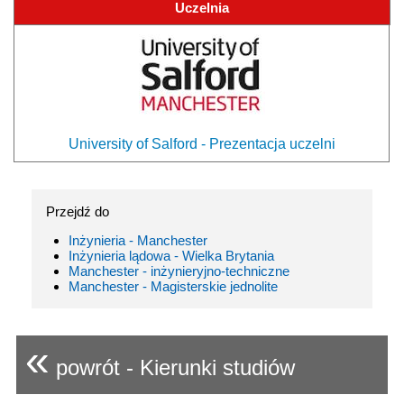
Uczelnia
University of Salford - Prezentacja uczelni
Przejdź do
Inżynieria - Manchester
Inżynieria lądowa - Wielka Brytania
Manchester - inżynieryjno-techniczne
Manchester - Magisterskie jednolite
«
powrót - Kierunki studiów