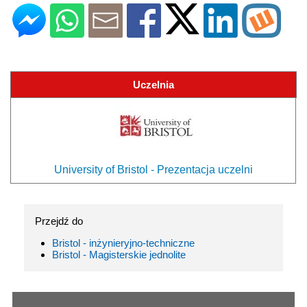
Uczelnia
University of Bristol - Prezentacja uczelni
Przejdź do
Bristol - inżynieryjno-techniczne
Bristol - Magisterskie jednolite