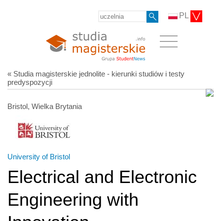
PL
« Studia magisterskie jednolite - kierunki studiów i testy
predyspozycji
Bristol, Wielka Brytania
University of Bristol
Electrical and Electronic
Engineering with