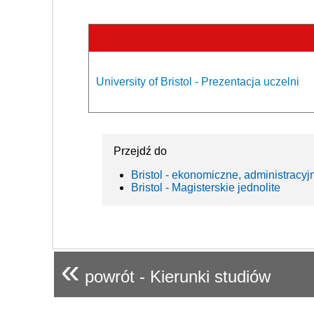
University of Bristol - Prezentacja uczelni
Przejdź do
Bristol - ekonomiczne, administracyj
Bristol - Magisterskie jednolite
«
powrót - Kierunki studiów