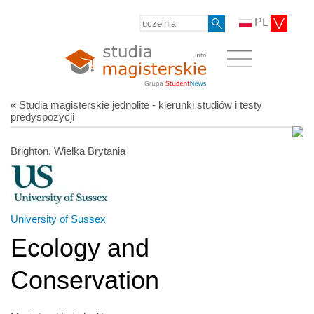
PL
« Studia magisterskie jednolite - kierunki studiów i testy
predyspozycji
Brighton, Wielka Brytania
University of Sussex
Ecology and
Conservation