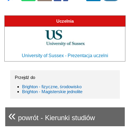
Uczelnia
University of Sussex - Prezentacja uczelni
Przejdź do
Brighton - fizyczne, środowisko
Brighton - Magisterskie jednolite
«
powrót - Kierunki studiów