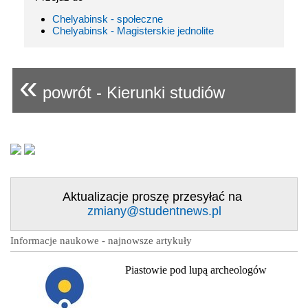
Chelyabinsk - społeczne
Chelyabinsk - Magisterskie jednolite
«
powrót - Kierunki studiów
Aktualizacje proszę przesyłać na
zmiany@studentnews.pl
Informacje naukowe - najnowsze artykuły
Piastowie pod lupą archeologów