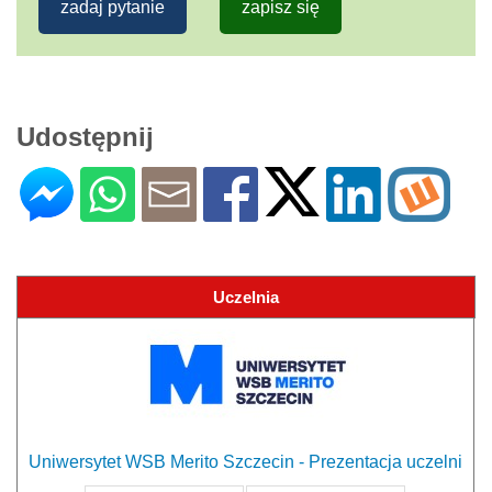
zadaj pytanie
zapisz się
Udostępnij
Uczelnia
Uniwersytet WSB Merito Szczecin - Prezentacja uczelni