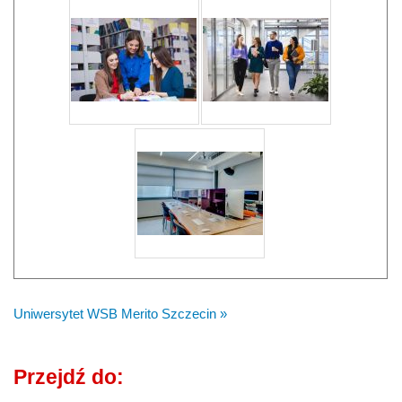
Uniwersytet WSB Merito Szczecin »
Przejdź do: