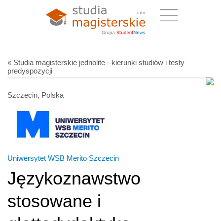
« Studia magisterskie jednolite - kierunki studiów i testy
predyspozycji
Szczecin, Polska
Uniwersytet WSB Merito Szczecin
Językoznawstwo
stosowane i