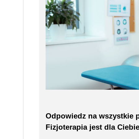
Odpowiedz na wszystkie py
Fizjoterapia jest dla Ciebie