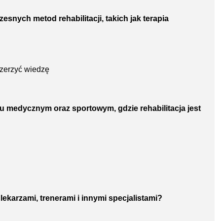
esnych metod rehabilitacji, takich jak terapia
szerzyć wiedzę
u medycznym oraz sportowym, gdzie rehabilitacja jest
lekarzami, trenerami i innymi specjalistami?