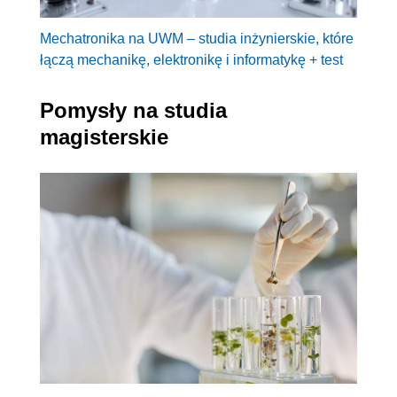
Mechatronika na UWM – studia inżynierskie, które
łączą mechanikę, elektronikę i informatykę + test
Pomysły na studia
magisterskie