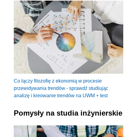
Co łączy filozofię z ekonomią w procesie
przewidywania trendów - sprawdź studiując
analizę i kreowanie trendów na UWM + test
Pomysły na studia inżynierskie