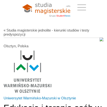
« Studia magisterskie jednolite - kierunki studiów i testy
predyspozycji
Olsztyn, Polska
Uniwersytet Warmińsko-Mazurski w Olsztynie