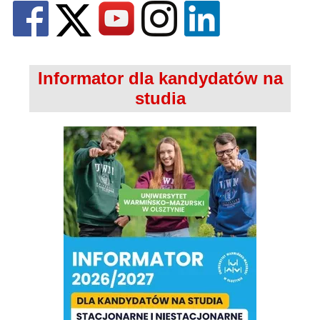
Informator dla kandydatów na
studia