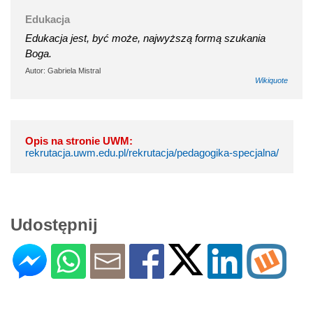
Edukacja
Edukacja jest, być może, najwyższą formą szukania
Boga.
Autor: Gabriela Mistral
Wikiquote
Opis na stronie UWM:
rekrutacja.uwm.edu.pl/rekrutacja/pedagogika-specjalna/
Udostępnij