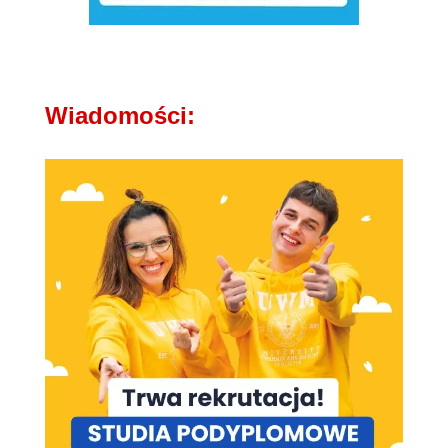
Wiadomości: