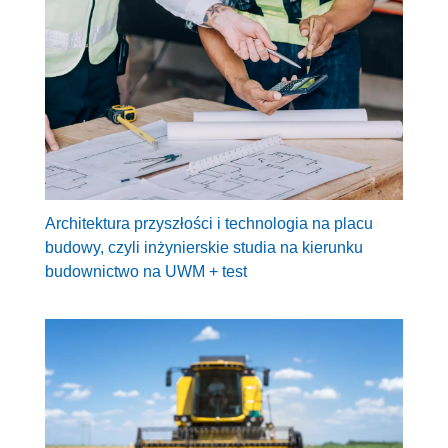
Architektura przyszłości i technologia na placu
budowy, czyli inżynierskie studia na kierunku
budownictwo na UWM + test