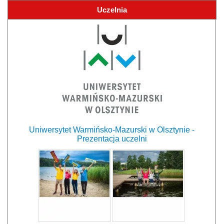
Uczelnia
Uniwersytet Warmińsko-Mazurski w Olsztynie -
Prezentacja uczelni