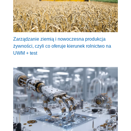
Zarządzanie ziemią i nowoczesna produkcja
żywności, czyli co oferuje kierunek rolnictwo na
UWM + test