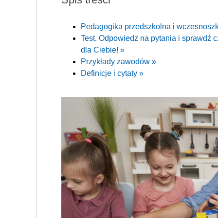
Pedagogika przedszkolna i wczesnosz
Test. Odpowiedz na pytania i sprawdź 
dla Ciebie! »
Przykłady zawodów »
Definicje i cytaty »