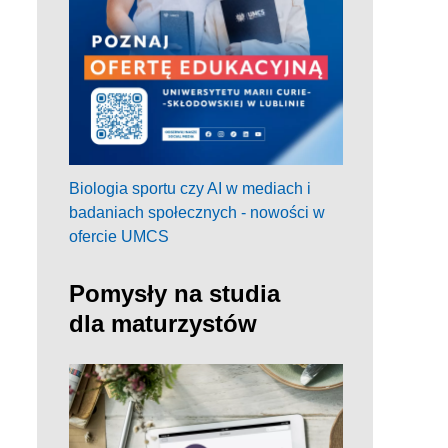
Biologia sportu czy AI w mediach i
badaniach społecznych - nowości w
ofercie UMCS
Pomysły na studia
dla maturzystów