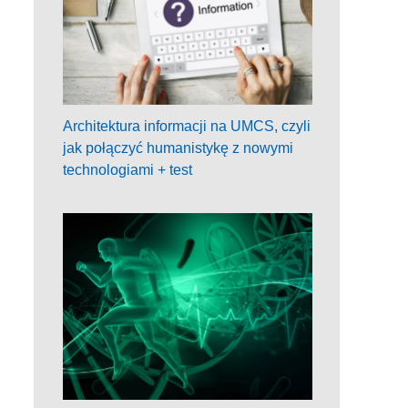
Architektura informacji na UMCS, czyli
jak połączyć humanistykę z nowymi
technologiami + test