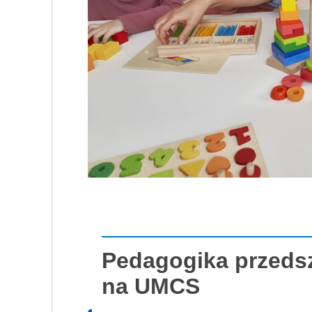
Pedagogika przeds
na UMCS