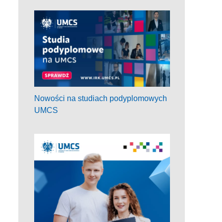
Nowości na studiach podyplomowych
UMCS