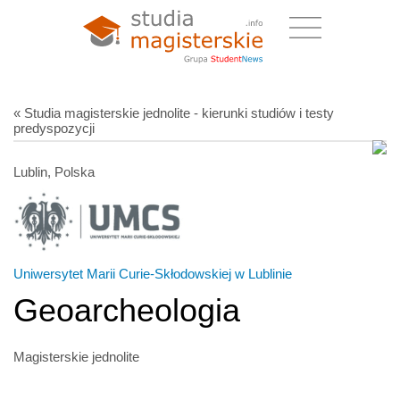
« Studia magisterskie jednolite - kierunki studiów i testy
predyspozycji
Lublin, Polska
Uniwersytet Marii Curie-Skłodowskiej w Lublinie
Geoarcheologia
Magisterskie jednolite