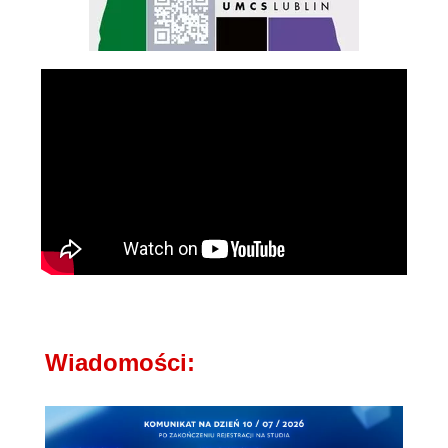
Wiadomości: