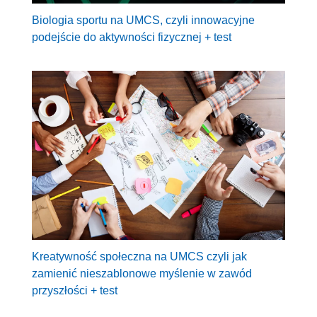
Biologia sportu na UMCS, czyli innowacyjne
podejście do aktywności fizycznej + test
Kreatywność społeczna na UMCS czyli jak
zamienić nieszablonowe myślenie w zawód
przyszłości + test