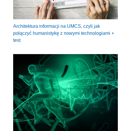
Architektura informacji na UMCS, czyli jak
połączyć humanistykę z nowymi technologiami +
test