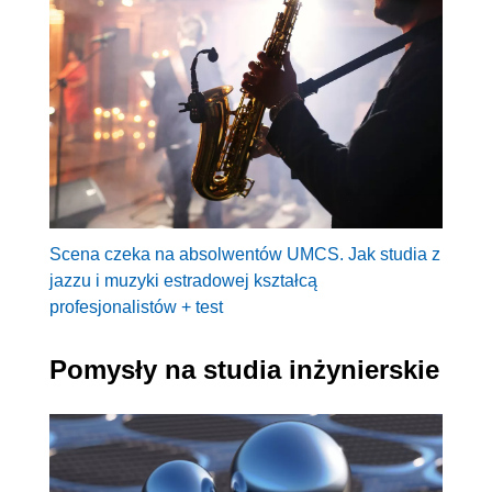
Scena czeka na absolwentów UMCS. Jak studia z
jazzu i muzyki estradowej kształcą
profesjonalistów + test
Pomysły na studia inżynierskie