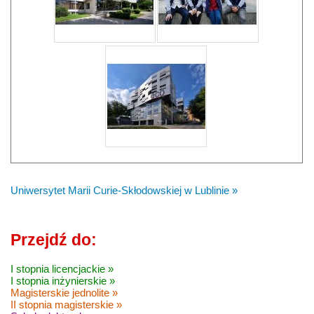
Uniwersytet Marii Curie-Skłodowskiej w Lublinie »
Przejdź do:
I stopnia licencjackie »
I stopnia inżynierskie »
Magisterskie jednolite »
II stopnia magisterskie »