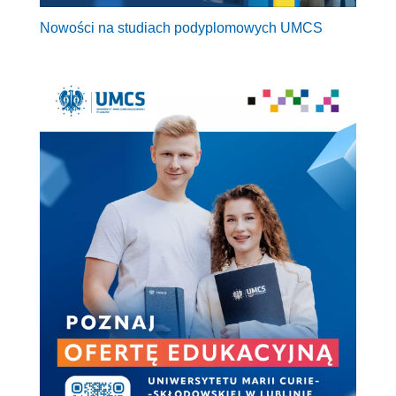
Nowości na studiach podyplomowych UMCS