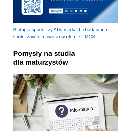
Biologia sportu czy AI w mediach i badaniach
społecznych - nowości w ofercie UMCS
Pomysły na studia
dla maturzystów