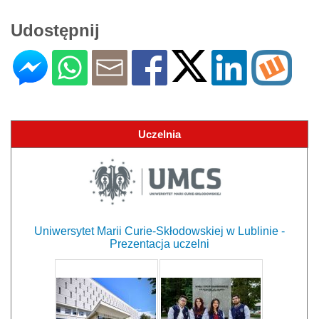
Udostępnij
Uczelnia
Uniwersytet Marii Curie-Skłodowskiej w Lublinie -
Prezentacja uczelni