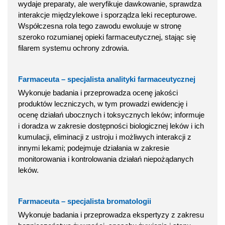
wydaje preparaty, ale weryfikuje dawkowanie, sprawdza
interakcje międzylekowe i sporządza leki recepturowe.
Współczesna rola tego zawodu ewoluuje w stronę
szeroko rozumianej opieki farmaceutycznej, stając się
filarem systemu ochrony zdrowia.
Farmaceuta – specjalista analityki farmaceutycznej
Wykonuje badania i przeprowadza ocenę jakości
produktów leczniczych, w tym prowadzi ewidencję i
ocenę działań ubocznych i toksycznych leków; informuje
i doradza w zakresie dostępności biologicznej leków i ich
kumulacji, eliminacji z ustroju i możliwych interakcji z
innymi lekami; podejmuje działania w zakresie
monitorowania i kontrolowania działań niepożądanych
leków.
Farmaceuta – specjalista bromatologii
Wykonuje badania i przeprowadza ekspertyzy z zakresu