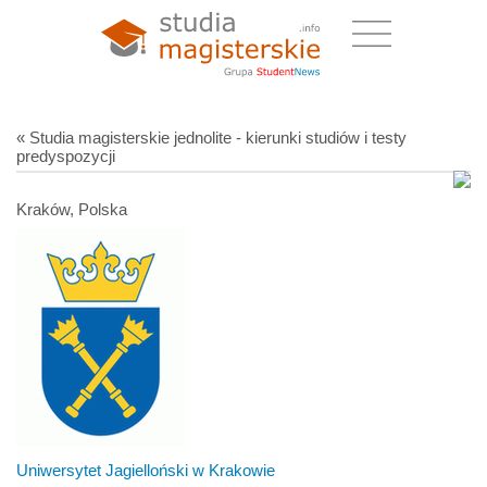
« Studia magisterskie jednolite - kierunki studiów i testy
predyspozycji
Kraków, Polska
Uniwersytet Jagielloński w Krakowie