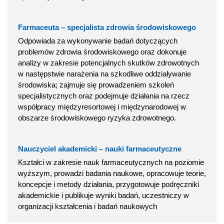
Farmaceuta – specjalista zdrowia środowiskowego
Odpowiada za wykonywanie badań dotyczących
problemów zdrowia środowiskowego oraz dokonuje
analizy w zakresie potencjalnych skutków zdrowotnych
w następstwie narażenia na szkodliwe oddziaływanie
środowiska; zajmuje się prowadzeniem szkoleń
specjalistycznych oraz podejmuje działania na rzecz
współpracy międzyresortowej i międzynarodowej w
obszarze środowiskowego ryzyka zdrowotnego.
Nauczyciel akademicki – nauki farmaceutyczne
Kształci w zakresie nauk farmaceutycznych na poziomie
wyższym, prowadzi badania naukowe, opracowuje teorie,
koncepcje i metody działania, przygotowuje podręczniki
akademickie i publikuje wyniki badań, uczestniczy w
organizacji kształcenia i badań naukowych