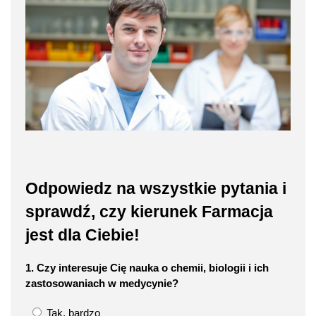
Odpowiedz na wszystkie pytania i
sprawdź, czy kierunek Farmacja
jest dla Ciebie!
1. Czy interesuje Cię nauka o chemii, biologii i ich
zastosowaniach w medycynie?
Tak, bardzo