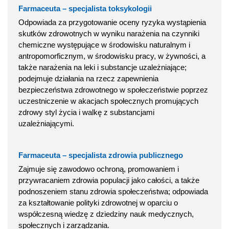
Farmaceuta – specjalista toksykologii
Odpowiada za przygotowanie oceny ryzyka wystąpienia
skutków zdrowotnych w wyniku narażenia na czynniki
chemiczne występujące w środowisku naturalnym i
antropomorficznym, w środowisku pracy, w żywności, a
także narażenia na leki i substancje uzależniające;
podejmuje działania na rzecz zapewnienia
bezpieczeństwa zdrowotnego w społeczeństwie poprzez
uczestniczenie w akacjach społecznych promujących
zdrowy styl życia i walkę z substancjami
uzależniającymi.
Farmaceuta – specjalista zdrowia publicznego
Zajmuje się zawodowo ochroną, promowaniem i
przywracaniem zdrowia populacji jako całości, a także
podnoszeniem stanu zdrowia społeczeństwa; odpowiada
za kształtowanie polityki zdrowotnej w oparciu o
współczesną wiedzę z dziedziny nauk medycznych,
społecznych i zarządzania.