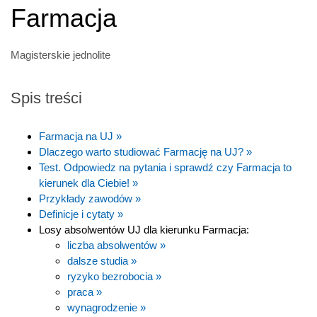
Farmacja
Magisterskie jednolite
Spis treści
Farmacja na UJ »
Dlaczego warto studiować Farmację na UJ? »
Test. Odpowiedz na pytania i sprawdź czy Farmacja to
kierunek dla Ciebie! »
Przykłady zawodów »
Definicje i cytaty »
Losy absolwentów UJ dla kierunku Farmacja:
liczba absolwentów »
dalsze studia »
ryzyko bezrobocia »
praca »
wynagrodzenie »