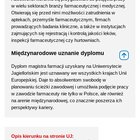
w wielu sektorach branży farmaceutycznej i medycznej.
Otwierają się przed nimi możliwości zatrudnienia w
aptekach, przemyśle farmaceutycznym, firmach
prowadzących badania kliniczne, a także w instytucjach
zajmujących się rejestracją i kontrolą jakości leków,
inspekcji farmaceutycznej czy hurtowniach.
Międzynarodowe uznanie dyplomu
⇑
Dyplom magistra farmacji uzyskany na Uniwersytecie
Jagiellońskim jest uznawany we wszystkich krajach Unii
Europejskiej. Daje to absolwentom swobodę w
planowaniu ścieżki zawodowej i umożliwia podjęcie pracy
w zawodzie farmaceuty nie tylko w Polsce, ale również
na arenie międzynarodowej, co znacznie poszerza ich
perspektywy kariery.
Opis kierunku na stronie UJ: