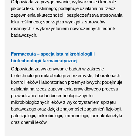
Odpowiada za przygotowanie, wytwarzanie i kontrolę
jakości leku roślinnego; podejmuje działania na rzecz
zapewnienia skuteczności i bezpieczeństwa stosowania
leku roślinnego; sporządza wyciągi z surowców
roślinnych z wykorzystaniem nowoczesnych technik
badawczych.
Farmaceuta – specjalista mikrobiologii i
biotechnologii farmaceutycznej
Odpowiada za wykonywanie badań w zakresie
biotechnologii i mikrobiologii w przemyśle, laboratoriach
kontroli leków i laboratoriach przemysłowych; podejmuje
działania na rzecz zapewnienia prawidłowego procesu
prowadzania badań biotechnologicznych i
mikrobiologicznych leków z wykorzystaniem sprzętu
badawczego oraz dzięki znajomości zagadnień fizjologii,
patofizjologii, mikrobiologii, immunologii, farmakokinetyki
oraz chemii leków.