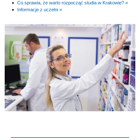
Co sprawia, że warto rozpocząć studia w Krakowie? »
Informacje z uczelni »