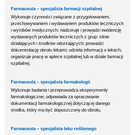
Farmaceuta – specjalista farmacji szpitalnej
Wykonuje czynności związane z przygotowaniem,
przechowywaniem i wydawaniem produktów leczniczych
i wyrobów medycznych; nadzoruje i prowadzi ewidencję
wydawanych produktów leczniczych z grup: silnie
działających i środków odurzających; prowadzi
dokumentację obrotu lekami; udziela informacji o lekach;
organizuje pracę w aptece szpitalnej lub w dziale farmacji
szpitalnej.
Farmaceuta – specjalista farmakologii
Wykonuje badania i przeprowadza eksperymenty
farmakologiczne; odpowiada za opracowanie
dokumentacji farmakologicznej dotyczącej danego
środka, który ma być dopuszczony do obrotu.
Farmaceuta – specjalista leku roślinnego