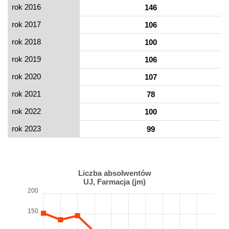
rok 2016
146
rok 2017
106
rok 2018
100
rok 2019
106
rok 2020
107
rok 2021
78
rok 2022
100
rok 2023
99
Liczba absolwentów
UJ, Farmacja (jm)
200
150