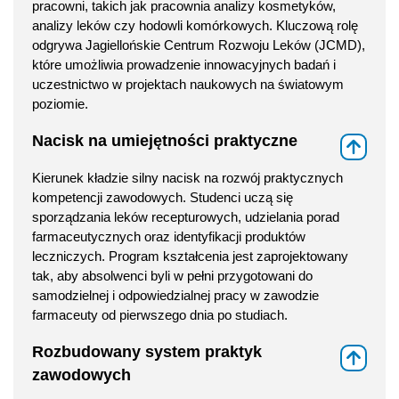
pracowni, takich jak pracownia analizy kosmetyków,
analizy leków czy hodowli komórkowych. Kluczową rolę
odgrywa Jagiellońskie Centrum Rozwoju Leków (JCMD),
które umożliwia prowadzenie innowacyjnych badań i
uczestnictwo w projektach naukowych na światowym
poziomie.
Nacisk na umiejętności praktyczne
⇑
Kierunek kładzie silny nacisk na rozwój praktycznych
kompetencji zawodowych. Studenci uczą się
sporządzania leków recepturowych, udzielania porad
farmaceutycznych oraz identyfikacji produktów
leczniczych. Program kształcenia jest zaprojektowany
tak, aby absolwenci byli w pełni przygotowani do
samodzielnej i odpowiedzialnej pracy w zawodzie
farmaceuty od pierwszego dnia po studiach.
Rozbudowany system praktyk
⇑
zawodowych