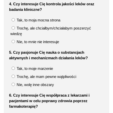
4. Czy interesuje Cię kontrola jakości leków oraz
badania kliniczne?
Tak, to moja mocna strona
Trochę, ale chciałbym/chciałabym poszerzyć
wiedzę
Nie, to mnie nie interesuje
5. Czy pasjonuje Cię nauka o substancjach
aktywnych i mechanizmach działania leków?
Tak, to moje marzenie
Trochę, ale mam pewne wątpliwości
Nie, wolę inne obszary
6. Czy interesuje Cię współpraca z lekarzami i
pacjentami w celu poprawy zdrowia poprzez
farmakoterapię?