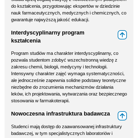
do kształcenia, przygotowując ekspertów w dziedzinie
nauk farmaceutycznych, medycznych i chemicznych, co
gwarantuje najwyższą jakość edukacji.
Interdyscyplinarny program
⇑
kształcenia
Program studiów ma charakter interdyscyplinarny, co
pozwala studentom zdobyć wszechstronną wiedzę z
zakresu chemii, biologii, medycyny i technologii.
Intensywny charakter zajęć wymaga systematyczności,
ale jednocześnie zapewnia solidne podstawy teoretyczne
niezbędne do zrozumienia mechanizmów działania
leków, ich projektowania, wytwarzania oraz bezpiecznego
stosowania w farmakoterapii.
Nowoczesna infrastruktura badawcza
⇑
Studenci mają dostęp do zaawansowanej infrastruktury
badawczej, w tym specjalistycznych laboratoriów i