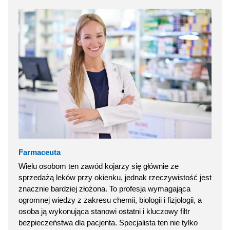
Farmaceuta
Wielu osobom ten zawód kojarzy się głównie ze
sprzedażą leków przy okienku, jednak rzeczywistość jest
znacznie bardziej złożona. To profesja wymagająca
ogromnej wiedzy z zakresu chemii, biologii i fizjologii, a
osoba ją wykonująca stanowi ostatni i kluczowy filtr
bezpieczeństwa dla pacjenta. Specjalista ten nie tylko