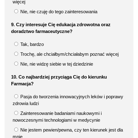
więcej
Nie, nie czuję do tego zainteresowania
9. Czy interesuje Cię edukacja zdrowotna oraz
doradztwo farmaceutyczne?
Tak, bardzo
Trochę, ale chciałbym/chciałabym poznać więcej
Nie, nie widzę siebie w tej dziedzinie
10. Co najbardziej przyciąga Cię do kierunku
Farmacja?
Pasja do tworzenia innowacyjnych leków i poprawy
zdrowia ludzi
Zainteresowanie badaniami naukowymi i
nowoczesnymi technologiami w medycynie
Nie jestem pewien/pewna, czy ten kierunek jest dla
mnie