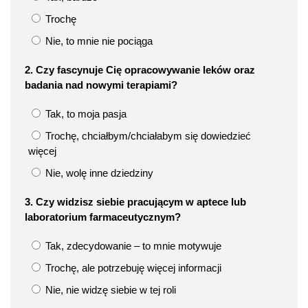
Trochę
Nie, to mnie nie pociąga
2. Czy fascynuje Cię opracowywanie leków oraz
badania nad nowymi terapiami?
Tak, to moja pasja
Trochę, chciałbym/chciałabym się dowiedzieć
więcej
Nie, wolę inne dziedziny
3. Czy widzisz siebie pracującym w aptece lub
laboratorium farmaceutycznym?
Tak, zdecydowanie – to mnie motywuje
Trochę, ale potrzebuję więcej informacji
Nie, nie widzę siebie w tej roli