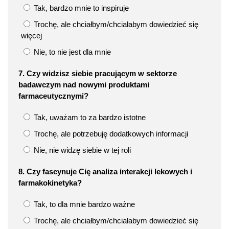
Tak, bardzo mnie to inspiruje
Trochę, ale chciałbym/chciałabym dowiedzieć się
więcej
Nie, to nie jest dla mnie
7. Czy widzisz siebie pracującym w sektorze
badawczym nad nowymi produktami
farmaceutycznymi?
Tak, uważam to za bardzo istotne
Trochę, ale potrzebuję dodatkowych informacji
Nie, nie widzę siebie w tej roli
8. Czy fascynuje Cię analiza interakcji lekowych i
farmakokinetyka?
Tak, to dla mnie bardzo ważne
Trochę, ale chciałbym/chciałabym dowiedzieć się