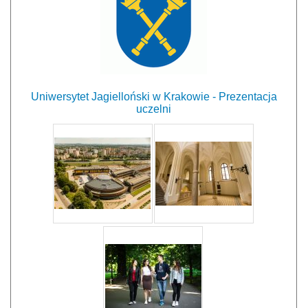
Uniwersytet Jagielloński w Krakowie - Prezentacja
uczelni