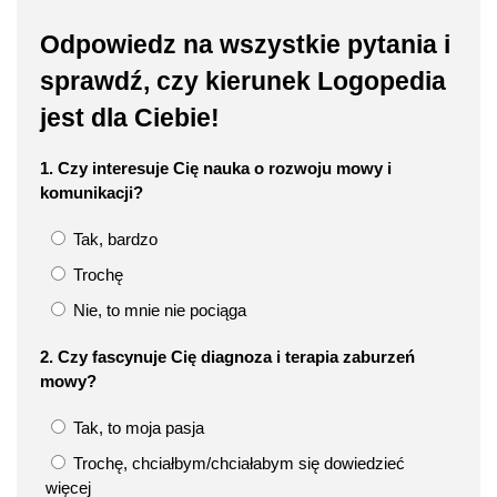
Odpowiedz na wszystkie pytania i
sprawdź, czy kierunek Logopedia
jest dla Ciebie!
1. Czy interesuje Cię nauka o rozwoju mowy i
komunikacji?
Tak, bardzo
Trochę
Nie, to mnie nie pociąga
2. Czy fascynuje Cię diagnoza i terapia zaburzeń
mowy?
Tak, to moja pasja
Trochę, chciałbym/chciałabym się dowiedzieć
więcej