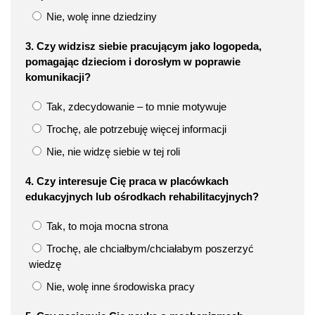
Nie, wolę inne dziedziny
3. Czy widzisz siebie pracującym jako logopeda,
pomagając dzieciom i dorosłym w poprawie
komunikacji?
Tak, zdecydowanie – to mnie motywuje
Trochę, ale potrzebuję więcej informacji
Nie, nie widzę siebie w tej roli
4. Czy interesuje Cię praca w placówkach
edukacyjnych lub ośrodkach rehabilitacyjnych?
Tak, to moja mocna strona
Trochę, ale chciałbym/chciałabym poszerzyć
wiedzę
Nie, wolę inne środowiska pracy