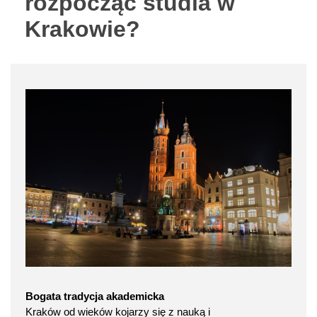
rozpocząć studia w
Krakowie?
Bogata tradycja akademicka
Kraków od wieków kojarzy się z nauką i