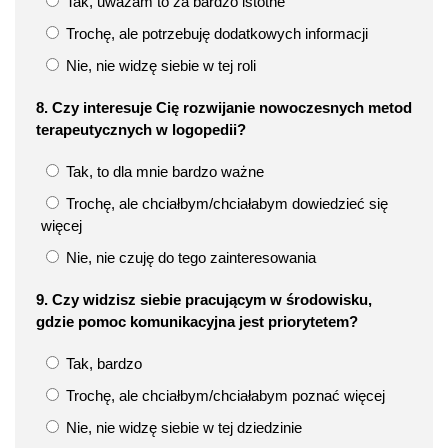
Tak, uważam to za bardzo istotne
Trochę, ale potrzebuję dodatkowych informacji
Nie, nie widzę siebie w tej roli
8. Czy interesuje Cię rozwijanie nowoczesnych metod
terapeutycznych w logopedii?
Tak, to dla mnie bardzo ważne
Trochę, ale chciałbym/chciałabym dowiedzieć się
więcej
Nie, nie czuję do tego zainteresowania
9. Czy widzisz siebie pracującym w środowisku,
gdzie pomoc komunikacyjna jest priorytetem?
Tak, bardzo
Trochę, ale chciałbym/chciałabym poznać więcej
Nie, nie widzę siebie w tej dziedzinie