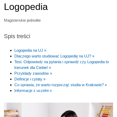
Logopedia
Magisterskie jednolite
Spis treści
Logopedia na UJ »
Dlaczego warto studiować Logopedię na UJ? »
Test. Odpowiedz na pytania i sprawdź czy Logopedia to
kierunek dla Ciebie! »
Przykłady zawodów »
Definicje i cytaty »
Co sprawia, że warto rozpocząć studia w Krakowie? »
Informacje z uczelni »