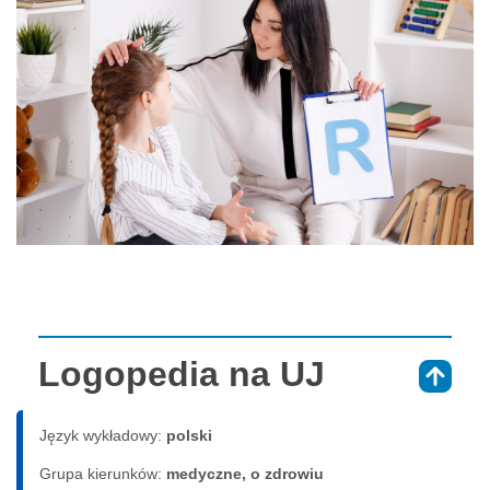
Logopedia na UJ
⇑
Język wykładowy:
polski
Grupa kierunków:
medyczne, o zdrowiu