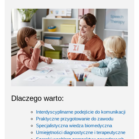
Dlaczego warto:
Interdyscyplinarne podejście do komunikacji
Praktyczne przygotowanie do zawodu
Specjalistyczna wiedza biomedyczna
Umiejętności diagnostyczne i terapeutyczne