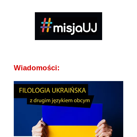
Wiadomości: