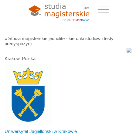
« Studia magisterskie jednolite - kierunki studiów i testy
predyspozycji
Kraków, Polska
Uniwersytet Jagielloński w Krakowie