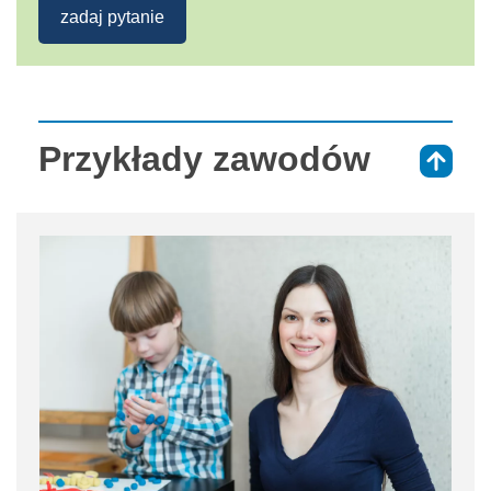
zadaj pytanie
Przykłady zawodów
⇑