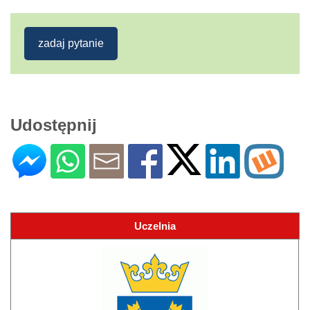
zadaj pytanie
Udostępnij
Uczelnia