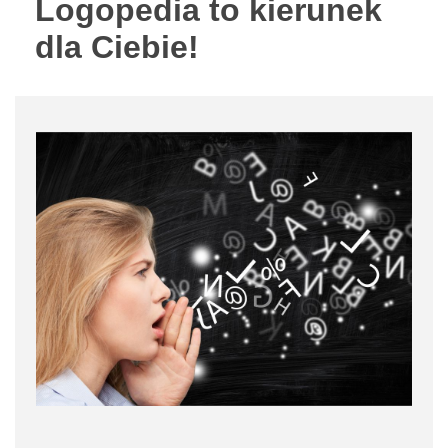
Logopedia to kierunek
dla Ciebie!