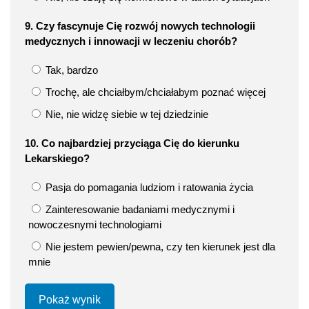
9. Czy fascynuje Cię rozwój nowych technologii
medycznych i innowacji w leczeniu chorób?
Tak, bardzo
Trochę, ale chciałbym/chciałabym poznać więcej
Nie, nie widzę siebie w tej dziedzinie
10. Co najbardziej przyciąga Cię do kierunku
Lekarskiego?
Pasja do pomagania ludziom i ratowania życia
Zainteresowanie badaniami medycznymi i
nowoczesnymi technologiami
Nie jestem pewien/pewna, czy ten kierunek jest dla
mnie
Pokaż wynik