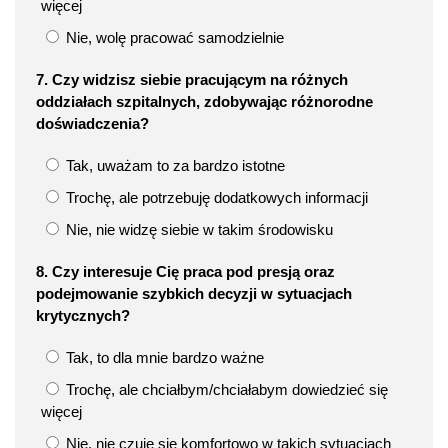
więcej
Nie, wolę pracować samodzielnie
7. Czy widzisz siebie pracującym na różnych
oddziałach szpitalnych, zdobywając różnorodne
doświadczenia?
Tak, uważam to za bardzo istotne
Trochę, ale potrzebuję dodatkowych informacji
Nie, nie widzę siebie w takim środowisku
8. Czy interesuje Cię praca pod presją oraz
podejmowanie szybkich decyzji w sytuacjach
krytycznych?
Tak, to dla mnie bardzo ważne
Trochę, ale chciałbym/chciałabym dowiedzieć się
więcej
Nie, nie czuję się komfortowo w takich sytuacjach