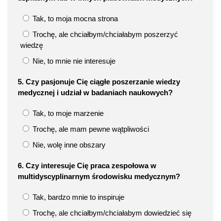
Tak, to moja mocna strona
Trochę, ale chciałbym/chciałabym poszerzyć
wiedzę
Nie, to mnie nie interesuje
5. Czy pasjonuje Cię ciągłe poszerzanie wiedzy
medycznej i udział w badaniach naukowych?
Tak, to moje marzenie
Trochę, ale mam pewne wątpliwości
Nie, wolę inne obszary
6. Czy interesuje Cię praca zespołowa w
multidyscyplinarnym środowisku medycznym?
Tak, bardzo mnie to inspiruje
Trochę, ale chciałbym/chciałabym dowiedzieć się