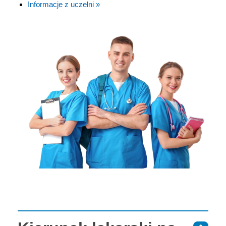
Informacje z uczelni »