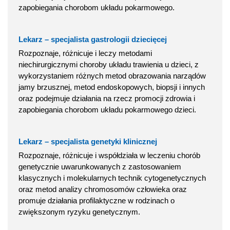
zapobiegania chorobom układu pokarmowego.
Lekarz – specjalista gastrologii dziecięcej
Rozpoznaje, różnicuje i leczy metodami
niechirurgicznymi choroby układu trawienia u dzieci, z
wykorzystaniem różnych metod obrazowania narządów
jamy brzusznej, metod endoskopowych, biopsji i innych
oraz podejmuje działania na rzecz promocji zdrowia i
zapobiegania chorobom układu pokarmowego dzieci.
Lekarz – specjalista genetyki klinicznej
Rozpoznaje, różnicuje i współdziała w leczeniu chorób
genetycznie uwarunkowanych z zastosowaniem
klasycznych i molekularnych technik cytogenetycznych
oraz metod analizy chromosomów człowieka oraz
promuje działania profilaktyczne w rodzinach o
zwiększonym ryzyku genetycznym.