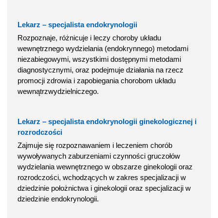
Lekarz – specjalista endokrynologii
Rozpoznaje, różnicuje i leczy choroby układu
wewnętrznego wydzielania (endokrynnego) metodami
niezabiegowymi, wszystkimi dostępnymi metodami
diagnostycznymi, oraz podejmuje działania na rzecz
promocji zdrowia i zapobiegania chorobom układu
wewnątrzwydzielniczego.
Lekarz – specjalista endokrynologii ginekologicznej i
rozrodczości
Zajmuje się rozpoznawaniem i leczeniem chorób
wywoływanych zaburzeniami czynności gruczołów
wydzielania wewnętrznego w obszarze ginekologii oraz
rozrodczości, wchodzących w zakres specjalizacji w
dziedzinie położnictwa i ginekologii oraz specjalizacji w
dziedzinie endokrynologii.