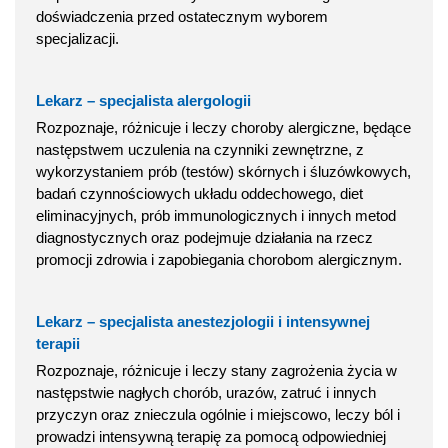
doświadczenia przed ostatecznym wyborem
specjalizacji.
Lekarz – specjalista alergologii
Rozpoznaje, różnicuje i leczy choroby alergiczne, będące
następstwem uczulenia na czynniki zewnętrzne, z
wykorzystaniem prób (testów) skórnych i śluzówkowych,
badań czynnościowych układu oddechowego, diet
eliminacyjnych, prób immunologicznych i innych metod
diagnostycznych oraz podejmuje działania na rzecz
promocji zdrowia i zapobiegania chorobom alergicznym.
Lekarz – specjalista anestezjologii i intensywnej
terapii
Rozpoznaje, różnicuje i leczy stany zagrożenia życia w
następstwie nagłych chorób, urazów, zatruć i innych
przyczyn oraz znieczula ogólnie i miejscowo, leczy ból i
prowadzi intensywną terapię za pomocą odpowiedniej