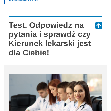
Test. Odpowiedz na
⇑
pytania i sprawdź czy
Kierunek lekarski jest
dla Ciebie!