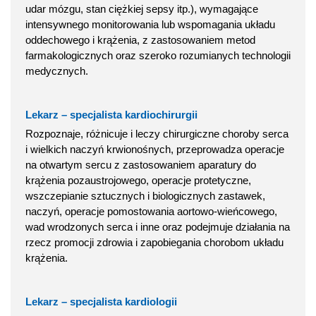
udar mózgu, stan ciężkiej sepsy itp.), wymagające
intensywnego monitorowania lub wspomagania układu
oddechowego i krążenia, z zastosowaniem metod
farmakologicznych oraz szeroko rozumianych technologii
medycznych.
Lekarz – specjalista kardiochirurgii
Rozpoznaje, różnicuje i leczy chirurgiczne choroby serca
i wielkich naczyń krwionośnych, przeprowadza operacje
na otwartym sercu z zastosowaniem aparatury do
krążenia pozaustrojowego, operacje protetyczne,
wszczepianie sztucznych i biologicznych zastawek,
naczyń, operacje pomostowania aortowo-wieńcowego,
wad wrodzonych serca i inne oraz podejmuje działania na
rzecz promocji zdrowia i zapobiegania chorobom układu
krążenia.
Lekarz – specjalista kardiologii