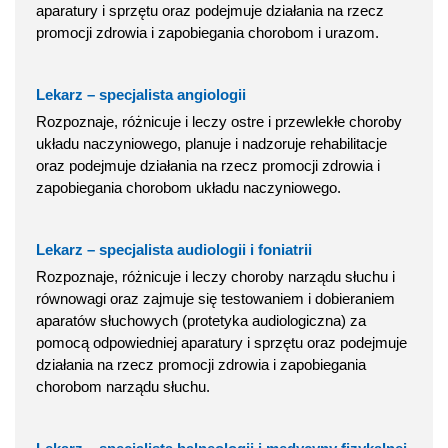
aparatury i sprzętu oraz podejmuje działania na rzecz
promocji zdrowia i zapobiegania chorobom i urazom.
Lekarz – specjalista angiologii
Rozpoznaje, różnicuje i leczy ostre i przewlekłe choroby
układu naczyniowego, planuje i nadzoruje rehabilitacje
oraz podejmuje działania na rzecz promocji zdrowia i
zapobiegania chorobom układu naczyniowego.
Lekarz – specjalista audiologii i foniatrii
Rozpoznaje, różnicuje i leczy choroby narządu słuchu i
równowagi oraz zajmuje się testowaniem i dobieraniem
aparatów słuchowych (protetyka audiologiczna) za
pomocą odpowiedniej aparatury i sprzętu oraz podejmuje
działania na rzecz promocji zdrowia i zapobiegania
chorobom narządu słuchu.