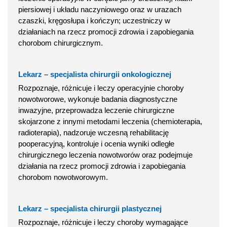
piersiowej i układu naczyniowego oraz w urazach
czaszki, kręgosłupa i kończyn; uczestniczy w
działaniach na rzecz promocji zdrowia i zapobiegania
chorobom chirurgicznym.
Lekarz – specjalista chirurgii onkologicznej
Rozpoznaje, różnicuje i leczy operacyjnie choroby
nowotworowe, wykonuje badania diagnostyczne
inwazyjne, przeprowadza leczenie chirurgiczne
skojarzone z innymi metodami leczenia (chemioterapia,
radioterapia), nadzoruje wczesną rehabilitację
pooperacyjną, kontroluje i ocenia wyniki odległe
chirurgicznego leczenia nowotworów oraz podejmuje
działania na rzecz promocji zdrowia i zapobiegania
chorobom nowotworowym.
Lekarz – specjalista chirurgii plastycznej
Rozpoznaje, różnicuje i leczy choroby wymagające