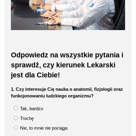
Odpowiedz na wszystkie pytania i
sprawdź, czy kierunek Lekarski
jest dla Ciebie!
1. Czy interesuje Cię nauka o anatomii, fizjologii oraz
funkcjonowaniu ludzkiego organizmu?
Tak, bardzo
Trochę
Nie, to mnie nie pociąga