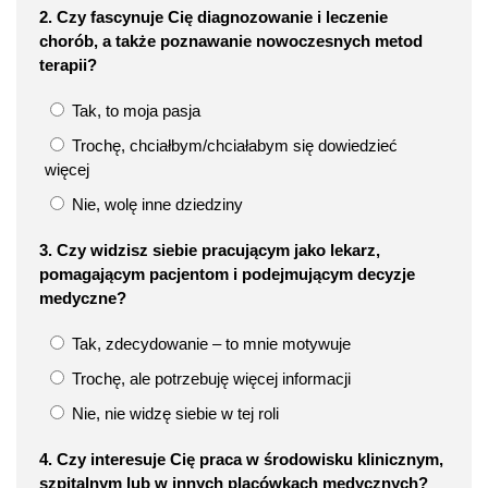
2. Czy fascynuje Cię diagnozowanie i leczenie
chorób, a także poznawanie nowoczesnych metod
terapii?
Tak, to moja pasja
Trochę, chciałbym/chciałabym się dowiedzieć
więcej
Nie, wolę inne dziedziny
3. Czy widzisz siebie pracującym jako lekarz,
pomagającym pacjentom i podejmującym decyzje
medyczne?
Tak, zdecydowanie – to mnie motywuje
Trochę, ale potrzebuję więcej informacji
Nie, nie widzę siebie w tej roli
4. Czy interesuje Cię praca w środowisku klinicznym,
szpitalnym lub w innych placówkach medycznych?