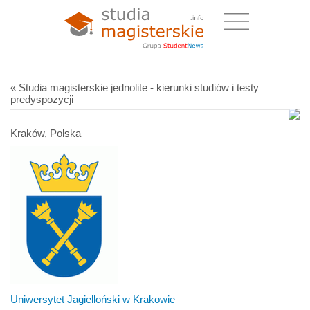
« Studia magisterskie jednolite - kierunki studiów i testy
predyspozycji
Kraków, Polska
Uniwersytet Jagielloński w Krakowie