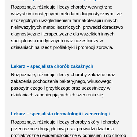
Rozpoznaje, różnicuje i leczy choroby wewnętrzne
wszystkimi dostępnymi metodami diagnostycznymi, ze
szczególnym uwzględnieniem farmakoterapii i innych
nieinwazyjnych metod leczniczych; prowadzi doradztwo
diagnostyczne i terapeutyczne dla wszelkich innych
specjalności medycznych oraz uczestniczy w
działaniach na rzecz profilaktyki i promocji zdrowia.
Lekarz – specjalista chorób zakaźnych
Rozpoznaje, różnicuje i leczy choroby zakaźne oraz
zakażenia pochodzenia bakteryjnego, wirusowego,
pasożytniczego i grzybiczego oraz uczestniczy w
działaniach zapobiegających ich szerzeniu się.
Lekarz – specjalista dermatologii i wenerologii
Rozpoznaje, różnicuje i leczy choroby skóry i choroby
przenoszone drogą płciową oraz prowadzi działania
profilaktyczne i epidemiologiczne w odniesieniu do chorób