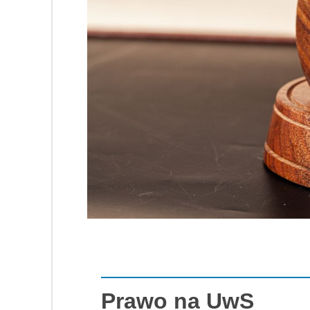
Prawo na UwS