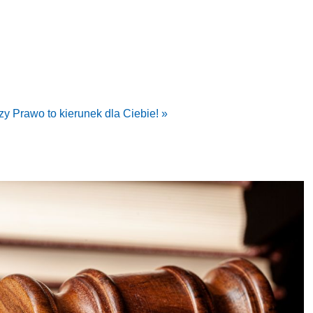
zy Prawo to kierunek dla Ciebie! »