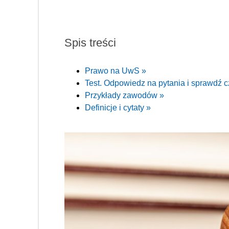
Spis treści
Prawo na UwS »
Test. Odpowiedz na pytania i sprawdź c
Przykłady zawodów »
Definicje i cytaty »