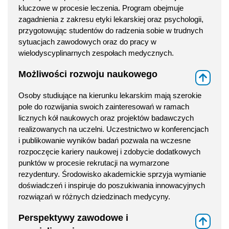
kluczowe w procesie leczenia. Program obejmuje
zagadnienia z zakresu etyki lekarskiej oraz psychologii,
przygotowując studentów do radzenia sobie w trudnych
sytuacjach zawodowych oraz do pracy w
wielodyscyplinarnych zespołach medycznych.
Możliwości rozwoju naukowego
⇑
Osoby studiujące na kierunku lekarskim mają szerokie
pole do rozwijania swoich zainteresowań w ramach
licznych kół naukowych oraz projektów badawczych
realizowanych na uczelni. Uczestnictwo w konferencjach
i publikowanie wyników badań pozwala na wczesne
rozpoczęcie kariery naukowej i zdobycie dodatkowych
punktów w procesie rekrutacji na wymarzone
rezydentury. Środowisko akademickie sprzyja wymianie
doświadczeń i inspiruje do poszukiwania innowacyjnych
rozwiązań w różnych dziedzinach medycyny.
Perspektywy zawodowe i
⇑