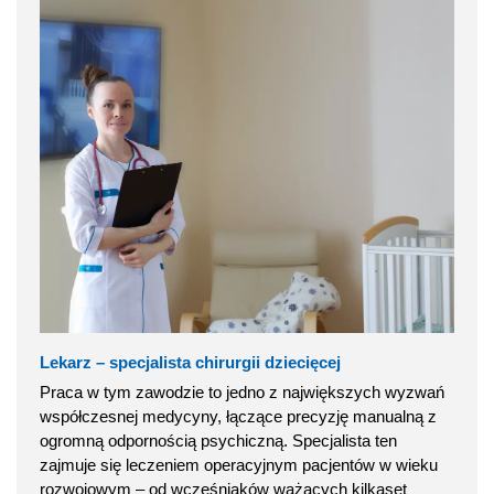
Lekarz – specjalista chirurgii dziecięcej
Praca w tym zawodzie to jedno z największych wyzwań
współczesnej medycyny, łączące precyzję manualną z
ogromną odpornością psychiczną. Specjalista ten
zajmuje się leczeniem operacyjnym pacjentów w wieku
rozwojowym – od wcześniaków ważących kilkaset