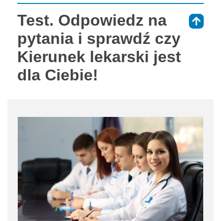
Test. Odpowiedz na
⇑
pytania i sprawdź czy
Kierunek lekarski jest
dla Ciebie!