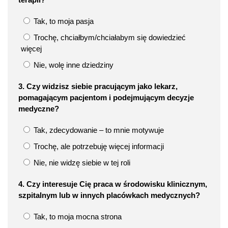
Tak, to moja pasja
Trochę, chciałbym/chciałabym się dowiedzieć
więcej
Nie, wolę inne dziedziny
3. Czy widzisz siebie pracującym jako lekarz,
pomagającym pacjentom i podejmującym decyzje
medyczne?
Tak, zdecydowanie – to mnie motywuje
Trochę, ale potrzebuję więcej informacji
Nie, nie widzę siebie w tej roli
4. Czy interesuje Cię praca w środowisku klinicznym,
szpitalnym lub w innych placówkach medycznych?
Tak, to moja mocna strona