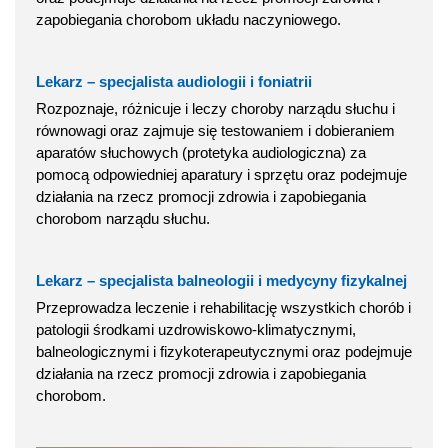
zapobiegania chorobom układu naczyniowego.
Lekarz – specjalista audiologii i foniatrii
Rozpoznaje, różnicuje i leczy choroby narządu słuchu i
równowagi oraz zajmuje się testowaniem i dobieraniem
aparatów słuchowych (protetyka audiologiczna) za
pomocą odpowiedniej aparatury i sprzętu oraz podejmuje
działania na rzecz promocji zdrowia i zapobiegania
chorobom narządu słuchu.
Lekarz – specjalista balneologii i medycyny fizykalnej
Przeprowadza leczenie i rehabilitację wszystkich chorób i
patologii środkami uzdrowiskowo-klimatycznymi,
balneologicznymi i fizykoterapeutycznymi oraz podejmuje
działania na rzecz promocji zdrowia i zapobiegania
chorobom.