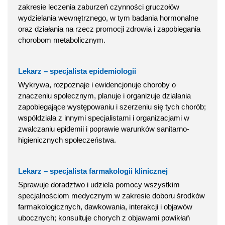
zakresie leczenia zaburzeń czynności gruczołów
wydzielania wewnętrznego, w tym badania hormonalne
oraz działania na rzecz promocji zdrowia i zapobiegania
chorobom metabolicznym.
Lekarz – specjalista epidemiologii
Wykrywa, rozpoznaje i ewidencjonuje choroby o
znaczeniu społecznym, planuje i organizuje działania
zapobiegające występowaniu i szerzeniu się tych chorób;
współdziała z innymi specjalistami i organizacjami w
zwalczaniu epidemii i poprawie warunków sanitarno-
higienicznych społeczeństwa.
Lekarz – specjalista farmakologii klinicznej
Sprawuje doradztwo i udziela pomocy wszystkim
specjalnościom medycznym w zakresie doboru środków
farmakologicznych, dawkowania, interakcji i objawów
ubocznych; konsultuje chorych z objawami powikłań