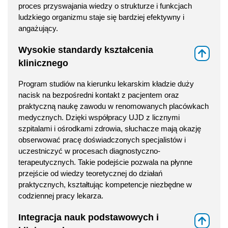
proces przyswajania wiedzy o strukturze i funkcjach
ludzkiego organizmu staje się bardziej efektywny i
angażujący.
Wysokie standardy kształcenia
⇑
klinicznego
Program studiów na kierunku lekarskim kładzie duży
nacisk na bezpośredni kontakt z pacjentem oraz
praktyczną naukę zawodu w renomowanych placówkach
medycznych. Dzięki współpracy UJD z licznymi
szpitalami i ośrodkami zdrowia, słuchacze mają okazję
obserwować pracę doświadczonych specjalistów i
uczestniczyć w procesach diagnostyczno-
terapeutycznych. Takie podejście pozwala na płynne
przejście od wiedzy teoretycznej do działań
praktycznych, kształtując kompetencje niezbędne w
codziennej pracy lekarza.
Integracja nauk podstawowych i
⇑