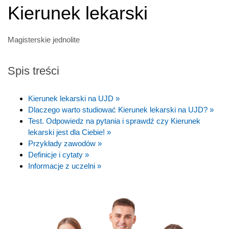
Kierunek lekarski
Magisterskie jednolite
Spis treści
Kierunek lekarski na UJD »
Dlaczego warto studiować Kierunek lekarski na UJD? »
Test. Odpowiedz na pytania i sprawdź czy Kierunek
lekarski jest dla Ciebie! »
Przykłady zawodów »
Definicje i cytaty »
Informacje z uczelni »