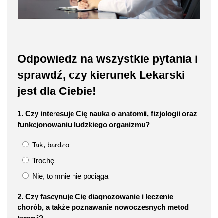
Odpowiedz na wszystkie pytania i
sprawdź, czy kierunek Lekarski
jest dla Ciebie!
1. Czy interesuje Cię nauka o anatomii, fizjologii oraz
funkcjonowaniu ludzkiego organizmu?
Tak, bardzo
Trochę
Nie, to mnie nie pociąga
2. Czy fascynuje Cię diagnozowanie i leczenie
chorób, a także poznawanie nowoczesnych metod
terapii?