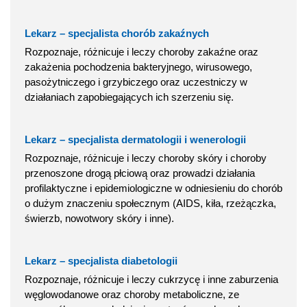
Lekarz – specjalista chorób zakaźnych
Rozpoznaje, różnicuje i leczy choroby zakaźne oraz
zakażenia pochodzenia bakteryjnego, wirusowego,
pasożytniczego i grzybiczego oraz uczestniczy w
działaniach zapobiegających ich szerzeniu się.
Lekarz – specjalista dermatologii i wenerologii
Rozpoznaje, różnicuje i leczy choroby skóry i choroby
przenoszone drogą płciową oraz prowadzi działania
profilaktyczne i epidemiologiczne w odniesieniu do chorób
o dużym znaczeniu społecznym (AIDS, kiła, rzeżączka,
świerzb, nowotwory skóry i inne).
Lekarz – specjalista diabetologii
Rozpoznaje, różnicuje i leczy cukrzycę i inne zaburzenia
węglowodanowe oraz choroby metaboliczne, ze