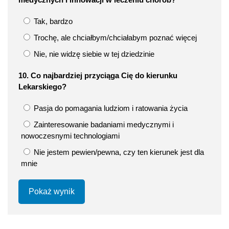
Tak, bardzo
Trochę, ale chciałbym/chciałabym poznać więcej
Nie, nie widzę siebie w tej dziedzinie
10. Co najbardziej przyciąga Cię do kierunku
Lekarskiego?
Pasja do pomagania ludziom i ratowania życia
Zainteresowanie badaniami medycznymi i
nowoczesnymi technologiami
Nie jestem pewien/pewna, czy ten kierunek jest dla
mnie
Pokaż wynik