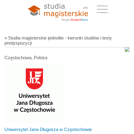
« Studia magisterskie jednolite - kierunki studiów i testy
predyspozycji
Częstochowa, Polska
Uniwersytet Jana Długosza w Częstochowie