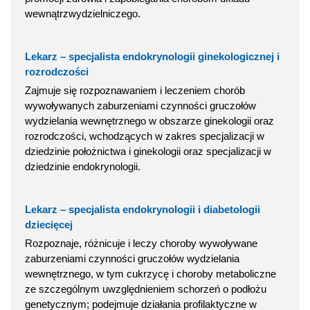
wewnątrzwydzielniczego.
Lekarz – specjalista endokrynologii ginekologicznej i
rozrodczości
Zajmuje się rozpoznawaniem i leczeniem chorób
wywoływanych zaburzeniami czynności gruczołów
wydzielania wewnętrznego w obszarze ginekologii oraz
rozrodczości, wchodzących w zakres specjalizacji w
dziedzinie położnictwa i ginekologii oraz specjalizacji w
dziedzinie endokrynologii.
Lekarz – specjalista endokrynologii i diabetologii
dziecięcej
Rozpoznaje, różnicuje i leczy choroby wywoływane
zaburzeniami czynności gruczołów wydzielania
wewnętrznego, w tym cukrzycę i choroby metaboliczne
ze szczególnym uwzględnieniem schorzeń o podłożu
genetycznym; podejmuje działania profilaktyczne w