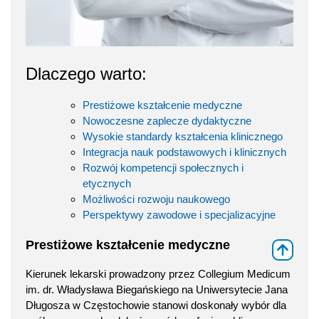
Dlaczego warto:
Prestiżowe kształcenie medyczne
Nowoczesne zaplecze dydaktyczne
Wysokie standardy kształcenia klinicznego
Integracja nauk podstawowych i klinicznych
Rozwój kompetencji społecznych i
etycznych
Możliwości rozwoju naukowego
Perspektywy zawodowe i specjalizacyjne
Prestiżowe kształcenie medyczne
⇑
Kierunek lekarski prowadzony przez Collegium Medicum
im. dr. Władysława Biegańskiego na Uniwersytecie Jana
Długosza w Częstochowie stanowi doskonały wybór dla