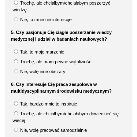
Trochę, ale chciałbym/chciałabym poszerzyć
wiedzę
Nie, to mnie nie interesuje
5. Czy pasjonuje Cię ciągłe poszerzanie wiedzy
medycznej i udział w badaniach naukowych?
Tak, to moje marzenie
Trochę, ale mam pewne wątpliwości
Nie, wolę inne obszary
6. Czy interesuje Cię praca zespołowa w
multidyscyplinarnym środowisku medycznym?
Tak, bardzo mnie to inspiruje
Trochę, ale chciałbym/chciałabym dowiedzieć się
więcej
Nie, wolę pracować samodzielnie