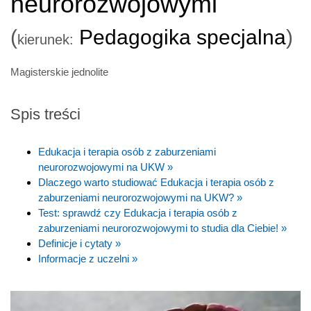
neurorozwojowymi
(
Pedagogika specjalna
)
kierunek:
Magisterskie jednolite
Spis treści
Edukacja i terapia osób z zaburzeniami
neurorozwojowymi na UKW »
Dlaczego warto studiować Edukacja i terapia osób z
zaburzeniami neurorozwojowymi na UKW? »
Test: sprawdź czy Edukacja i terapia osób z
zaburzeniami neurorozwojowymi to studia dla Ciebie! »
Definicje i cytaty »
Informacje z uczelni »