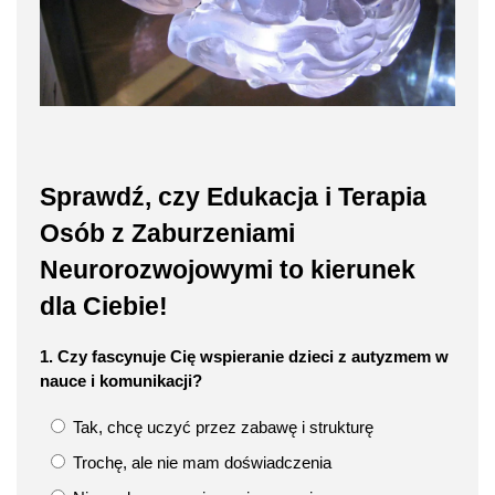
Sprawdź, czy Edukacja i Terapia
Osób z Zaburzeniami
Neurorozwojowymi to kierunek
dla Ciebie!
1. Czy fascynuje Cię wspieranie dzieci z autyzmem w
nauce i komunikacji?
Tak, chcę uczyć przez zabawę i strukturę
Trochę, ale nie mam doświadczenia