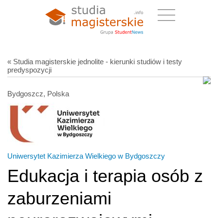
« Studia magisterskie jednolite - kierunki studiów i testy
predyspozycji
Bydgoszcz, Polska
Uniwersytet Kazimierza Wielkiego w Bydgoszczy
Edukacja i terapia osób z
zaburzeniami