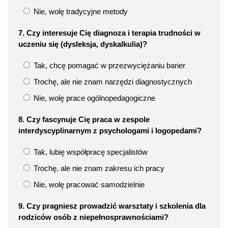
Nie, wolę tradycyjne metody
7. Czy interesuje Cię diagnoza i terapia trudności w
uczeniu się (dysleksja, dyskalkulia)?
Tak, chcę pomagać w przezwyciężaniu barier
Trochę, ale nie znam narzędzi diagnostycznych
Nie, wolę prace ogólnopedagogiczne
8. Czy fascynuje Cię praca w zespole
interdyscyplinarnym z psychologami i logopedami?
Tak, lubię współpracę specjalistów
Trochę, ale nie znam zakresu ich pracy
Nie, wolę pracować samodzielnie
9. Czy pragniesz prowadzić warsztaty i szkolenia dla
rodziców osób z niepełnosprawnościami?