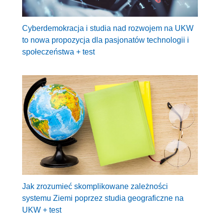
Cyberdemokracja i studia nad rozwojem na UKW
to nowa propozycja dla pasjonatów technologii i
społeczeństwa + test
Jak zrozumieć skomplikowane zależności
systemu Ziemi poprzez studia geograficzne na
UKW + test