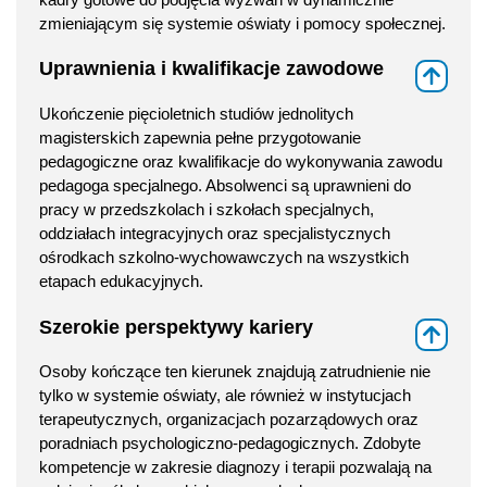
zmieniającym się systemie oświaty i pomocy społecznej.
Uprawnienia i kwalifikacje zawodowe
⇑
Ukończenie pięcioletnich studiów jednolitych
magisterskich zapewnia pełne przygotowanie
pedagogiczne oraz kwalifikacje do wykonywania zawodu
pedagoga specjalnego. Absolwenci są uprawnieni do
pracy w przedszkolach i szkołach specjalnych,
oddziałach integracyjnych oraz specjalistycznych
ośrodkach szkolno-wychowawczych na wszystkich
etapach edukacyjnych.
Szerokie perspektywy kariery
⇑
Osoby kończące ten kierunek znajdują zatrudnienie nie
tylko w systemie oświaty, ale również w instytucjach
terapeutycznych, organizacjach pozarządowych oraz
poradniach psychologiczno-pedagogicznych. Zdobyte
kompetencje w zakresie diagnozy i terapii pozwalają na