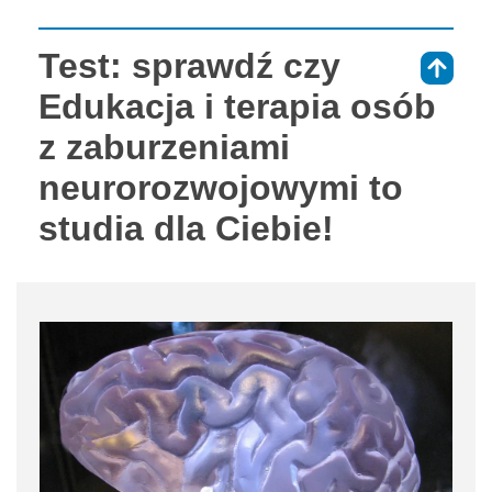
Test: sprawdź czy
⇑
Edukacja i terapia osób
z zaburzeniami
neurorozwojowymi to
studia dla Ciebie!