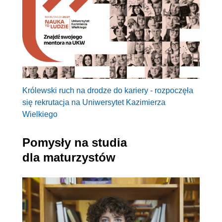
Królewski ruch na drodze do kariery - rozpoczęła
się rekrutacja na Uniwersytet Kazimierza
Wielkiego
Pomysły na studia
dla maturzystów