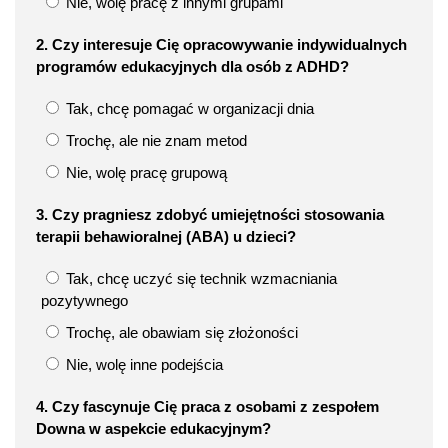
Nie, wolę pracę z innymi grupami
2. Czy interesuje Cię opracowywanie indywidualnych
programów edukacyjnych dla osób z ADHD?
Tak, chcę pomagać w organizacji dnia
Trochę, ale nie znam metod
Nie, wolę pracę grupową
3. Czy pragniesz zdobyć umiejętności stosowania
terapii behawioralnej (ABA) u dzieci?
Tak, chcę uczyć się technik wzmacniania
pozytywnego
Trochę, ale obawiam się złożoności
Nie, wolę inne podejścia
4. Czy fascynuje Cię praca z osobami z zespołem
Downa w aspekcie edukacyjnym?