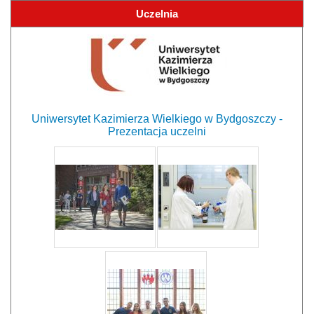
Uczelnia
Uniwersytet Kazimierza Wielkiego w Bydgoszczy -
Prezentacja uczelni