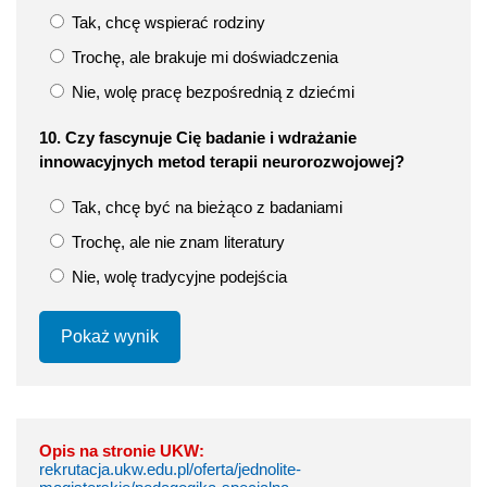
Tak, chcę wspierać rodziny
Trochę, ale brakuje mi doświadczenia
Nie, wolę pracę bezpośrednią z dziećmi
10. Czy fascynuje Cię badanie i wdrażanie
innowacyjnych metod terapii neurorozwojowej?
Tak, chcę być na bieżąco z badaniami
Trochę, ale nie znam literatury
Nie, wolę tradycyjne podejścia
Pokaż wynik
Opis na stronie UKW:
rekrutacja.ukw.edu.pl/oferta/jednolite-