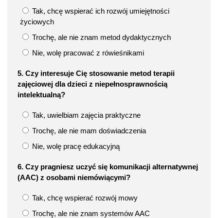
Tak, chcę wspierać ich rozwój umiejętności
życiowych
Trochę, ale nie znam metod dydaktycznych
Nie, wolę pracować z rówieśnikami
5. Czy interesuje Cię stosowanie metod terapii
zajęciowej dla dzieci z niepełnosprawnością
intelektualną?
Tak, uwielbiam zajęcia praktyczne
Trochę, ale nie mam doświadczenia
Nie, wolę pracę edukacyjną
6. Czy pragniesz uczyć się komunikacji alternatywnej
(AAC) z osobami niemówiącymi?
Tak, chcę wspierać rozwój mowy
Trochę, ale nie znam systemów AAC