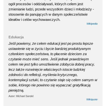
ogół procesów i oddziaływań, których celem jest
zmienianie ludzi, przede wszystkim dzieci i młodzieży -
stosownie do panujących w danym społeczeństwie
ideałów i celów wychowawczych.
Wikipedia
Edukacja
Jeśli powiemy, że celem edukacji jest po prostu lepsze
ustawienie się w życiu i bycie bardziej produktywnym
członkiem społeczeństwa, to płacenie dzieciom za
czytanie może mieć sens. Jeśli jednak prawdziwym
celem nie jest tylko umożliwienie zdobycia dobrej pracy,
lecz także rozwinięcie właściwych istocie ludzkiej
zdolności do refleksji, myślenia krytycznego,
kontemplacji sztuki, to czytanie staje się celem samym w
sobie, którego nie powinno się wypaczać gratyfikacją
pieniężną.
Autor: Michael Sandel
Wikiquote