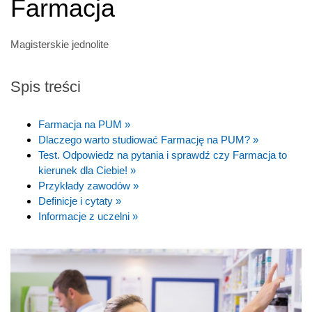
Farmacja
Magisterskie jednolite
Spis treści
Farmacja na PUM »
Dlaczego warto studiować Farmację na PUM? »
Test. Odpowiedz na pytania i sprawdź czy Farmacja to
kierunek dla Ciebie! »
Przykłady zawodów »
Definicje i cytaty »
Informacje z uczelni »