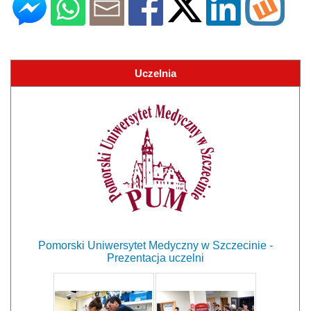
Uczelnia
Pomorski Uniwersytet Medyczny w Szczecinie -
Prezentacja uczelni