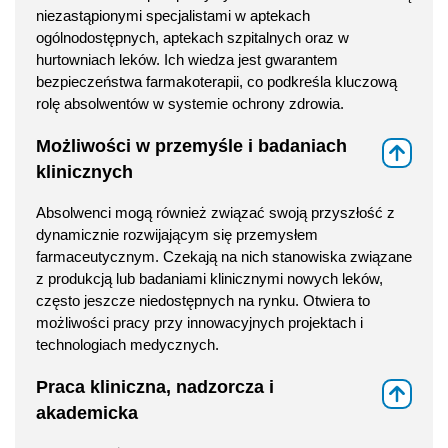
niezastąpionymi specjalistami w aptekach
ogólnodostępnych, aptekach szpitalnych oraz w
hurtowniach leków. Ich wiedza jest gwarantem
bezpieczeństwa farmakoterapii, co podkreśla kluczową
rolę absolwentów w systemie ochrony zdrowia.
Możliwości w przemyśle i badaniach
⇑
klinicznych
Absolwenci mogą również związać swoją przyszłość z
dynamicznie rozwijającym się przemysłem
farmaceutycznym. Czekają na nich stanowiska związane
z produkcją lub badaniami klinicznymi nowych leków,
często jeszcze niedostępnych na rynku. Otwiera to
możliwości pracy przy innowacyjnych projektach i
technologiach medycznych.
Praca kliniczna, nadzorcza i
⇑
akademicka