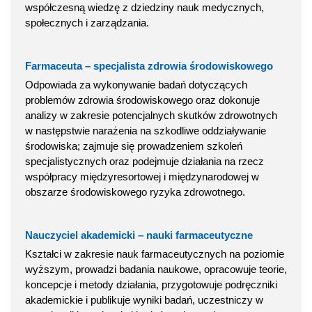
współczesną wiedzę z dziedziny nauk medycznych,
społecznych i zarządzania.
Farmaceuta – specjalista zdrowia środowiskowego
Odpowiada za wykonywanie badań dotyczących
problemów zdrowia środowiskowego oraz dokonuje
analizy w zakresie potencjalnych skutków zdrowotnych
w następstwie narażenia na szkodliwe oddziaływanie
środowiska; zajmuje się prowadzeniem szkoleń
specjalistycznych oraz podejmuje działania na rzecz
współpracy międzyresortowej i międzynarodowej w
obszarze środowiskowego ryzyka zdrowotnego.
Nauczyciel akademicki – nauki farmaceutyczne
Kształci w zakresie nauk farmaceutycznych na poziomie
wyższym, prowadzi badania naukowe, opracowuje teorie,
koncepcje i metody działania, przygotowuje podręczniki
akademickie i publikuje wyniki badań, uczestniczy w