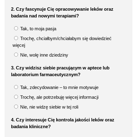
2. Czy fascynuje Cię opracowywanie leków oraz
badania nad nowymi terapiami?
Tak, to moja pasja
Trochę, chciałbym/chciałabym się dowiedzieć
więcej
Nie, wolę inne dziedziny
3. Czy widzisz siebie pracującym w aptece lub
laboratorium farmaceutycznym?
Tak, zdecydowanie – to mnie motywuje
Trochę, ale potrzebuję więcej informacji
Nie, nie widzę siebie w tej roli
4. Czy interesuje Cię kontrola jakości leków oraz
badania kliniczne?