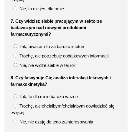
Nie, to nie jest dla mnie
7. Czy widzisz siebie pracującym w sektorze
badawczym nad nowymi produktami
farmaceutycznymi?
Tak, uważam to za bardzo istotne
Trochę, ale potrzebuję dodatkowych informacji
Nie, nie widzę siebie w tej roli
8. Czy fascynuje Cię analiza interakcji lekowych i
farmakokinetyka?
Tak, to dla mnie bardzo ważne
Trochę, ale chciałbym/chciałabym dowiedzieć się
więcej
Nie, nie czuję do tego zainteresowania