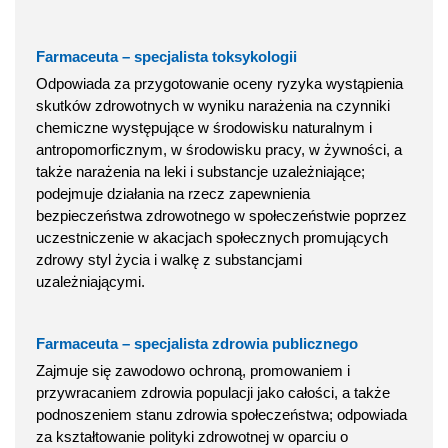
Farmaceuta – specjalista toksykologii
Odpowiada za przygotowanie oceny ryzyka wystąpienia
skutków zdrowotnych w wyniku narażenia na czynniki
chemiczne występujące w środowisku naturalnym i
antropomorficznym, w środowisku pracy, w żywności, a
także narażenia na leki i substancje uzależniające;
podejmuje działania na rzecz zapewnienia
bezpieczeństwa zdrowotnego w społeczeństwie poprzez
uczestniczenie w akacjach społecznych promujących
zdrowy styl życia i walkę z substancjami
uzależniającymi.
Farmaceuta – specjalista zdrowia publicznego
Zajmuje się zawodowo ochroną, promowaniem i
przywracaniem zdrowia populacji jako całości, a także
podnoszeniem stanu zdrowia społeczeństwa; odpowiada
za kształtowanie polityki zdrowotnej w oparciu o