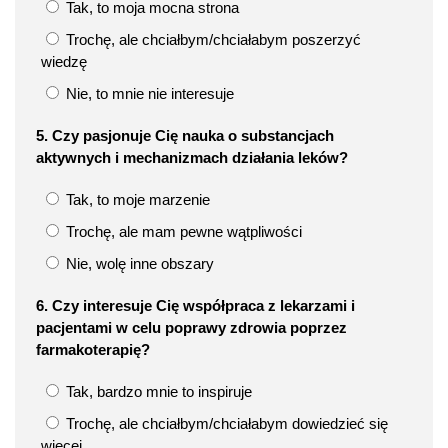
Tak, to moja mocna strona
Trochę, ale chciałbym/chciałabym poszerzyć
wiedzę
Nie, to mnie nie interesuje
5. Czy pasjonuje Cię nauka o substancjach
aktywnych i mechanizmach działania leków?
Tak, to moje marzenie
Trochę, ale mam pewne wątpliwości
Nie, wolę inne obszary
6. Czy interesuje Cię współpraca z lekarzami i
pacjentami w celu poprawy zdrowia poprzez
farmakoterapię?
Tak, bardzo mnie to inspiruje
Trochę, ale chciałbym/chciałabym dowiedzieć się
więcej