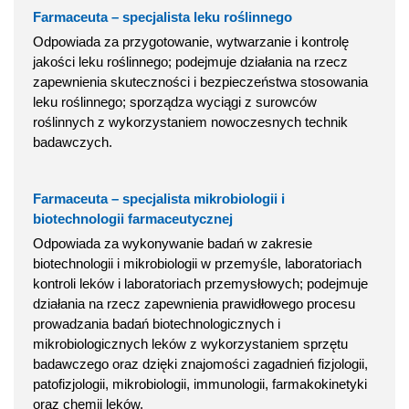
Farmaceuta – specjalista leku roślinnego
Odpowiada za przygotowanie, wytwarzanie i kontrolę
jakości leku roślinnego; podejmuje działania na rzecz
zapewnienia skuteczności i bezpieczeństwa stosowania
leku roślinnego; sporządza wyciągi z surowców
roślinnych z wykorzystaniem nowoczesnych technik
badawczych.
Farmaceuta – specjalista mikrobiologii i
biotechnologii farmaceutycznej
Odpowiada za wykonywanie badań w zakresie
biotechnologii i mikrobiologii w przemyśle, laboratoriach
kontroli leków i laboratoriach przemysłowych; podejmuje
działania na rzecz zapewnienia prawidłowego procesu
prowadzania badań biotechnologicznych i
mikrobiologicznych leków z wykorzystaniem sprzętu
badawczego oraz dzięki znajomości zagadnień fizjologii,
patofizjologii, mikrobiologii, immunologii, farmakokinetyki
oraz chemii leków.