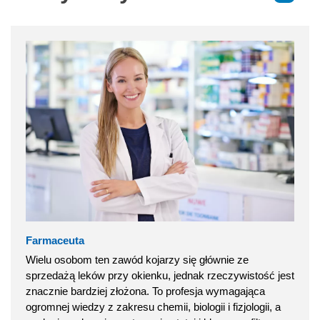
Farmaceuta
Wielu osobom ten zawód kojarzy się głównie ze
sprzedażą leków przy okienku, jednak rzeczywistość jest
znacznie bardziej złożona. To profesja wymagająca
ogromnej wiedzy z zakresu chemii, biologii i fizjologii, a