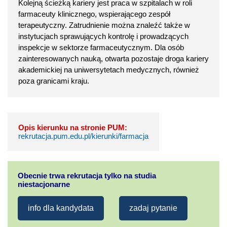
Kolejną ścieżką kariery jest praca w szpitalach w roli
farmaceuty klinicznego, wspierającego zespół
terapeutyczny. Zatrudnienie można znaleźć także w
instytucjach sprawujących kontrolę i prowadzących
inspekcje w sektorze farmaceutycznym. Dla osób
zainteresowanych nauką, otwarta pozostaje droga kariery
akademickiej na uniwersytetach medycznych, również
poza granicami kraju.
Opis kierunku na stronie PUM:
rekrutacja.pum.edu.pl/kierunki/farmacja
Obecnie trwa rekrutacja tylko na studia
niestacjonarne
info dla kandydata
zadaj pytanie