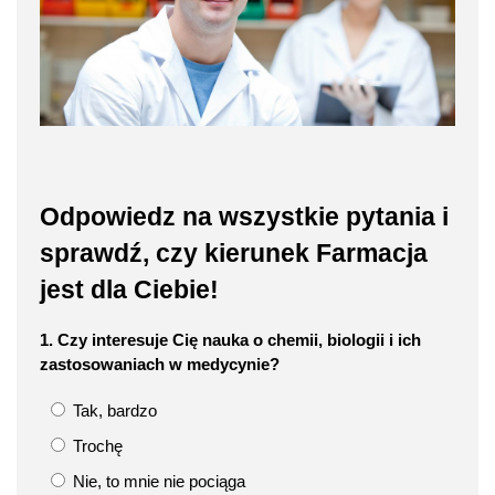
Odpowiedz na wszystkie pytania i
sprawdź, czy kierunek Farmacja
jest dla Ciebie!
1. Czy interesuje Cię nauka o chemii, biologii i ich
zastosowaniach w medycynie?
Tak, bardzo
Trochę
Nie, to mnie nie pociąga