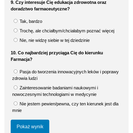
9. Czy interesuje Cię edukacja zdrowotna oraz
doradztwo farmaceutyczne?
Tak, bardzo
Trochę, ale chciałbym/chciałabym poznać więcej
Nie, nie widzę siebie w tej dziedzinie
10. Co najbardziej przyciąga Cię do kierunku
Farmacja?
Pasja do tworzenia innowacyjnych leków i poprawy
zdrowia ludzi
Zainteresowanie badaniami naukowymi i
nowoczesnymi technologiami w medycynie
Nie jestem pewien/pewna, czy ten kierunek jest dla
mnie
Pokaż wynik