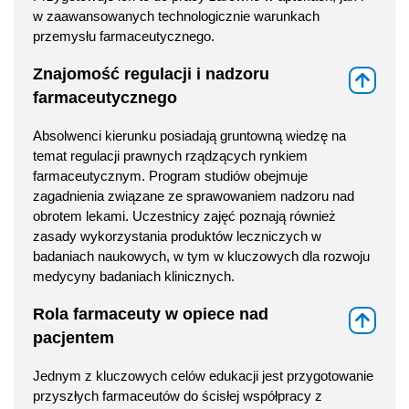
w zaawansowanych technologicznie warunkach
przemysłu farmaceutycznego.
Znajomość regulacji i nadzoru
⇑
farmaceutycznego
Absolwenci kierunku posiadają gruntowną wiedzę na
temat regulacji prawnych rządzących rynkiem
farmaceutycznym. Program studiów obejmuje
zagadnienia związane ze sprawowaniem nadzoru nad
obrotem lekami. Uczestnicy zajęć poznają również
zasady wykorzystania produktów leczniczych w
badaniach naukowych, w tym w kluczowych dla rozwoju
medycyny badaniach klinicznych.
Rola farmaceuty w opiece nad
⇑
pacjentem
Jednym z kluczowych celów edukacji jest przygotowanie
przyszłych farmaceutów do ścisłej współpracy z