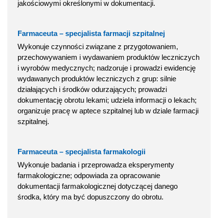
jakościowymi określonymi w dokumentacji.
Farmaceuta – specjalista farmacji szpitalnej
Wykonuje czynności związane z przygotowaniem,
przechowywaniem i wydawaniem produktów leczniczych
i wyrobów medycznych; nadzoruje i prowadzi ewidencję
wydawanych produktów leczniczych z grup: silnie
działających i środków odurzających; prowadzi
dokumentację obrotu lekami; udziela informacji o lekach;
organizuje pracę w aptece szpitalnej lub w dziale farmacji
szpitalnej.
Farmaceuta – specjalista farmakologii
Wykonuje badania i przeprowadza eksperymenty
farmakologiczne; odpowiada za opracowanie
dokumentacji farmakologicznej dotyczącej danego
środka, który ma być dopuszczony do obrotu.