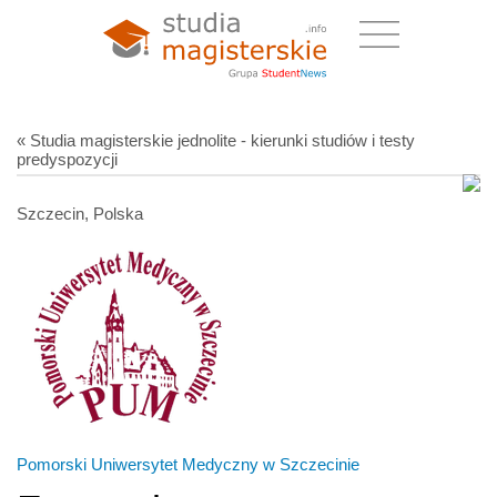
« Studia magisterskie jednolite - kierunki studiów i testy
predyspozycji
Szczecin, Polska
Pomorski Uniwersytet Medyczny w Szczecinie