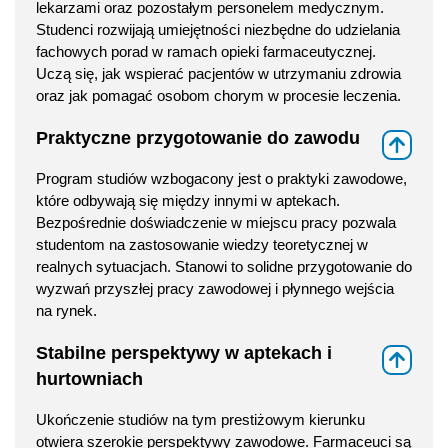
lekarzami oraz pozostałym personelem medycznym.
Studenci rozwijają umiejętności niezbędne do udzielania
fachowych porad w ramach opieki farmaceutycznej.
Uczą się, jak wspierać pacjentów w utrzymaniu zdrowia
oraz jak pomagać osobom chorym w procesie leczenia.
Praktyczne przygotowanie do zawodu
⇑
Program studiów wzbogacony jest o praktyki zawodowe,
które odbywają się między innymi w aptekach.
Bezpośrednie doświadczenie w miejscu pracy pozwala
studentom na zastosowanie wiedzy teoretycznej w
realnych sytuacjach. Stanowi to solidne przygotowanie do
wyzwań przyszłej pracy zawodowej i płynnego wejścia
na rynek.
Stabilne perspektywy w aptekach i
⇑
hurtowniach
Ukończenie studiów na tym prestiżowym kierunku
otwiera szerokie perspektywy zawodowe. Farmaceuci są