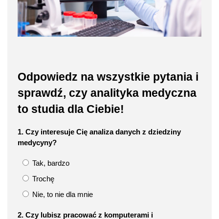
Odpowiedz na wszystkie pytania i
sprawdź, czy analityka medyczna
to studia dla Ciebie!
1. Czy interesuje Cię analiza danych z dziedziny
medycyny?
Tak, bardzo
Trochę
Nie, to nie dla mnie
2. Czy lubisz pracować z komputerami i