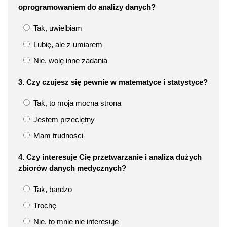
oprogramowaniem do analizy danych?
Tak, uwielbiam
Lubię, ale z umiarem
Nie, wolę inne zadania
3. Czy czujesz się pewnie w matematyce i statystyce?
Tak, to moja mocna strona
Jestem przeciętny
Mam trudności
4. Czy interesuje Cię przetwarzanie i analiza dużych
zbiorów danych medycznych?
Tak, bardzo
Trochę
Nie, to mnie nie interesuje