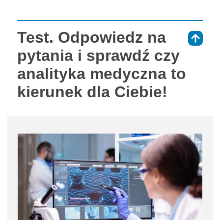
Test. Odpowiedz na
⇑
pytania i sprawdź czy
analityka medyczna to
kierunek dla Ciebie!