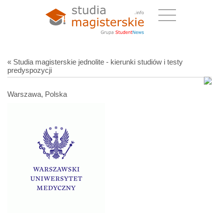
« Studia magisterskie jednolite - kierunki studiów i testy
predyspozycji
Warszawa, Polska