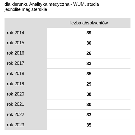
dla kierunku Analityka medyczna - WUM, studia
jednolite magisterskie
liczba absolwentów
rok 2014
39
rok 2015
30
rok 2016
26
rok 2017
33
rok 2018
35
rok 2019
29
rok 2020
38
rok 2021
30
rok 2022
33
rok 2023
35