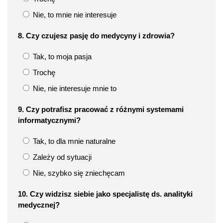
Nie, to mnie nie interesuje
8. Czy czujesz pasję do medycyny i zdrowia?
Tak, to moja pasja
Trochę
Nie, nie interesuje mnie to
9. Czy potrafisz pracować z różnymi systemami
informatycznymi?
Tak, to dla mnie naturalne
Zależy od sytuacji
Nie, szybko się zniechęcam
10. Czy widzisz siebie jako specjalistę ds. analityki
medycznej?