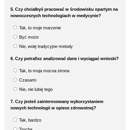
5. Czy chciałbyś pracować w środowisku opartym na
nowoczesnych technologiach w medycynie?
Tak, to moje marzenie
Być może
Nie, wolę tradycyjne metody
6. Czy potrafisz analizować dane i wyciągać wnioski?
Tak, to moja mocna strona
Czasami
Nie, nie lubię tego
7. Czy jesteś zainteresowany wykorzystaniem
nowych technologii w opiece zdrowotnej?
Tak, bardzo
Trochę