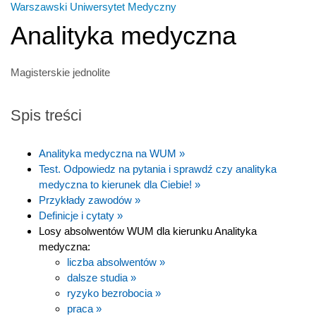
Warszawski Uniwersytet Medyczny
Analityka medyczna
Magisterskie jednolite
Spis treści
Analityka medyczna na WUM »
Test. Odpowiedz na pytania i sprawdź czy analityka
medyczna to kierunek dla Ciebie! »
Przykłady zawodów »
Definicje i cytaty »
Losy absolwentów WUM dla kierunku Analityka
medyczna:
liczba absolwentów »
dalsze studia »
ryzyko bezrobocia »
praca »